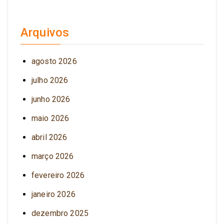
Arquivos
agosto 2026
julho 2026
junho 2026
maio 2026
abril 2026
março 2026
fevereiro 2026
janeiro 2026
dezembro 2025