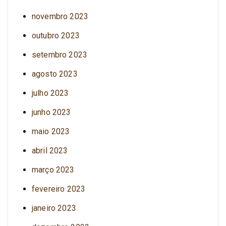
novembro 2023
outubro 2023
setembro 2023
agosto 2023
julho 2023
junho 2023
maio 2023
abril 2023
março 2023
fevereiro 2023
janeiro 2023