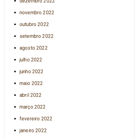
dezembro 2022
novembro 2022
outubro 2022
setembro 2022
agosto 2022
julho 2022
junho 2022
maio 2022
abril 2022
março 2022
fevereiro 2022
janeiro 2022