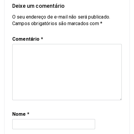
Deixe um comentário
O seu endereço de e-mail não será publicado.
Campos obrigatórios são marcados com
*
Comentário
*
Nome
*