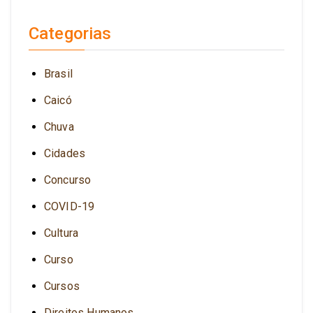
Categorias
Brasil
Caicó
Chuva
Cidades
Concurso
COVID-19
Cultura
Curso
Cursos
Direitos Humanos