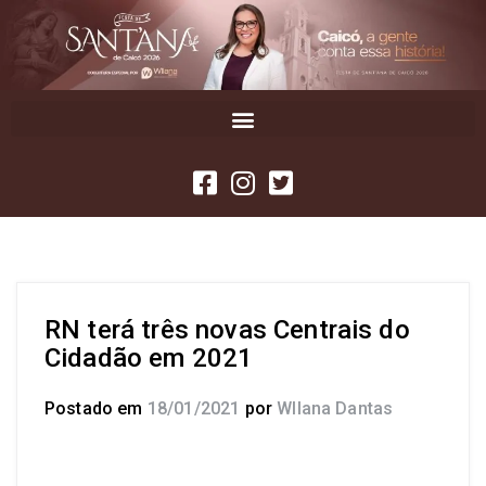
RN terá três novas Centrais do
Cidadão em 2021
Postado em
18/01/2021
por
Wllana Dantas