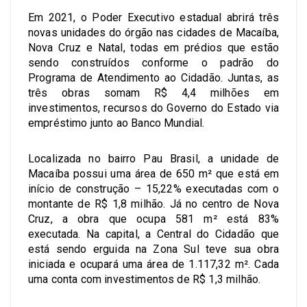
Em 2021, o Poder Executivo estadual abrirá três
novas unidades do órgão nas cidades de Macaíba,
Nova Cruz e Natal, todas em prédios que estão
sendo construídos conforme o padrão do
Programa de Atendimento ao Cidadão. Juntas, as
três obras somam R$ 4,4 milhões em
investimentos, recursos do Governo do Estado via
empréstimo junto ao Banco Mundial.
Localizada no bairro Pau Brasil, a unidade de
Macaíba possui uma área de 650 m² que está em
início de construção – 15,22% executadas com o
montante de R$ 1,8 milhão. Já no centro de Nova
Cruz, a obra que ocupa 581 m² está 83%
executada. Na capital, a Central do Cidadão que
está sendo erguida na Zona Sul teve sua obra
iniciada e ocupará uma área de 1.117,32 m². Cada
uma conta com investimentos de R$ 1,3 milhão.