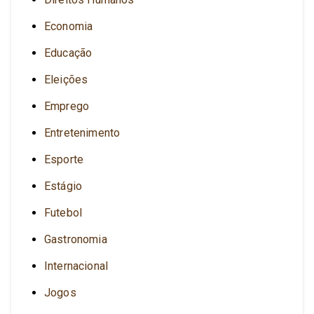
Economia
Educação
Eleições
Emprego
Entretenimento
Esporte
Estágio
Futebol
Gastronomia
Internacional
Jogos