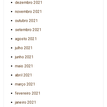
dezembro 2021
novembro 2021
outubro 2021
setembro 2021
agosto 2021
julho 2021
junho 2021
maio 2021
abril 2021
março 2021
fevereiro 2021
janeiro 2021