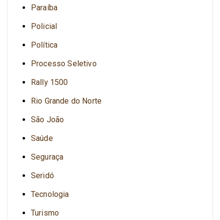
Paraíba
Policial
Política
Processo Seletivo
Rally 1500
Rio Grande do Norte
São João
Saúde
Seguraça
Seridó
Tecnologia
Turismo