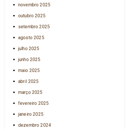
novembro 2025
outubro 2025
setembro 2025
agosto 2025
julho 2025
junho 2025
maio 2025
abril 2025
março 2025
fevereiro 2025
janeiro 2025
dezembro 2024