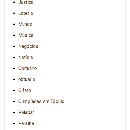
Justiça
Loteria
Mundo
Música
Negócios
Notícia
Obituário
obtuário
Olfato
Olimpíadas em Tóquio
Paladar
Paraiba