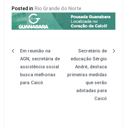
Posted in
Rio Grande do Norte
Em reunião na
Secretário de
AGN, secretária de
educação Sérgio
assistência social
André, destaca
busca melhorias
primeiras medidas
para Caicó
que serão
adotadas para
Caicó