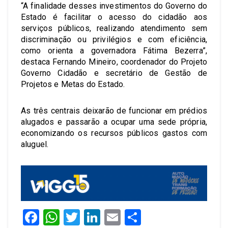
“A finalidade desses investimentos do Governo do
Estado é facilitar o acesso do cidadão aos
serviços públicos, realizando atendimento sem
discriminação ou privilégios e com eficiência,
como orienta a governadora Fátima Bezerra”,
destaca Fernando Mineiro, coordenador do Projeto
Governo Cidadão e secretário de Gestão de
Projetos e Metas do Estado.
As três centrais deixarão de funcionar em prédios
alugados e passarão a ocupar uma sede própria,
economizando os recursos públicos gastos com
aluguel.
Facebook
WhatsApp
Twitter
LinkedIn
Email
Share