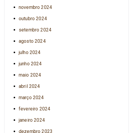
novembro 2024
outubro 2024
setembro 2024
agosto 2024
julho 2024
junho 2024
maio 2024
abril 2024
março 2024
fevereiro 2024
janeiro 2024
dezembro 2023