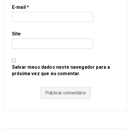
E-mail
*
Site
Salvar meus dados neste navegador para a
próxima vez que eu comentar.