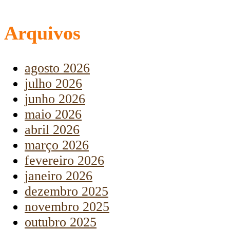
Arquivos
agosto 2026
julho 2026
junho 2026
maio 2026
abril 2026
março 2026
fevereiro 2026
janeiro 2026
dezembro 2025
novembro 2025
outubro 2025