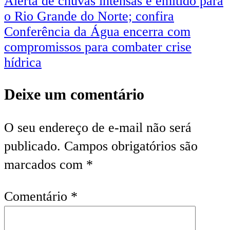
Alerta de chuvas intensas é emitido para
o Rio Grande do Norte; confira
Conferência da Água encerra com
compromissos para combater crise
hídrica
Deixe um comentário
O seu endereço de e-mail não será
publicado.
Campos obrigatórios são
marcados com
*
Comentário
*