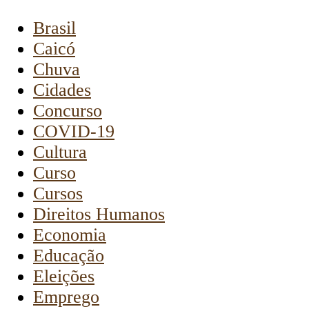
Brasil
Caicó
Chuva
Cidades
Concurso
COVID-19
Cultura
Curso
Cursos
Direitos Humanos
Economia
Educação
Eleições
Emprego