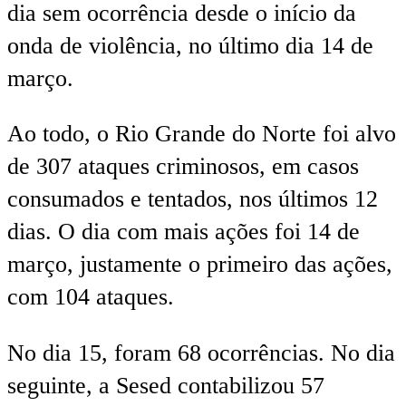
dia sem ocorrência desde o início da
onda de violência, no último dia 14 de
março.
Ao todo, o Rio Grande do Norte foi alvo
de 307 ataques criminosos, em casos
consumados e tentados, nos últimos 12
dias. O dia com mais ações foi 14 de
março, justamente o primeiro das ações,
com 104 ataques.
No dia 15, foram 68 ocorrências. No dia
seguinte, a Sesed contabilizou 57