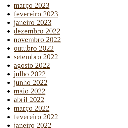
março 2023
fevereiro 2023
janeiro 2023
dezembro 2022
novembro 2022
outubro 2022
setembro 2022
agosto 2022
julho 2022
junho 2022
maio 2022
abril 2022
março 2022
fevereiro 2022
janeiro 2022