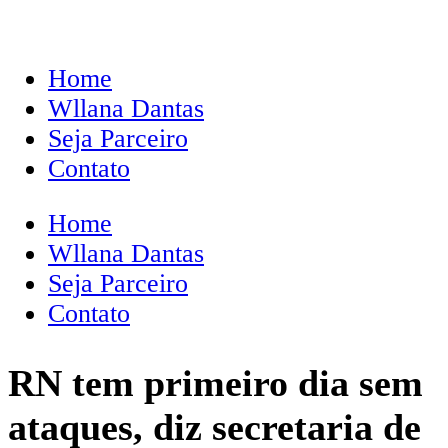
Home
Wllana Dantas
Seja Parceiro
Contato
Home
Wllana Dantas
Seja Parceiro
Contato
RN tem primeiro dia sem
ataques, diz secretaria de