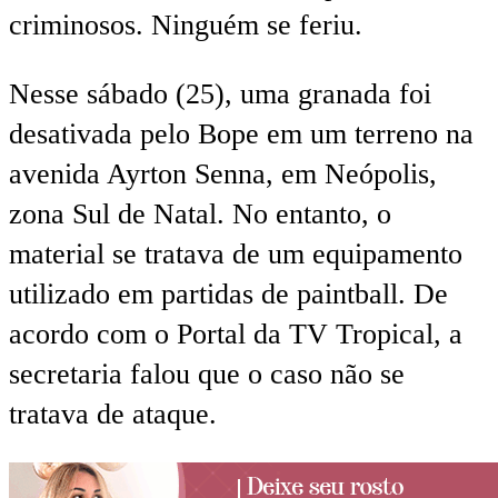
criminosos. Ninguém se feriu.
Nesse sábado (25), uma granada foi
desativada pelo Bope em um terreno na
avenida Ayrton Senna, em Neópolis,
zona Sul de Natal. No entanto, o
material se tratava de um equipamento
utilizado em partidas de paintball. De
acordo com o Portal da TV Tropical, a
secretaria falou que o caso não se
tratava de ataque.