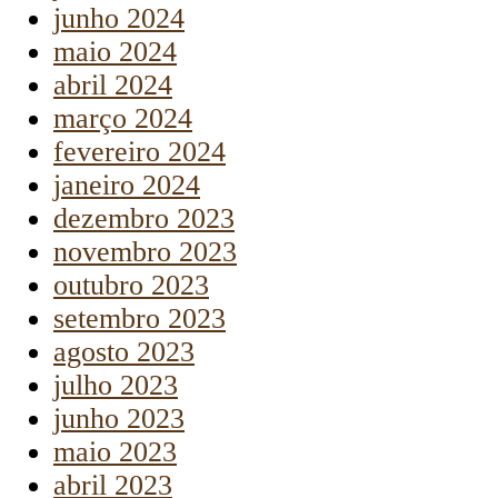
junho 2024
maio 2024
abril 2024
março 2024
fevereiro 2024
janeiro 2024
dezembro 2023
novembro 2023
outubro 2023
setembro 2023
agosto 2023
julho 2023
junho 2023
maio 2023
abril 2023