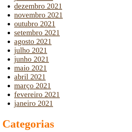
dezembro 2021
novembro 2021
outubro 2021
setembro 2021
agosto 2021
julho 2021
junho 2021
maio 2021
abril 2021
março 2021
fevereiro 2021
janeiro 2021
Categorias