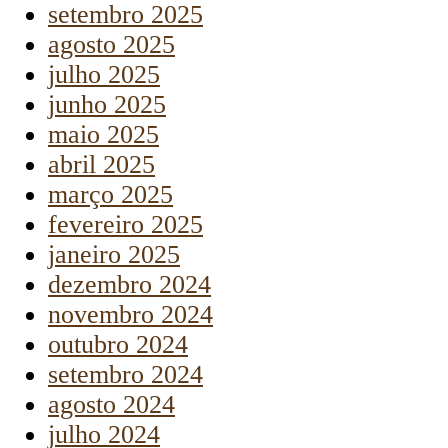
setembro 2025
agosto 2025
julho 2025
junho 2025
maio 2025
abril 2025
março 2025
fevereiro 2025
janeiro 2025
dezembro 2024
novembro 2024
outubro 2024
setembro 2024
agosto 2024
julho 2024