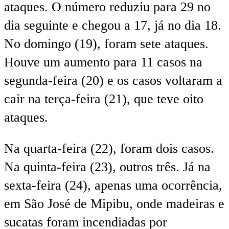
ataques. O número reduziu para 29 no
dia seguinte e chegou a 17, já no dia 18.
No domingo (19), foram sete ataques.
Houve um aumento para 11 casos na
segunda-feira (20) e os casos voltaram a
cair na terça-feira (21), que teve oito
ataques.
Na quarta-feira (22), foram dois casos.
Na quinta-feira (23), outros três. Já na
sexta-feira (24), apenas uma ocorrência,
em São José de Mipibu, onde madeiras e
sucatas foram incendiadas por