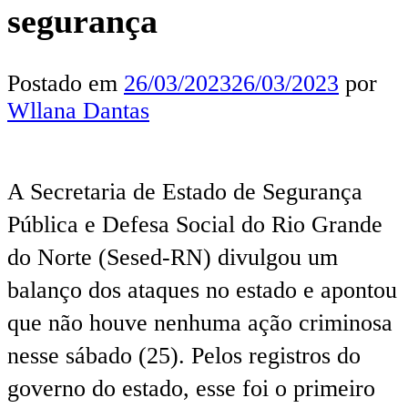
segurança
Postado em
26/03/2023
26/03/2023
por
Wllana Dantas
A Secretaria de Estado de Segurança
Pública e Defesa Social do Rio Grande
do Norte (Sesed-RN) divulgou um
balanço dos ataques no estado e apontou
que não houve nenhuma ação criminosa
nesse sábado (25). Pelos registros do
governo do estado, esse foi o primeiro