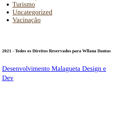
Turismo
Uncategorized
Vacinação
2021 - Todos os Direitos Reservados para Wllana Dantas
Desenvolvimento Malagueta Design e
Dev