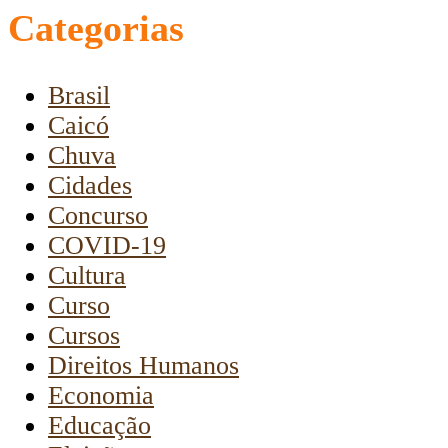
Categorias
Brasil
Caicó
Chuva
Cidades
Concurso
COVID-19
Cultura
Curso
Cursos
Direitos Humanos
Economia
Educação