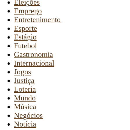
Eleições
Emprego
Entretenimento
Esporte
Estágio
Futebol
Gastronomia
Internacional
Jogos
Justiça
Loteria
Mundo
Música
Negócios
Notícia