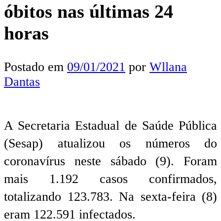
óbitos nas últimas 24
horas
Postado em
09/01/2021
por
Wllana
Dantas
A Secretaria Estadual de Saúde Pública
(Sesap) atualizou os números do
coronavírus neste sábado (9). Foram
mais 1.192 casos confirmados,
totalizando 123.783. Na sexta-feira (8)
eram 122.591 infectados.