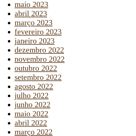
maio 2023
abril 2023
março 2023
fevereiro 2023
janeiro 2023
dezembro 2022
novembro 2022
outubro 2022
setembro 2022
agosto 2022
julho 2022
junho 2022
maio 2022
abril 2022
março 2022