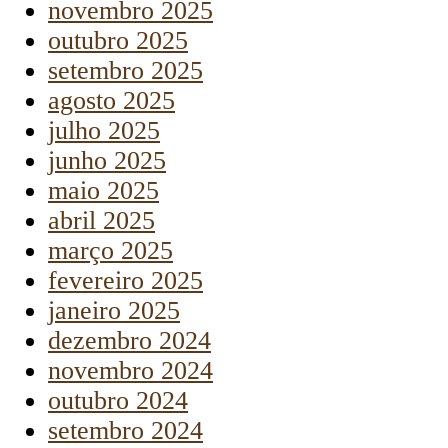
novembro 2025
outubro 2025
setembro 2025
agosto 2025
julho 2025
junho 2025
maio 2025
abril 2025
março 2025
fevereiro 2025
janeiro 2025
dezembro 2024
novembro 2024
outubro 2024
setembro 2024