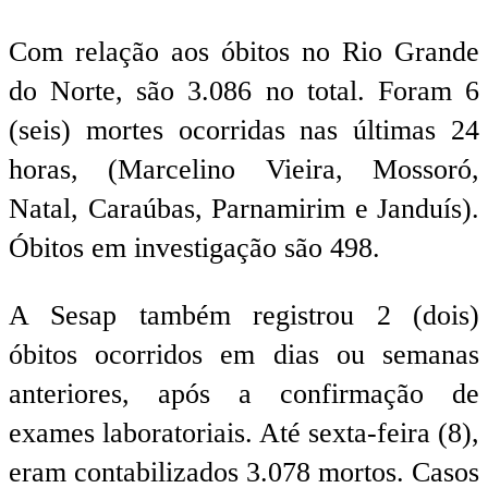
Com relação aos óbitos no Rio Grande
do Norte, são 3.086 no total. Foram 6
(seis) mortes ocorridas nas últimas 24
horas, (Marcelino Vieira, Mossoró,
Natal, Caraúbas, Parnamirim e Janduís).
Óbitos em investigação são 498.
A Sesap também registrou 2 (dois)
óbitos ocorridos em dias ou semanas
anteriores, após a confirmação de
exames laboratoriais. Até sexta-feira (8),
eram contabilizados 3.078 mortos. Casos