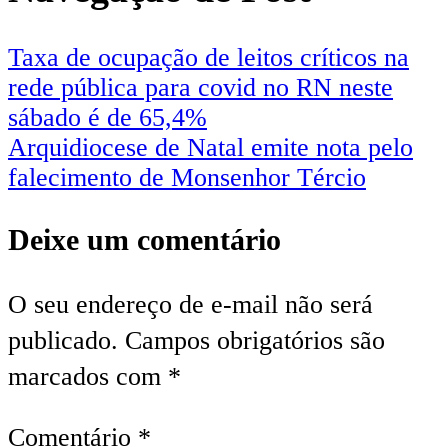
Taxa de ocupação de leitos críticos na
rede pública para covid no RN neste
sábado é de 65,4%
Arquidiocese de Natal emite nota pelo
falecimento de Monsenhor Tércio
Deixe um comentário
O seu endereço de e-mail não será
publicado.
Campos obrigatórios são
marcados com
*
Comentário
*