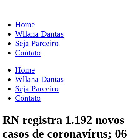
Home
Wllana Dantas
Seja Parceiro
Contato
Home
Wllana Dantas
Seja Parceiro
Contato
RN registra 1.192 novos
casos de coronavírus; 06