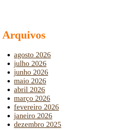
Arquivos
agosto 2026
julho 2026
junho 2026
maio 2026
abril 2026
março 2026
fevereiro 2026
janeiro 2026
dezembro 2025