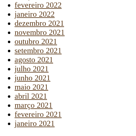
fevereiro 2022
janeiro 2022
dezembro 2021
novembro 2021
outubro 2021
setembro 2021
agosto 2021
julho 2021
junho 2021
maio 2021
abril 2021
março 2021
fevereiro 2021
janeiro 2021