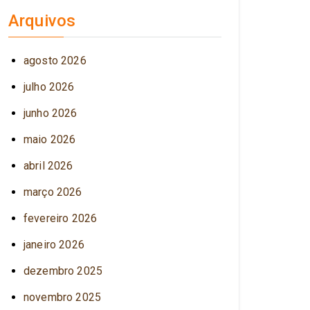
Arquivos
agosto 2026
julho 2026
junho 2026
maio 2026
abril 2026
março 2026
fevereiro 2026
janeiro 2026
dezembro 2025
novembro 2025