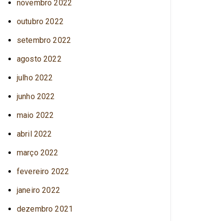
novembro 2022
outubro 2022
setembro 2022
agosto 2022
julho 2022
junho 2022
maio 2022
abril 2022
março 2022
fevereiro 2022
janeiro 2022
dezembro 2021