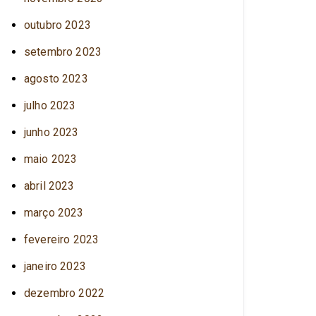
outubro 2023
setembro 2023
agosto 2023
julho 2023
junho 2023
maio 2023
abril 2023
março 2023
fevereiro 2023
janeiro 2023
dezembro 2022