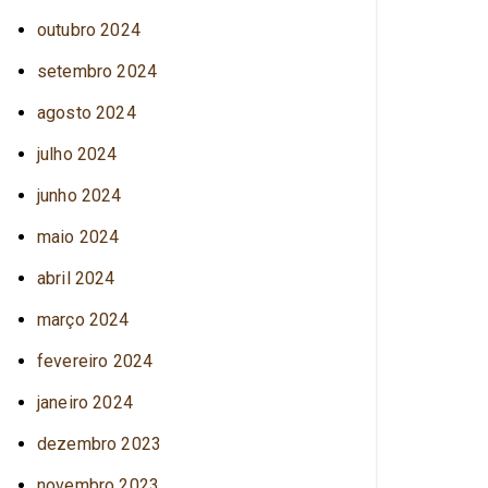
outubro 2024
setembro 2024
agosto 2024
julho 2024
junho 2024
maio 2024
abril 2024
março 2024
fevereiro 2024
janeiro 2024
dezembro 2023
novembro 2023