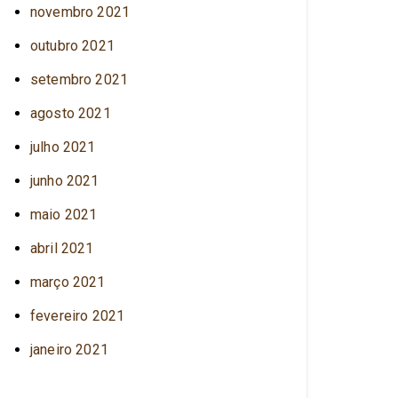
novembro 2021
outubro 2021
setembro 2021
agosto 2021
julho 2021
junho 2021
maio 2021
abril 2021
março 2021
fevereiro 2021
janeiro 2021