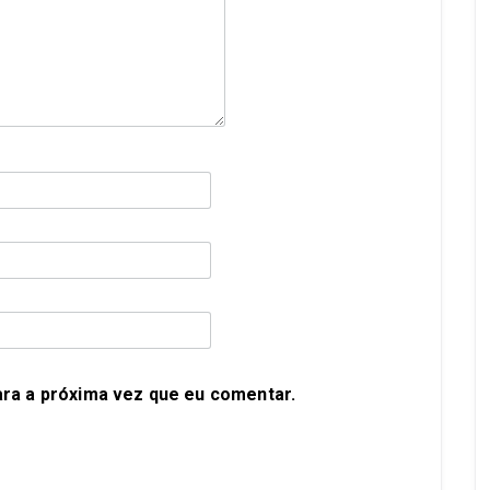
ra a próxima vez que eu comentar.