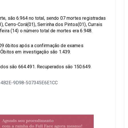
te, são 6.964 no total, sendo 07 mortes registradas
, Cerro-Corá(01), Serrinha dos Pintos(01), Currais
feira (14) o número total de mortes era 6.948.
 09 óbitos após a confirmação de exames
. Óbitos em investigação são 1.439.
dos são 664.491. Recuperados são 150.649.