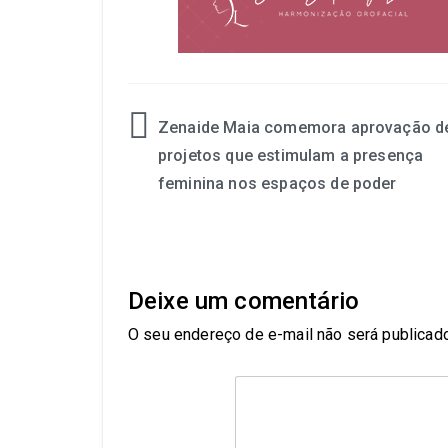
Zenaide Maia comemora aprovação d
projetos que estimulam a presença
feminina nos espaços de poder
Deixe um comentário
O seu endereço de e-mail não será publicado