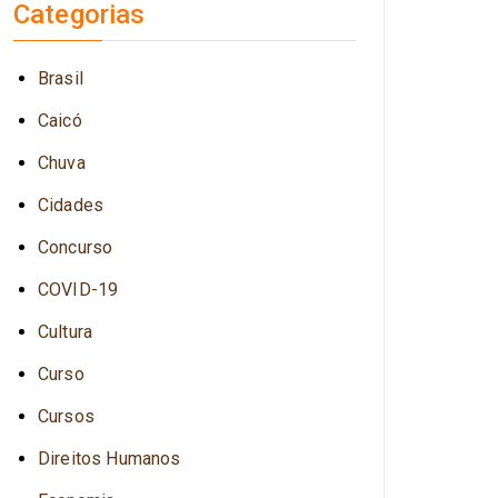
Categorias
Brasil
Caicó
Chuva
Cidades
Concurso
COVID-19
Cultura
Curso
Cursos
Direitos Humanos