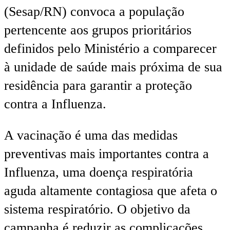
(Sesap/RN) convoca a população
pertencente aos grupos prioritários
definidos pelo Ministério a comparecer
à unidade de saúde mais próxima de sua
residência para garantir a proteção
contra a Influenza.
A vacinação é uma das medidas
preventivas mais importantes contra a
Influenza, uma doença respiratória
aguda altamente contagiosa que afeta o
sistema respiratório. O objetivo da
campanha é reduzir as complicações,