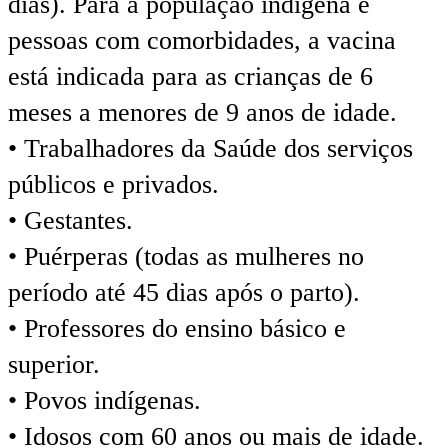
dias). Para a população indígena e
pessoas com comorbidades, a vacina
está indicada para as crianças de 6
meses a menores de 9 anos de idade.
• Trabalhadores da Saúde dos serviços
públicos e privados.
• Gestantes.
• Puérperas (todas as mulheres no
período até 45 dias após o parto).
• Professores do ensino básico e
superior.
• Povos indígenas.
• Idosos com 60 anos ou mais de idade.