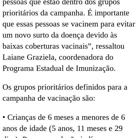
pessoas que estão dentro dos grupos
prioritários da campanha. É importante
que essas pessoas se vacinem para evitar
um novo surto da doença devido às
baixas coberturas vacinais”, ressaltou
Laiane Graziela, coordenadora do
Programa Estadual de Imunização.
Os grupos prioritários definidos para a
campanha de vacinação são:
• Crianças de 6 meses a menores de 6
anos de idade (5 anos, 11 meses e 29