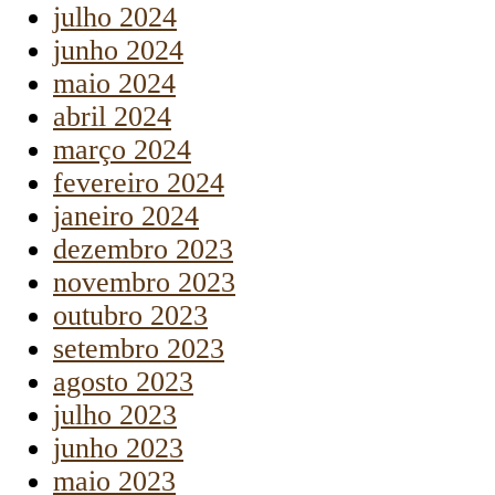
julho 2024
junho 2024
maio 2024
abril 2024
março 2024
fevereiro 2024
janeiro 2024
dezembro 2023
novembro 2023
outubro 2023
setembro 2023
agosto 2023
julho 2023
junho 2023
maio 2023