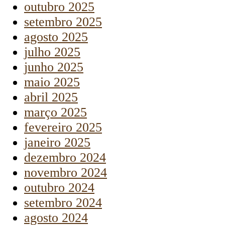
outubro 2025
setembro 2025
agosto 2025
julho 2025
junho 2025
maio 2025
abril 2025
março 2025
fevereiro 2025
janeiro 2025
dezembro 2024
novembro 2024
outubro 2024
setembro 2024
agosto 2024