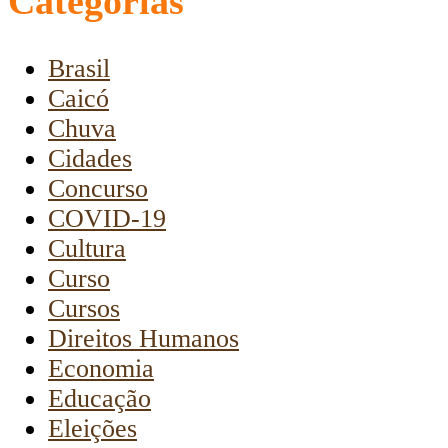
Categorias
Brasil
Caicó
Chuva
Cidades
Concurso
COVID-19
Cultura
Curso
Cursos
Direitos Humanos
Economia
Educação
Eleições