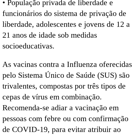
• População privada de liberdade e
funcionários do sistema de privação de
liberdade, adolescentes e jovens de 12 a
21 anos de idade sob medidas
socioeducativas.
As vacinas contra a Influenza oferecidas
pelo Sistema Único de Saúde (SUS) são
trivalentes, compostas por três tipos de
cepas de vírus em combinação.
Recomenda-se adiar a vacinação em
pessoas com febre ou com confirmação
de COVID-19, para evitar atribuir ao