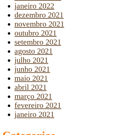
janeiro 2022
dezembro 2021
novembro 2021
outubro 2021
setembro 2021
agosto 2021
julho 2021
junho 2021
maio 2021
abril 2021
março 2021
fevereiro 2021
janeiro 2021