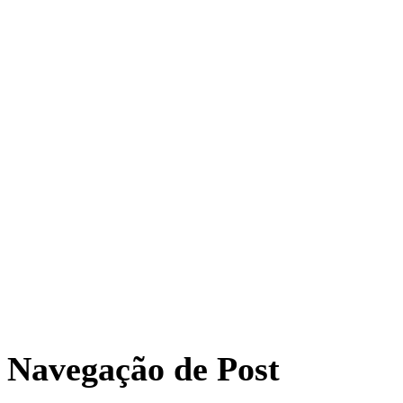
Navegação de Post