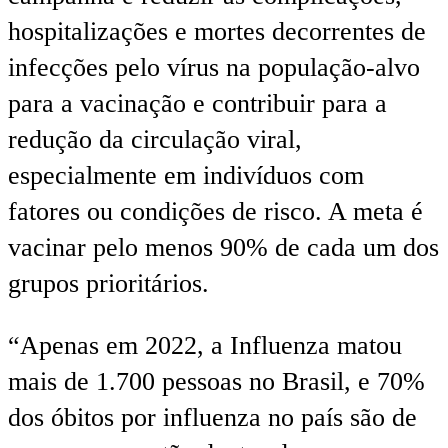
hospitalizações e mortes decorrentes de
infecções pelo vírus na população-alvo
para a vacinação e contribuir para a
redução da circulação viral,
especialmente em indivíduos com
fatores ou condições de risco. A meta é
vacinar pelo menos 90% de cada um dos
grupos prioritários.
“Apenas em 2022, a Influenza matou
mais de 1.700 pessoas no Brasil, e 70%
dos óbitos por influenza no país são de