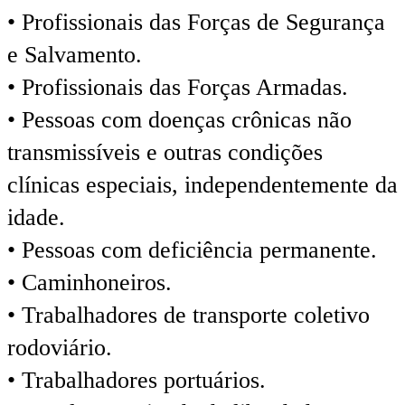
• Profissionais das Forças de Segurança
e Salvamento.
• Profissionais das Forças Armadas.
• Pessoas com doenças crônicas não
transmissíveis e outras condições
clínicas especiais, independentemente da
idade.
• Pessoas com deficiência permanente.
• Caminhoneiros.
• Trabalhadores de transporte coletivo
rodoviário.
• Trabalhadores portuários.