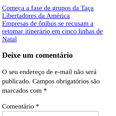
Começa a fase de grupos da Taça
Libertadores da América
Empresas de ônibus se recusam a
retomar itinerário em cinco linhas de
Natal
Deixe um comentário
O seu endereço de e-mail não será
publicado.
Campos obrigatórios são
marcados com
*
Comentário
*