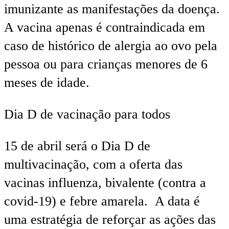
imunizante as manifestações da doença.
A vacina apenas é contraindicada em
caso de histórico de alergia ao ovo pela
pessoa ou para crianças menores de 6
meses de idade.
Dia D de vacinação para todos
15 de abril será o Dia D de
multivacinação, com a oferta das
vacinas influenza, bivalente (contra a
covid-19) e febre amarela. A data é
uma estratégia de reforçar as ações das