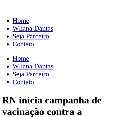
Home
Wllana Dantas
Seja Parceiro
Contato
Home
Wllana Dantas
Seja Parceiro
Contato
RN inicia campanha de
vacinação contra a