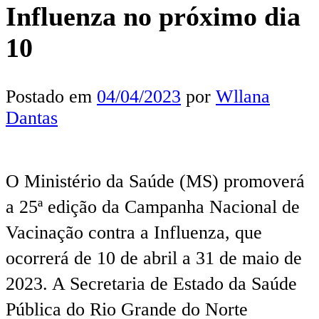
Influenza no próximo dia
10
Postado em
04/04/2023
por
Wllana
Dantas
O Ministério da Saúde (MS) promoverá
a 25ª edição da Campanha Nacional de
Vacinação contra a Influenza, que
ocorrerá de 10 de abril a 31 de maio de
2023. A Secretaria de Estado da Saúde
Pública do Rio Grande do Norte