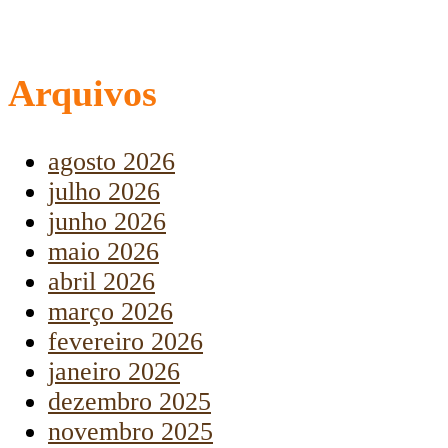
Arquivos
agosto 2026
julho 2026
junho 2026
maio 2026
abril 2026
março 2026
fevereiro 2026
janeiro 2026
dezembro 2025
novembro 2025