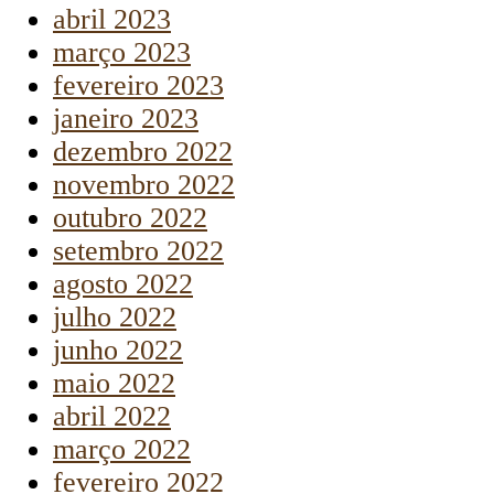
abril 2023
março 2023
fevereiro 2023
janeiro 2023
dezembro 2022
novembro 2022
outubro 2022
setembro 2022
agosto 2022
julho 2022
junho 2022
maio 2022
abril 2022
março 2022
fevereiro 2022