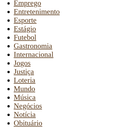
Emprego
Entretenimento
Esporte
Estágio
Futebol
Gastronomia
Internacional
Jogos
Justiça
Loteria
Mundo
Música
Negócios
Notícia
Obituário