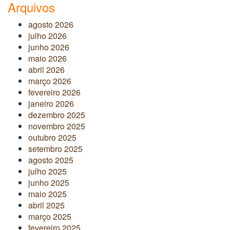
Arquivos
agosto 2026
julho 2026
junho 2026
maio 2026
abril 2026
março 2026
fevereiro 2026
janeiro 2026
dezembro 2025
novembro 2025
outubro 2025
setembro 2025
agosto 2025
julho 2025
junho 2025
maio 2025
abril 2025
março 2025
fevereiro 2025