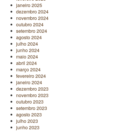
janeiro 2025
dezembro 2024
novembro 2024
outubro 2024
setembro 2024
agosto 2024
julho 2024
junho 2024
maio 2024
abril 2024
março 2024
fevereiro 2024
janeiro 2024
dezembro 2023
novembro 2023
outubro 2023
setembro 2023
agosto 2023
julho 2023
junho 2023