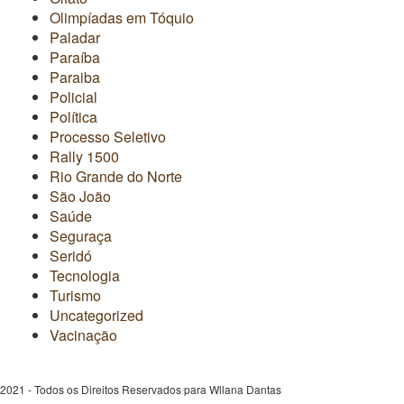
Olimpíadas em Tóquio
Paladar
Paraíba
Paraiba
Policial
Política
Processo Seletivo
Rally 1500
Rio Grande do Norte
São João
Saúde
Seguraça
Seridó
Tecnologia
Turismo
Uncategorized
Vacinação
2021 - Todos os Direitos Reservados para Wllana Dantas