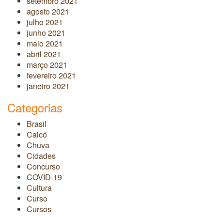
setembro 2021
agosto 2021
julho 2021
junho 2021
maio 2021
abril 2021
março 2021
fevereiro 2021
janeiro 2021
Categorias
Brasil
Caicó
Chuva
Cidades
Concurso
COVID-19
Cultura
Curso
Cursos