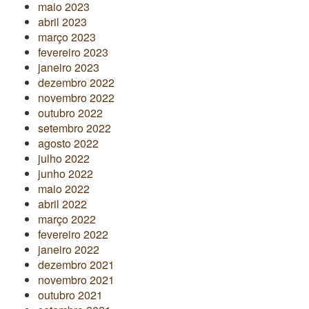
maio 2023
abril 2023
março 2023
fevereiro 2023
janeiro 2023
dezembro 2022
novembro 2022
outubro 2022
setembro 2022
agosto 2022
julho 2022
junho 2022
maio 2022
abril 2022
março 2022
fevereiro 2022
janeiro 2022
dezembro 2021
novembro 2021
outubro 2021