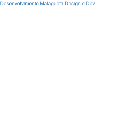
Desenvolvimento Malagueta Design e Dev