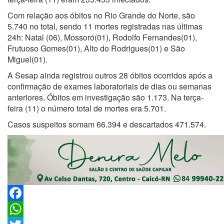
Com relação aos óbitos no Rio Grande do Norte, são
5.740 no total, sendo 11 mortes registradas nas últimas
24h: Natal (06), Mossoró(01), Rodolfo Fernandes(01),
Frutuoso Gomes(01), Alto do Rodrigues(01) e São
Miguel(01).
A Sesap ainda registrou outros 28 óbitos ocorridos após a
confirmação de exames laboratoriais de dias ou semanas
anteriores. Óbitos em investigação são 1.173. Na terça-
feira (11) o número total de mortes era 5.701.
Casos suspeitos somam 66.394 e descartados 471.574.
Facebook