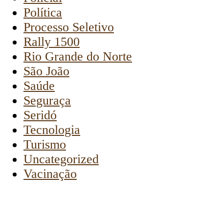
Política
Processo Seletivo
Rally 1500
Rio Grande do Norte
São João
Saúde
Seguraça
Seridó
Tecnologia
Turismo
Uncategorized
Vacinação