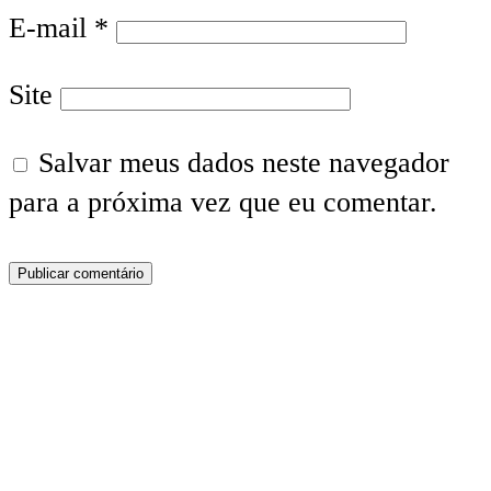
E-mail
*
Site
Salvar meus dados neste navegador
para a próxima vez que eu comentar.