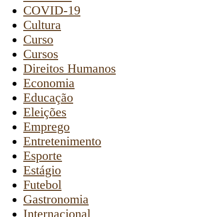
COVID-19
Cultura
Curso
Cursos
Direitos Humanos
Economia
Educação
Eleições
Emprego
Entretenimento
Esporte
Estágio
Futebol
Gastronomia
Internacional