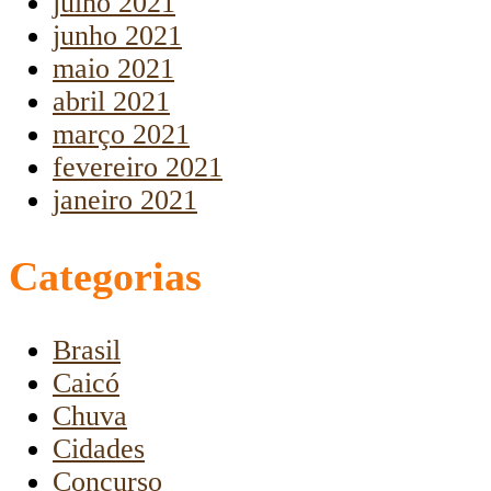
julho 2021
junho 2021
maio 2021
abril 2021
março 2021
fevereiro 2021
janeiro 2021
Categorias
Brasil
Caicó
Chuva
Cidades
Concurso