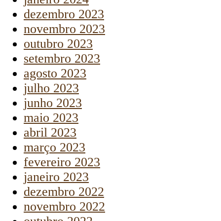
dezembro 2023
novembro 2023
outubro 2023
setembro 2023
agosto 2023
julho 2023
junho 2023
maio 2023
abril 2023
março 2023
fevereiro 2023
janeiro 2023
dezembro 2022
novembro 2022