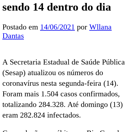
sendo 14 dentro do dia
Postado em
14/06/2021
por
Wllana
Dantas
A Secretaria Estadual de Saúde Pública
(Sesap) atualizou os números do
coronavírus nesta segunda-feira (14).
Foram mais 1.504 casos confirmados,
totalizando 284.328. Até domingo (13)
eram 282.824 infectados.