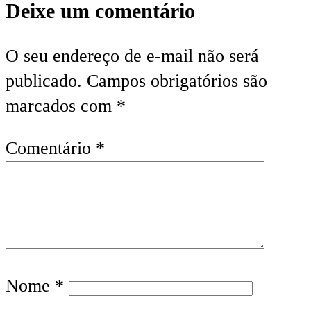
Deixe um comentário
O seu endereço de e-mail não será
publicado.
Campos obrigatórios são
marcados com
*
Comentário
*
Nome
*