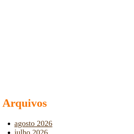
Arquivos
agosto 2026
julho 2026