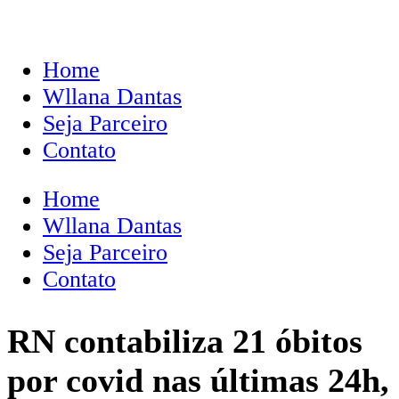
Home
Wllana Dantas
Seja Parceiro
Contato
Home
Wllana Dantas
Seja Parceiro
Contato
RN contabiliza 21 óbitos
por covid nas últimas 24h,