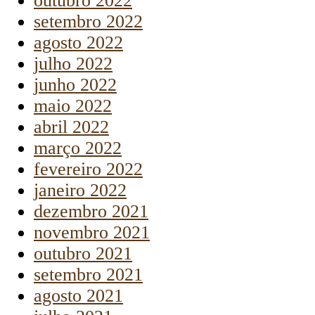
outubro 2022
setembro 2022
agosto 2022
julho 2022
junho 2022
maio 2022
abril 2022
março 2022
fevereiro 2022
janeiro 2022
dezembro 2021
novembro 2021
outubro 2021
setembro 2021
agosto 2021