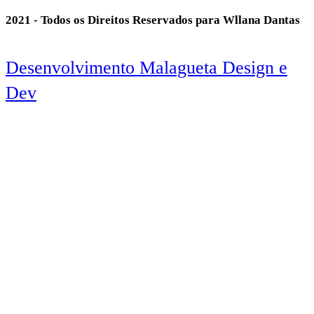
2021 - Todos os Direitos Reservados para Wllana Dantas
Desenvolvimento Malagueta Design e
Dev