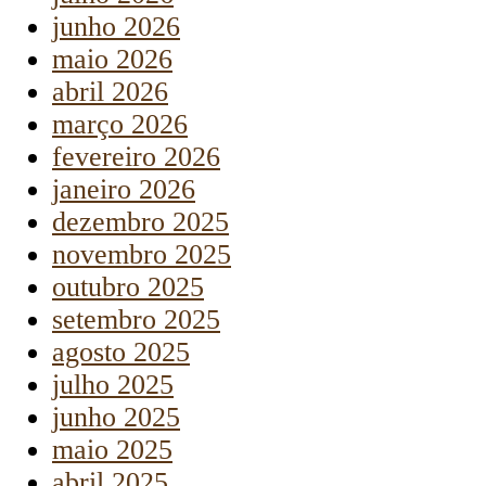
junho 2026
maio 2026
abril 2026
março 2026
fevereiro 2026
janeiro 2026
dezembro 2025
novembro 2025
outubro 2025
setembro 2025
agosto 2025
julho 2025
junho 2025
maio 2025
abril 2025