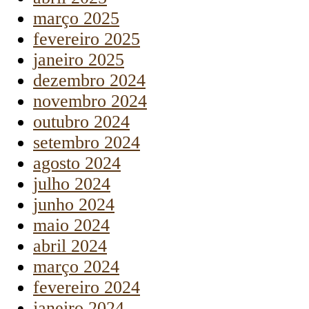
março 2025
fevereiro 2025
janeiro 2025
dezembro 2024
novembro 2024
outubro 2024
setembro 2024
agosto 2024
julho 2024
junho 2024
maio 2024
abril 2024
março 2024
fevereiro 2024
janeiro 2024