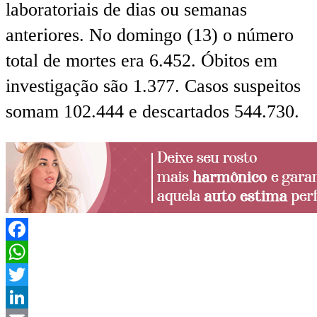
laboratoriais de dias ou semanas
anteriores. No domingo (13) o número
total de mortes era 6.452. Óbitos em
investigação são 1.377. Casos suspeitos
somam 102.444 e descartados 544.730.
Facebook
WhatsApp
Twitter