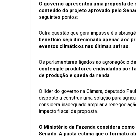
O governo apresentou uma proposta de me
conteúdo do projeto aprovado pelo Sena
seguintes pontos:
Outra questão que gera impasse é a abrangê
benefício seja direcionado apenas aos 
eventos climáticos nas últimas safras.
Os parlamentares ligados ao agronegócio 
contemple produtores endividados por 
de produção e queda da renda
.
O líder do governo na Câmara, deputado Paul
disposto a construir uma solução para agric
considera inadequado ampliar a renegociação
impacto fiscal da proposta.
O Ministério da Fazenda considera como
Senado. A pasta estima que o formato at