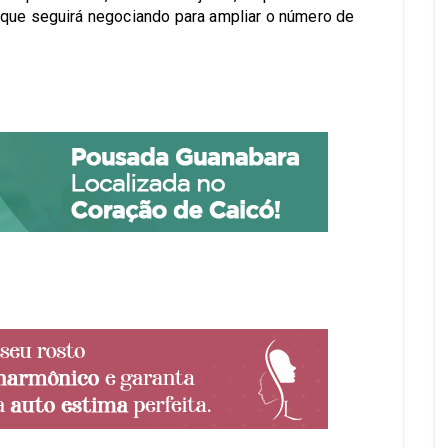
 que seguirá negociando para ampliar o número de