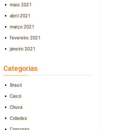
maio 2021
abril 2021
março 2021
fevereiro 2021
janeiro 2021
Categorias
Brasil
Caicó
Chuva
Cidades
Concurso