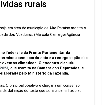
vidas rurais
s
no federal e da Frente Parlamentar da
) terminou sem acordo sobre a renegociação das
r eventos climáticos. O encontro discutiu
/2023
, que tramita na Câmara dos Deputados, e
elaborada pelo Ministério da Fazenda.
s. O principal objetivo é chegar a um consenso
s da definição do texto que será encaminhado ao