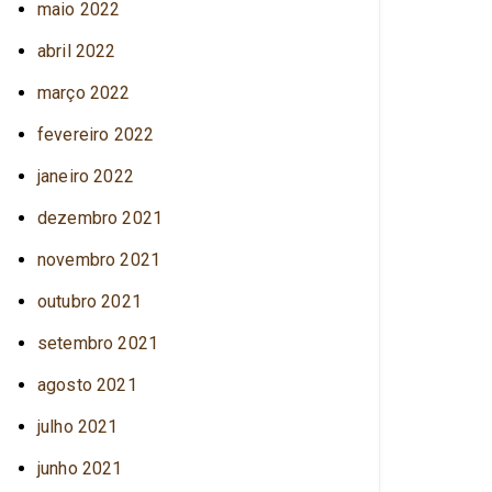
maio 2022
abril 2022
março 2022
fevereiro 2022
janeiro 2022
dezembro 2021
novembro 2021
outubro 2021
setembro 2021
agosto 2021
julho 2021
junho 2021