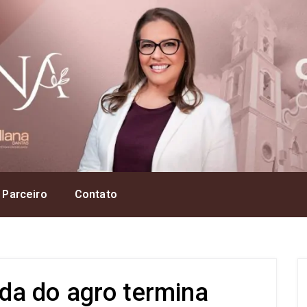
 Parceiro
Contato
da do agro termina