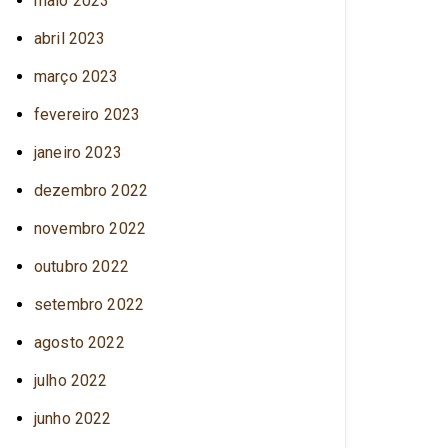
maio 2023
abril 2023
março 2023
fevereiro 2023
janeiro 2023
dezembro 2022
novembro 2022
outubro 2022
setembro 2022
agosto 2022
julho 2022
junho 2022