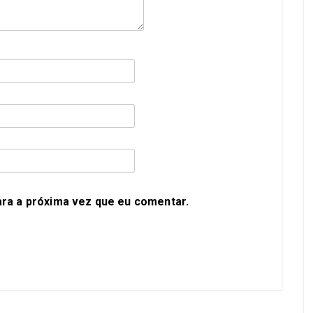
ra a próxima vez que eu comentar.