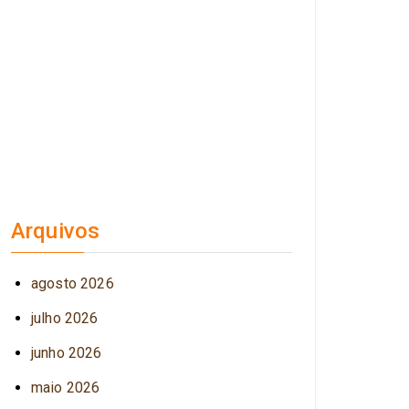
Arquivos
agosto 2026
julho 2026
junho 2026
maio 2026