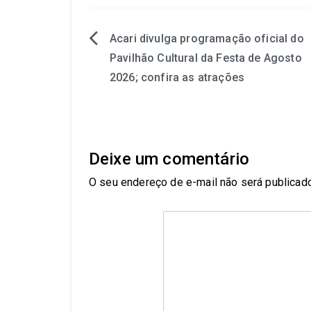
Acari divulga programação oficial do
Pavilhão Cultural da Festa de Agosto
2026; confira as atrações
Deixe um comentário
O seu endereço de e-mail não será publicado