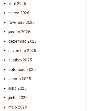
abril 2026
março 2026
fevereiro 2026
janeiro 2026
dezembro 2025
novembro 2025
outubro 2025
setembro 2025
agosto 2025
julho 2025
junho 2025
maio 2025