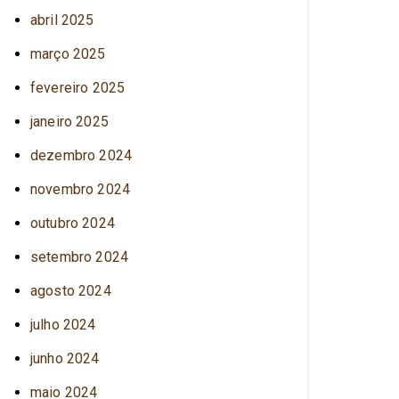
abril 2025
março 2025
fevereiro 2025
janeiro 2025
dezembro 2024
novembro 2024
outubro 2024
setembro 2024
agosto 2024
julho 2024
junho 2024
maio 2024