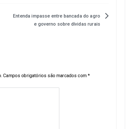
Entenda impasse entre bancada do agro
e governo sobre dívidas rurais
.
Campos obrigatórios são marcados com
*