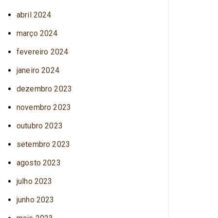
abril 2024
março 2024
fevereiro 2024
janeiro 2024
dezembro 2023
novembro 2023
outubro 2023
setembro 2023
agosto 2023
julho 2023
junho 2023