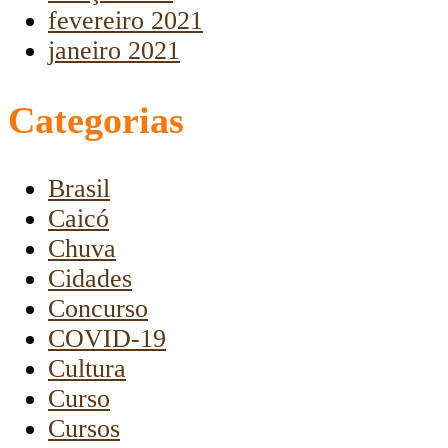
fevereiro 2021
janeiro 2021
Categorias
Brasil
Caicó
Chuva
Cidades
Concurso
COVID-19
Cultura
Curso
Cursos