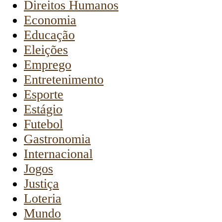
Direitos Humanos
Economia
Educação
Eleições
Emprego
Entretenimento
Esporte
Estágio
Futebol
Gastronomia
Internacional
Jogos
Justiça
Loteria
Mundo