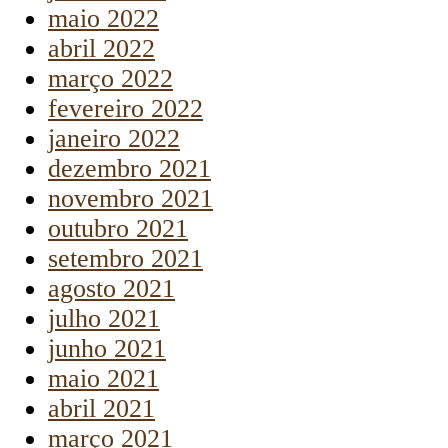
maio 2022
abril 2022
março 2022
fevereiro 2022
janeiro 2022
dezembro 2021
novembro 2021
outubro 2021
setembro 2021
agosto 2021
julho 2021
junho 2021
maio 2021
abril 2021
março 2021