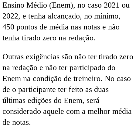
Ensino Médio (Enem), no caso 2021 ou
2022, e tenha alcançado, no mínimo,
450 pontos de média nas notas e não
tenha tirado zero na redação.
Outras exigências são não ter tirado zero
na redação e não ter participado do
Enem na condição de treineiro. No caso
de o participante ter feito as duas
últimas edições do Enem, será
considerado aquele com a melhor média
de notas.