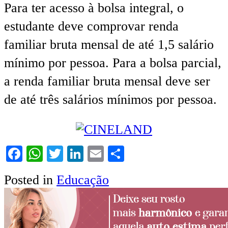
Para ter acesso à bolsa integral, o
estudante deve comprovar renda
familiar bruta mensal de até 1,5 salário
mínimo por pessoa. Para a bolsa parcial,
a renda familiar bruta mensal deve ser
de até três salários mínimos por pessoa.
Facebook
WhatsApp
Twitter
LinkedIn
Email
Share
Posted in
Educação