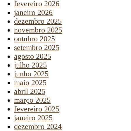
fevereiro 2026
janeiro 2026
dezembro 2025
novembro 2025
outubro 2025
setembro 2025
agosto 2025
julho 2025
junho 2025
maio 2025
abril 2025
março 2025
fevereiro 2025
janeiro 2025
dezembro 2024