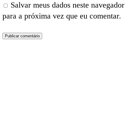
Salvar meus dados neste navegador
para a próxima vez que eu comentar.