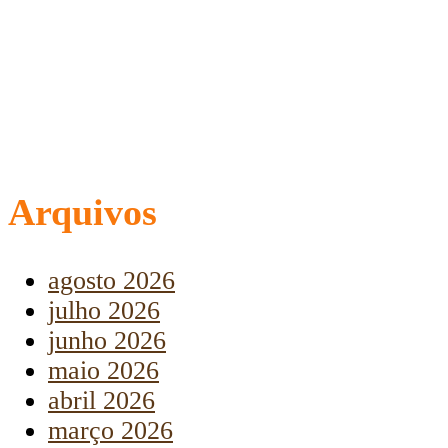
Arquivos
agosto 2026
julho 2026
junho 2026
maio 2026
abril 2026
março 2026