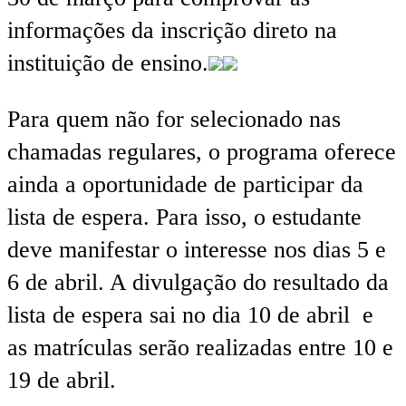
informações da inscrição direto na
instituição de ensino.
Para quem não for selecionado nas
chamadas regulares, o programa oferece
ainda a oportunidade de participar da
lista de espera. Para isso, o estudante
deve manifestar o interesse nos dias 5 e
6 de abril. A divulgação do resultado da
lista de espera sai no dia 10 de abril e
as matrículas serão realizadas entre 10 e
19 de abril.