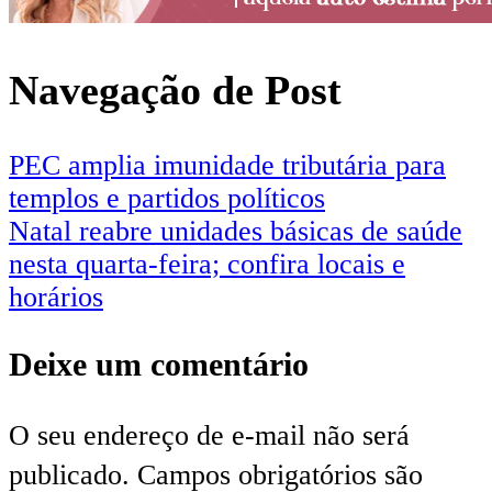
Navegação de Post
PEC amplia imunidade tributária para
templos e partidos políticos
Natal reabre unidades básicas de saúde
nesta quarta-feira; confira locais e
horários
Deixe um comentário
O seu endereço de e-mail não será
publicado.
Campos obrigatórios são