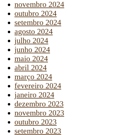
novembro 2024
outubro 2024
setembro 2024
agosto 2024
julho 2024
junho 2024
maio 2024
abril 2024
março 2024
fevereiro 2024
janeiro 2024
dezembro 2023
novembro 2023
outubro 2023
setembro 2023