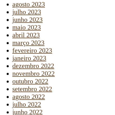
agosto 2023
julho 2023
junho 2023
maio 2023
abril 2023
março 2023
fevereiro 2023
janeiro 2023
dezembro 2022
novembro 2022
outubro 2022
setembro 2022
agosto 2022
julho 2022
junho 2022