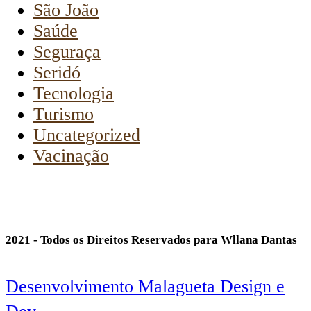
São João
Saúde
Seguraça
Seridó
Tecnologia
Turismo
Uncategorized
Vacinação
2021 - Todos os Direitos Reservados para Wllana Dantas
Desenvolvimento Malagueta Design e