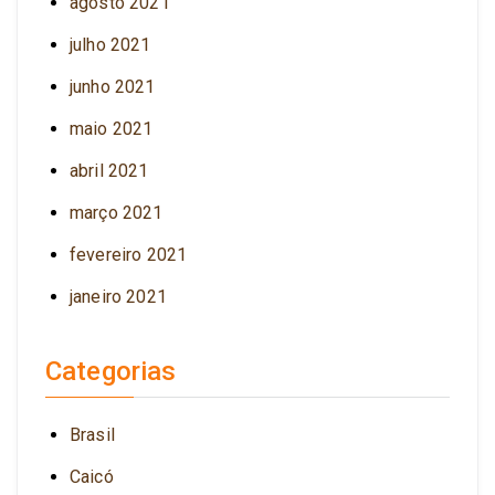
agosto 2021
julho 2021
junho 2021
maio 2021
abril 2021
março 2021
fevereiro 2021
janeiro 2021
Categorias
Brasil
Caicó