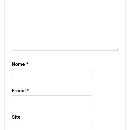
Nome
*
E-mail
*
Site