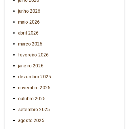
julho 2026
junho 2026
maio 2026
abril 2026
março 2026
fevereiro 2026
janeiro 2026
dezembro 2025
novembro 2025
outubro 2025
setembro 2025
agosto 2025