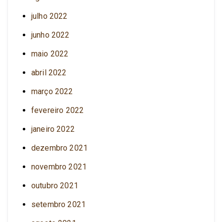
julho 2022
junho 2022
maio 2022
abril 2022
março 2022
fevereiro 2022
janeiro 2022
dezembro 2021
novembro 2021
outubro 2021
setembro 2021