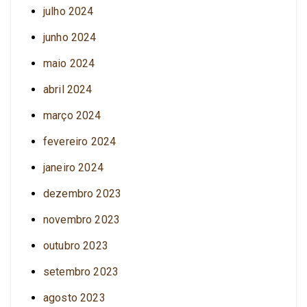
julho 2024
junho 2024
maio 2024
abril 2024
março 2024
fevereiro 2024
janeiro 2024
dezembro 2023
novembro 2023
outubro 2023
setembro 2023
agosto 2023