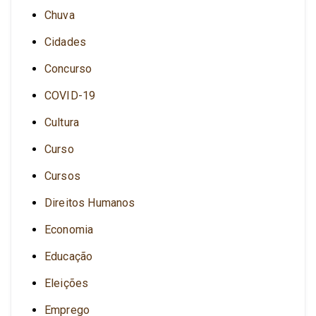
Chuva
Cidades
Concurso
COVID-19
Cultura
Curso
Cursos
Direitos Humanos
Economia
Educação
Eleições
Emprego