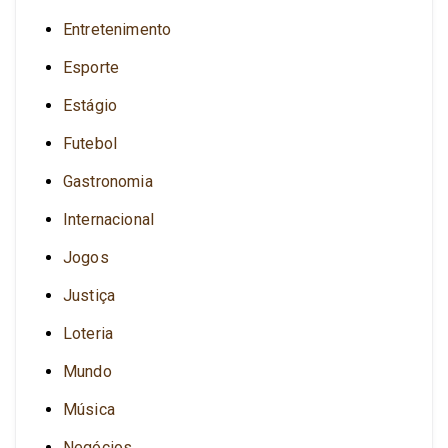
Entretenimento
Esporte
Estágio
Futebol
Gastronomia
Internacional
Jogos
Justiça
Loteria
Mundo
Música
Negócios