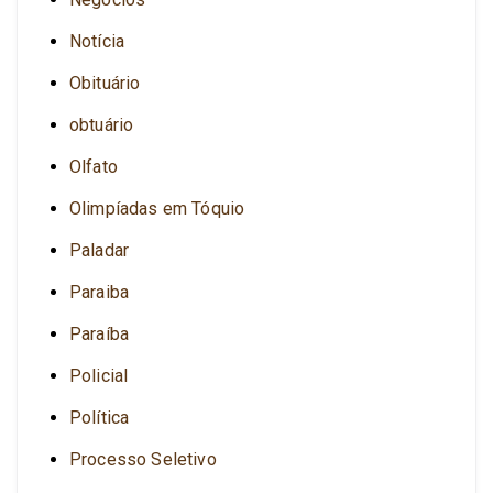
Notícia
Obituário
obtuário
Olfato
Olimpíadas em Tóquio
Paladar
Paraiba
Paraíba
Policial
Política
Processo Seletivo