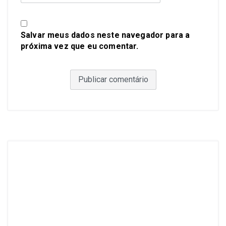
Salvar meus dados neste navegador para a
próxima vez que eu comentar.