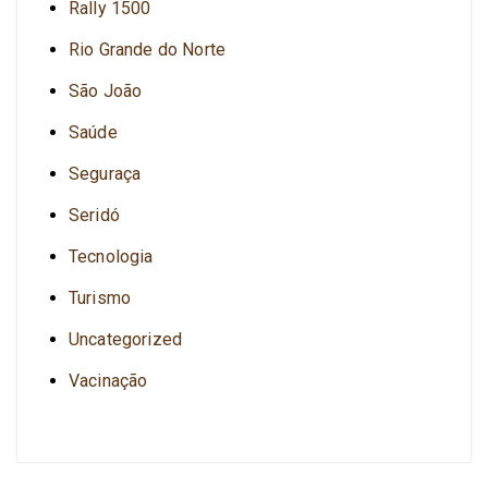
Rally 1500
Rio Grande do Norte
São João
Saúde
Seguraça
Seridó
Tecnologia
Turismo
Uncategorized
Vacinação