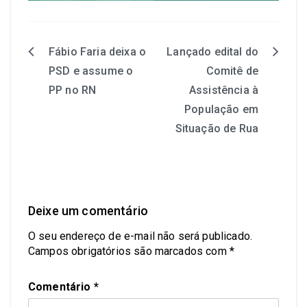
Fábio Faria deixa o
Lançado edital do
PSD e assume o
Comitê de
PP no RN
Assistência à
População em
Situação de Rua
Deixe um comentário
O seu endereço de e-mail não será publicado.
Campos obrigatórios são marcados com
*
Comentário
*