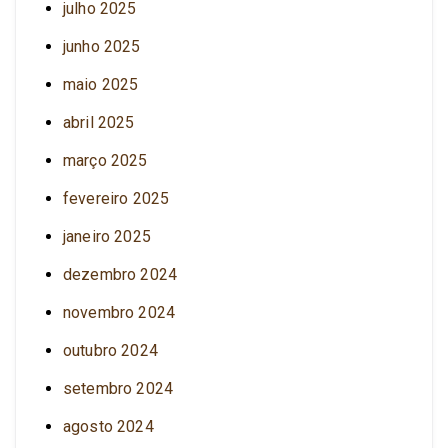
julho 2025
junho 2025
maio 2025
abril 2025
março 2025
fevereiro 2025
janeiro 2025
dezembro 2024
novembro 2024
outubro 2024
setembro 2024
agosto 2024