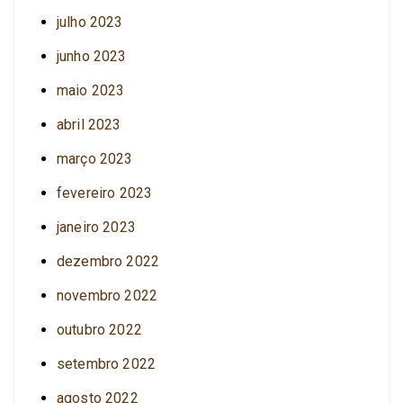
julho 2023
junho 2023
maio 2023
abril 2023
março 2023
fevereiro 2023
janeiro 2023
dezembro 2022
novembro 2022
outubro 2022
setembro 2022
agosto 2022