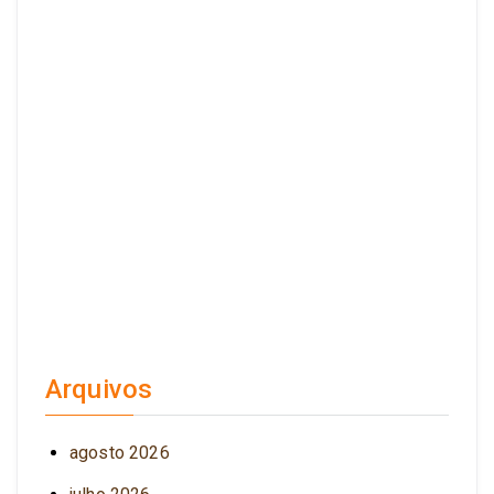
Arquivos
agosto 2026