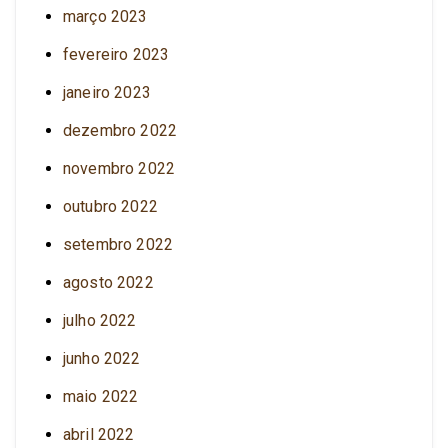
março 2023
fevereiro 2023
janeiro 2023
dezembro 2022
novembro 2022
outubro 2022
setembro 2022
agosto 2022
julho 2022
junho 2022
maio 2022
abril 2022