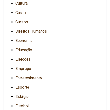
Cultura
Curso
Cursos
Direitos Humanos
Economia
Educação
Eleições
Emprego
Entretenimento
Esporte
Estágio
Futebol