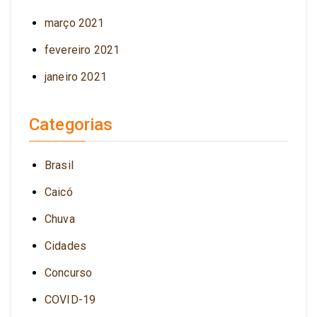
março 2021
fevereiro 2021
janeiro 2021
Categorias
Brasil
Caicó
Chuva
Cidades
Concurso
COVID-19