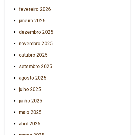
fevereiro 2026
janeiro 2026
dezembro 2025
novembro 2025
outubro 2025
setembro 2025
agosto 2025
julho 2025
junho 2025
maio 2025
abril 2025