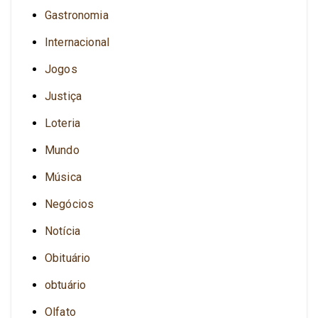
Gastronomia
Internacional
Jogos
Justiça
Loteria
Mundo
Música
Negócios
Notícia
Obituário
obtuário
Olfato