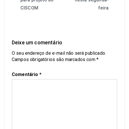
CISCOM
feira
Deixe um comentário
O seu endereço de e-mail não será publicado.
Campos obrigatórios são marcados com
*
Comentário
*