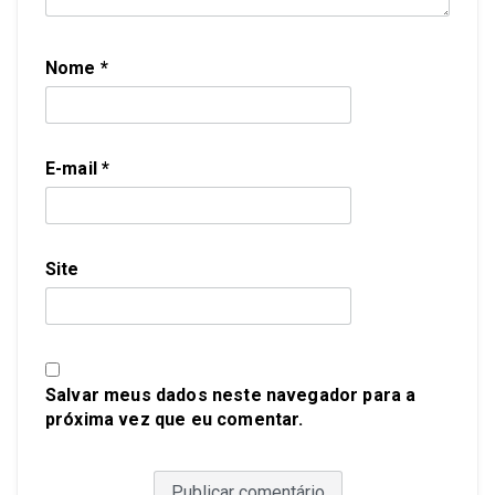
Nome
*
E-mail
*
Site
Salvar meus dados neste navegador para a
próxima vez que eu comentar.