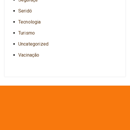
Seridó
Tecnologia
Turismo
Uncategorized
Vacinação