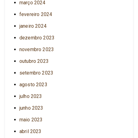
março 2024
fevereiro 2024
janeiro 2024
dezembro 2023
novembro 2023
outubro 2023
setembro 2023
agosto 2023
julho 2023
junho 2023
maio 2023
abril 2023