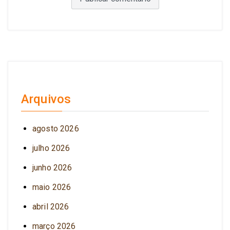
Arquivos
agosto 2026
julho 2026
junho 2026
maio 2026
abril 2026
março 2026