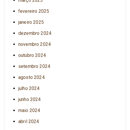
março 2025
fevereiro 2025
janeiro 2025
dezembro 2024
novembro 2024
outubro 2024
setembro 2024
agosto 2024
julho 2024
junho 2024
maio 2024
abril 2024