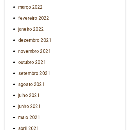
março 2022
fevereiro 2022
janeiro 2022
dezembro 2021
novembro 2021
outubro 2021
setembro 2021
agosto 2021
julho 2021
junho 2021
maio 2021
abril 2021