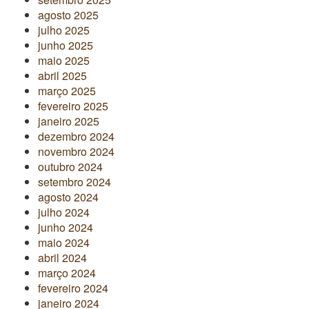
agosto 2025
julho 2025
junho 2025
maio 2025
abril 2025
março 2025
fevereiro 2025
janeiro 2025
dezembro 2024
novembro 2024
outubro 2024
setembro 2024
agosto 2024
julho 2024
junho 2024
maio 2024
abril 2024
março 2024
fevereiro 2024
janeiro 2024