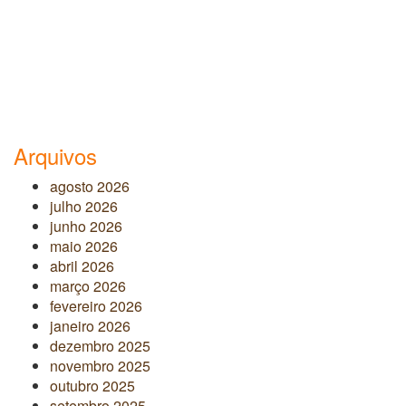
Arquivos
agosto 2026
julho 2026
junho 2026
maio 2026
abril 2026
março 2026
fevereiro 2026
janeiro 2026
dezembro 2025
novembro 2025
outubro 2025
setembro 2025