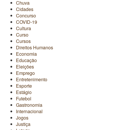
Chuva
Cidades
Concurso
COVID-19
Cultura
Curso
Cursos
Direitos Humanos
Economia
Educação
Eleições
Emprego
Entretenimento
Esporte
Estágio
Futebol
Gastronomia
Internacional
Jogos
Justiça