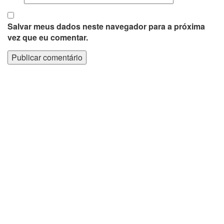
Salvar meus dados neste navegador para a próxima
vez que eu comentar.