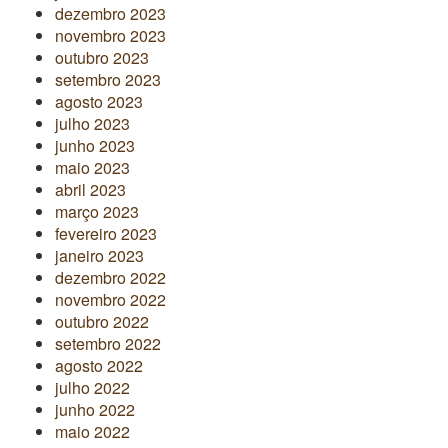
dezembro 2023
novembro 2023
outubro 2023
setembro 2023
agosto 2023
julho 2023
junho 2023
maio 2023
abril 2023
março 2023
fevereiro 2023
janeiro 2023
dezembro 2022
novembro 2022
outubro 2022
setembro 2022
agosto 2022
julho 2022
junho 2022
maio 2022