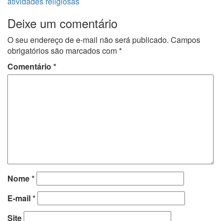
atividades religiosas
Deixe um comentário
O seu endereço de e-mail não será publicado.
Campos
obrigatórios são marcados com
*
Comentário
*
Nome
*
E-mail
*
Site