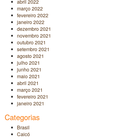
abril 2022
março 2022
fevereiro 2022
janeiro 2022
dezembro 2021
novembro 2021
outubro 2021
setembro 2021
agosto 2021
julho 2021
junho 2021
maio 2021
abril 2021
março 2021
fevereiro 2021
janeiro 2021
Categorias
Brasil
Caicó