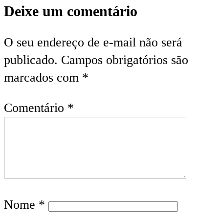
Deixe um comentário
O seu endereço de e-mail não será
publicado.
Campos obrigatórios são
marcados com
*
Comentário
*
Nome
*