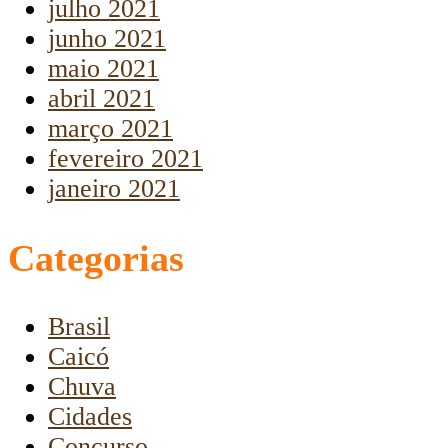
julho 2021
junho 2021
maio 2021
abril 2021
março 2021
fevereiro 2021
janeiro 2021
Categorias
Brasil
Caicó
Chuva
Cidades
Concurso