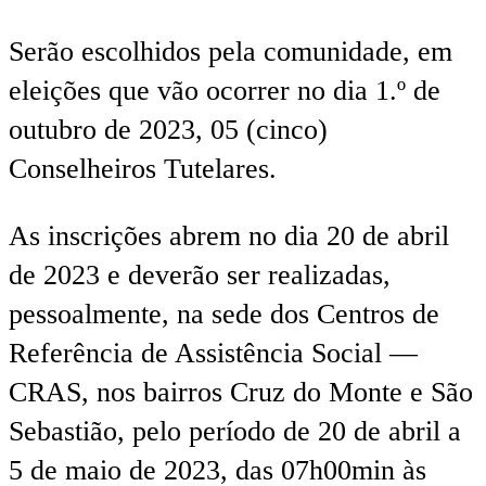
Serão escolhidos pela comunidade, em
eleições que vão ocorrer no dia 1.º de
outubro de 2023, 05 (cinco)
Conselheiros Tutelares.
As inscrições abrem no dia 20 de abril
de 2023 e deverão ser realizadas,
pessoalmente, na sede dos Centros de
Referência de Assistência Social —
CRAS, nos bairros Cruz do Monte e São
Sebastião, pelo período de 20 de abril a
5 de maio de 2023, das 07h00min às