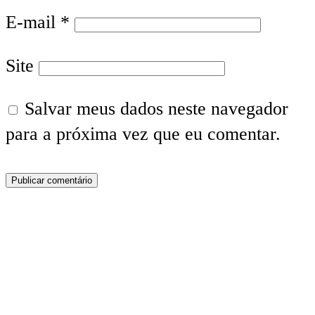
E-mail
*
Site
Salvar meus dados neste navegador
para a próxima vez que eu comentar.