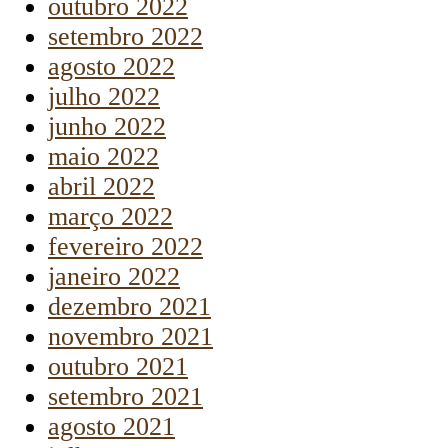
outubro 2022
setembro 2022
agosto 2022
julho 2022
junho 2022
maio 2022
abril 2022
março 2022
fevereiro 2022
janeiro 2022
dezembro 2021
novembro 2021
outubro 2021
setembro 2021
agosto 2021