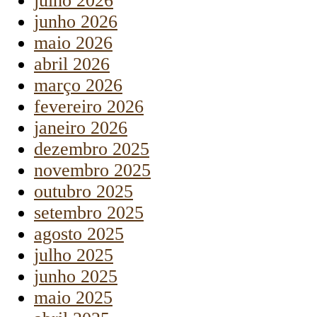
julho 2026
junho 2026
maio 2026
abril 2026
março 2026
fevereiro 2026
janeiro 2026
dezembro 2025
novembro 2025
outubro 2025
setembro 2025
agosto 2025
julho 2025
junho 2025
maio 2025