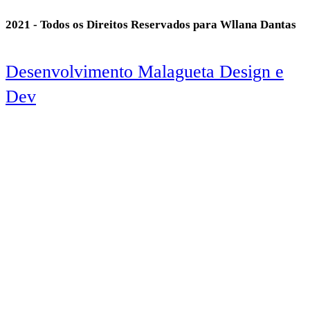
2021 - Todos os Direitos Reservados para Wllana Dantas
Desenvolvimento Malagueta Design e
Dev