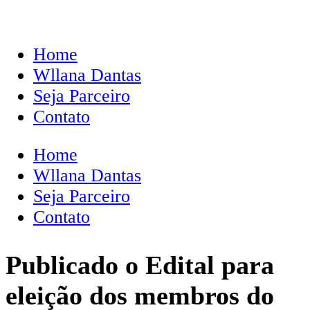
Home
Wllana Dantas
Seja Parceiro
Contato
Home
Wllana Dantas
Seja Parceiro
Contato
Publicado o Edital para
eleição dos membros do