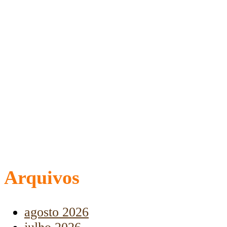
Arquivos
agosto 2026