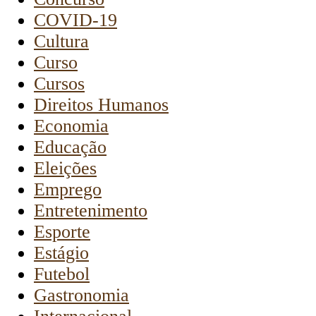
COVID-19
Cultura
Curso
Cursos
Direitos Humanos
Economia
Educação
Eleições
Emprego
Entretenimento
Esporte
Estágio
Futebol
Gastronomia