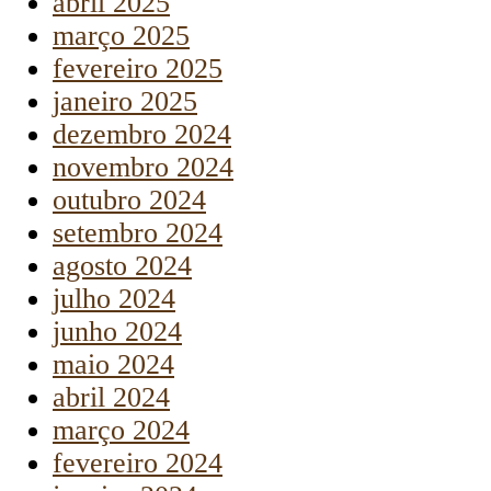
abril 2025
março 2025
fevereiro 2025
janeiro 2025
dezembro 2024
novembro 2024
outubro 2024
setembro 2024
agosto 2024
julho 2024
junho 2024
maio 2024
abril 2024
março 2024
fevereiro 2024