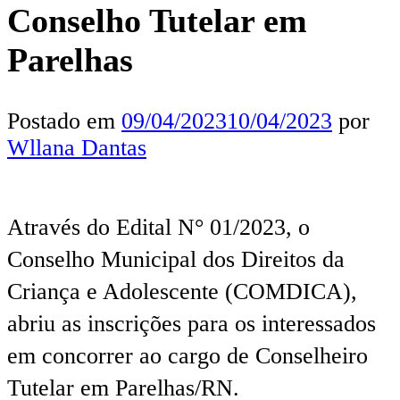
Conselho Tutelar em
Parelhas
Postado em
09/04/2023
10/04/2023
por
Wllana Dantas
Através do Edital N° 01/2023, o
Conselho Municipal dos Direitos da
Criança e Adolescente (COMDICA),
abriu as inscrições para os interessados
em concorrer ao cargo de Conselheiro
Tutelar em Parelhas/RN.