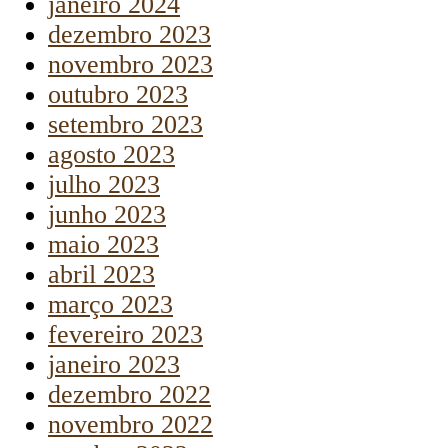
janeiro 2024
dezembro 2023
novembro 2023
outubro 2023
setembro 2023
agosto 2023
julho 2023
junho 2023
maio 2023
abril 2023
março 2023
fevereiro 2023
janeiro 2023
dezembro 2022
novembro 2022