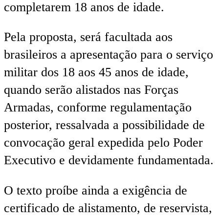
completarem 18 anos de idade.
Pela proposta, será facultada aos
brasileiros a apresentação para o serviço
militar dos 18 aos 45 anos de idade,
quando serão alistados nas Forças
Armadas, conforme regulamentação
posterior, ressalvada a possibilidade de
convocação geral expedida pelo Poder
Executivo e devidamente fundamentada.
O texto proíbe ainda a exigência de
certificado de alistamento, de reservista,