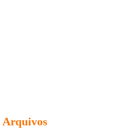
Arquivos