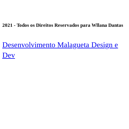
2021 - Todos os Direitos Reservados para Wllana Dantas
Desenvolvimento Malagueta Design e
Dev