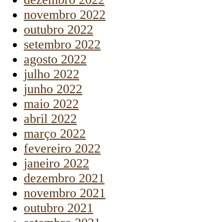
novembro 2022
outubro 2022
setembro 2022
agosto 2022
julho 2022
junho 2022
maio 2022
abril 2022
março 2022
fevereiro 2022
janeiro 2022
dezembro 2021
novembro 2021
outubro 2021