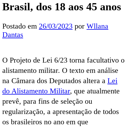
Brasil, dos 18 aos 45 anos
Postado em
26/03/2023
por
Wllana
Dantas
O Projeto de Lei 6/23 torna facultativo o
alistamento militar. O texto em análise
na Câmara dos Deputados altera a
Lei
do Alistamento Militar
, que atualmente
prevê, para fins de seleção ou
regularização, a apresentação de todos
os brasileiros no ano em que