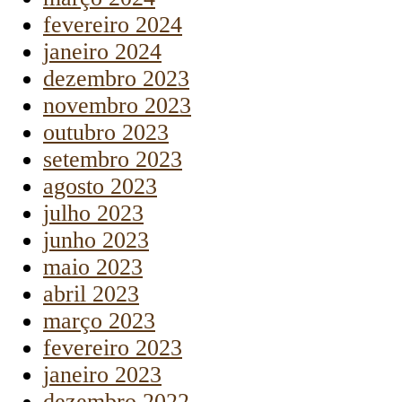
fevereiro 2024
janeiro 2024
dezembro 2023
novembro 2023
outubro 2023
setembro 2023
agosto 2023
julho 2023
junho 2023
maio 2023
abril 2023
março 2023
fevereiro 2023
janeiro 2023
dezembro 2022