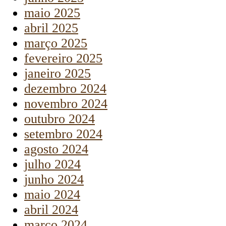
maio 2025
abril 2025
março 2025
fevereiro 2025
janeiro 2025
dezembro 2024
novembro 2024
outubro 2024
setembro 2024
agosto 2024
julho 2024
junho 2024
maio 2024
abril 2024
março 2024