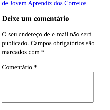
de Jovem Aprendiz dos Correios
Deixe um comentário
O seu endereço de e-mail não será
publicado.
Campos obrigatórios são
marcados com
*
Comentário
*