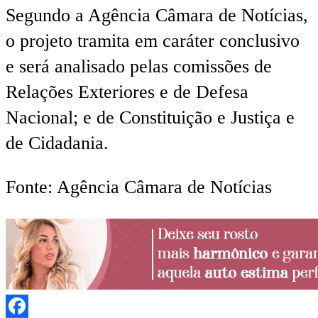
Segundo a Agência Câmara de Notícias,
o projeto tramita em
caráter conclusivo
e será analisado pelas comissões de
Relações Exteriores e de Defesa
Nacional; e de Constituição e Justiça e
de Cidadania.
Fonte: Agência Câmara de Notícias