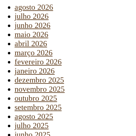
agosto 2026
julho 2026
junho 2026
maio 2026
abril 2026
março 2026
fevereiro 2026
janeiro 2026
dezembro 2025
novembro 2025
outubro 2025
setembro 2025
agosto 2025
julho 2025
junho 2025