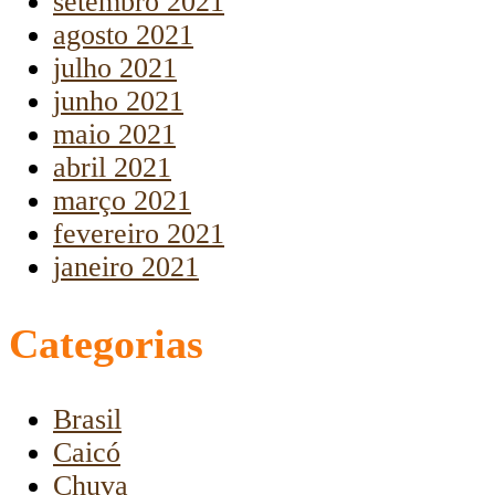
setembro 2021
agosto 2021
julho 2021
junho 2021
maio 2021
abril 2021
março 2021
fevereiro 2021
janeiro 2021
Categorias
Brasil
Caicó
Chuva