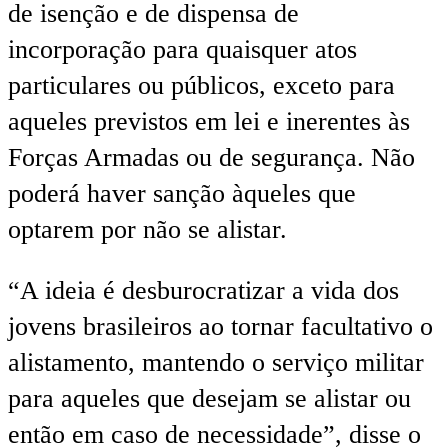
de isenção e de dispensa de
incorporação para quaisquer atos
particulares ou públicos, exceto para
aqueles previstos em lei e inerentes às
Forças Armadas ou de segurança. Não
poderá haver sanção àqueles que
optarem por não se alistar.
“A ideia é desburocratizar a vida dos
jovens brasileiros ao tornar facultativo o
alistamento, mantendo o serviço militar
para aqueles que desejam se alistar ou
então em caso de necessidade”, disse o