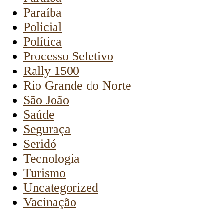
Paraíba
Policial
Política
Processo Seletivo
Rally 1500
Rio Grande do Norte
São João
Saúde
Seguraça
Seridó
Tecnologia
Turismo
Uncategorized
Vacinação