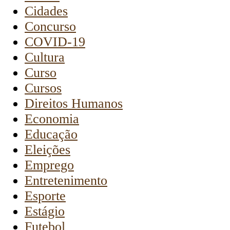
Cidades
Concurso
COVID-19
Cultura
Curso
Cursos
Direitos Humanos
Economia
Educação
Eleições
Emprego
Entretenimento
Esporte
Estágio
Futebol