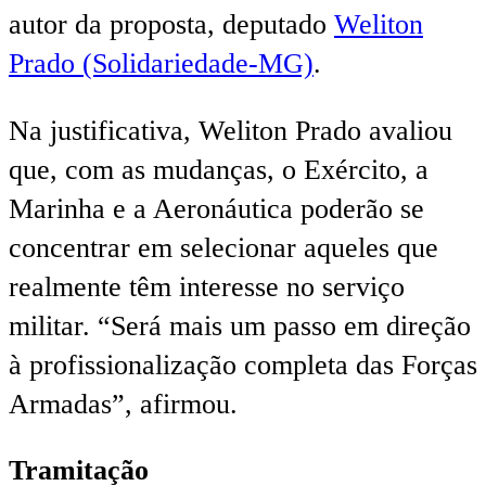
autor da proposta, deputado
Weliton
Prado (Solidariedade-MG)
.
Na justificativa, Weliton Prado avaliou
que, com as mudanças, o Exército, a
Marinha e a Aeronáutica poderão se
concentrar em selecionar aqueles que
realmente têm interesse no serviço
militar. “Será mais um passo em direção
à profissionalização completa das Forças
Armadas”, afirmou.
Tramitação