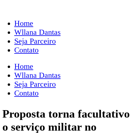
Home
Wllana Dantas
Seja Parceiro
Contato
Home
Wllana Dantas
Seja Parceiro
Contato
Proposta torna facultativo
o serviço militar no