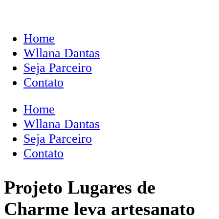
Home
Wllana Dantas
Seja Parceiro
Contato
Home
Wllana Dantas
Seja Parceiro
Contato
Projeto Lugares de
Charme leva artesanato