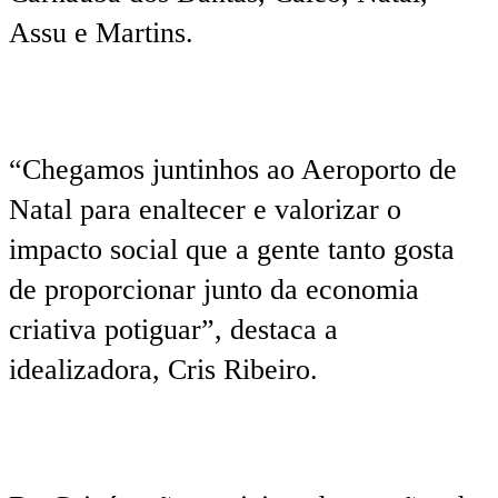
Assu e Martins.
“Chegamos juntinhos ao Aeroporto de
Natal para enaltecer e valorizar o
impacto social que a gente tanto gosta
de proporcionar junto da economia
criativa potiguar”, destaca a
idealizadora, Cris Ribeiro.