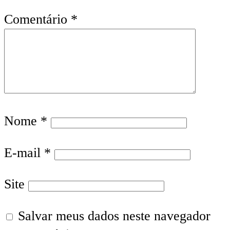
Comentário
*
Nome
*
E-mail
*
Site
Salvar meus dados neste navegador