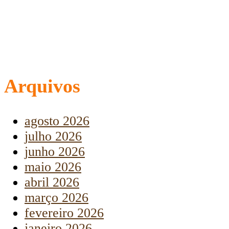
Arquivos
agosto 2026
julho 2026
junho 2026
maio 2026
abril 2026
março 2026
fevereiro 2026
janeiro 2026