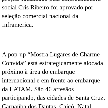
social Cris Ribeiro foi aprovado por
seleção comercial nacional da
Inframerica.
A pop-up “Mostra Lugares de Charme
Convida” está estrategicamente alocada
próximo à área do embarque
internacional e em frente ao embarque
da LATAM. São 46 artesãos
participando, das cidades de Santa Cruz,
Carnaúba dos Dantas, Caicó, Natal,