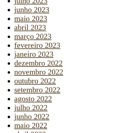
julho 2023
junho 2023
maio 2023
abril 2023
março 2023
fevereiro 2023
janeiro 2023
dezembro 2022
novembro 2022
outubro 2022
setembro 2022
agosto 2022
julho 2022
junho 2022
maio 2022