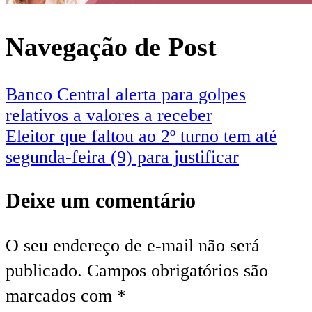
Navegação de Post
Banco Central alerta para golpes
relativos a valores a receber
Eleitor que faltou ao 2º turno tem até
segunda-feira (9) para justificar
Deixe um comentário
O seu endereço de e-mail não será
publicado.
Campos obrigatórios são
marcados com
*