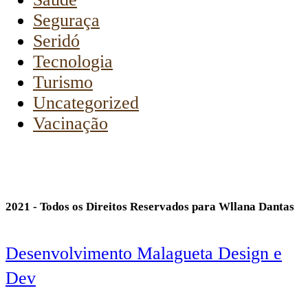
Seguraça
Seridó
Tecnologia
Turismo
Uncategorized
Vacinação
2021 - Todos os Direitos Reservados para Wllana Dantas
Desenvolvimento Malagueta Design e
Dev