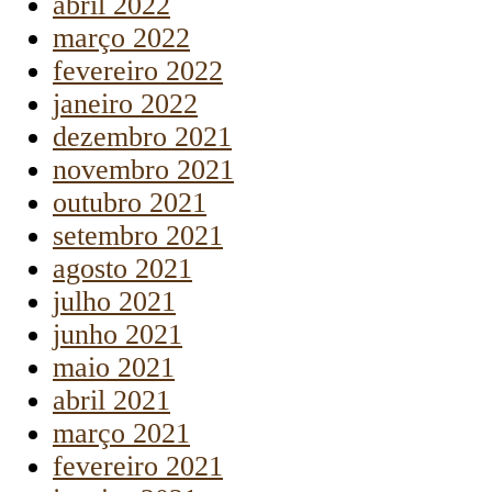
abril 2022
março 2022
fevereiro 2022
janeiro 2022
dezembro 2021
novembro 2021
outubro 2021
setembro 2021
agosto 2021
julho 2021
junho 2021
maio 2021
abril 2021
março 2021
fevereiro 2021