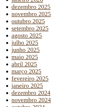
dezembro 2025
novembro 2025
outubro 2025
setembro 2025
agosto 2025
julho 2025
junho 2025
maio 2025
abril 2025
março 2025
fevereiro 2025
janeiro 2025
dezembro 2024
novembro 2024