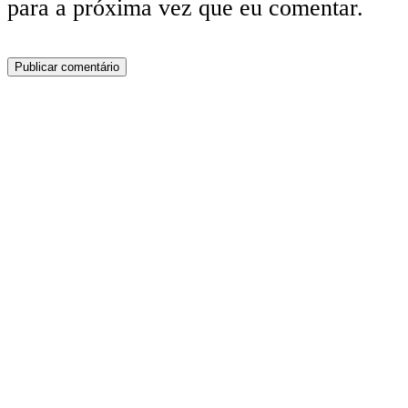
para a próxima vez que eu comentar.