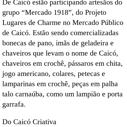
De Caicó estão participando artesãos do
grupo “Mercado 1918”, do Projeto
Lugares de Charme no Mercado Público
de Caicó. Estão sendo comercializadas
bonecas de pano, imãs de geladeira e
chaveiros que levam o nome de Caicó,
chaveiros em crochê, pássaros em chita,
jogo americano, colares, petecas e
lamparinas em crochê, peças em palha
talo carnaúba, como um lampião e porta
garrafa.
Do Caicó Criativa