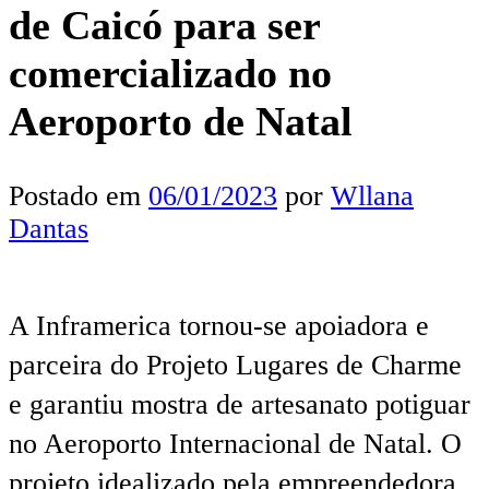
de Caicó para ser
comercializado no
Aeroporto de Natal
Postado em
06/01/2023
por
Wllana
Dantas
A Inframerica tornou-se apoiadora e
parceira do Projeto Lugares de Charme
e garantiu mostra de artesanato potiguar
no Aeroporto Internacional de Natal. O
projeto idealizado pela empreendedora