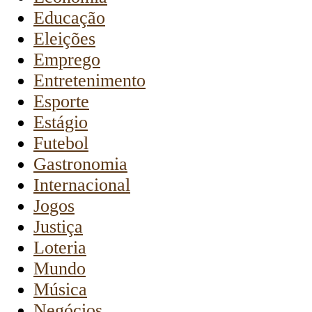
Educação
Eleições
Emprego
Entretenimento
Esporte
Estágio
Futebol
Gastronomia
Internacional
Jogos
Justiça
Loteria
Mundo
Música
Negócios