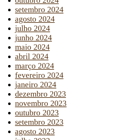
outubro 2024
setembro 2024
agosto 2024
julho 2024
junho 2024
maio 2024
abril 2024
março 2024
fevereiro 2024
janeiro 2024
dezembro 2023
novembro 2023
outubro 2023
setembro 2023
agosto 2023