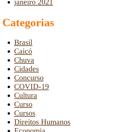
janeiro 2021
Categorias
Brasil
Caicó
Chuva
Cidades
Concurso
COVID-19
Cultura
Curso
Cursos
Direitos Humanos
Economia