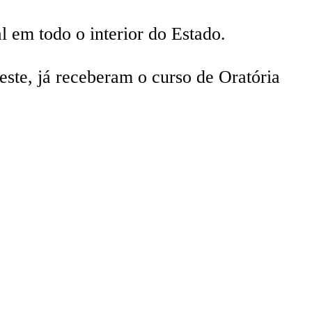
l em todo o interior do Estado.
ste, já receberam o curso de Oratória