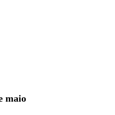
e maio