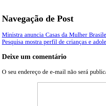
Navegação de Post
Ministra anuncia Casas da Mulher Brasil
Pesquisa mostra perfil de crianças e adole
Deixe um comentário
O seu endereço de e-mail não será public