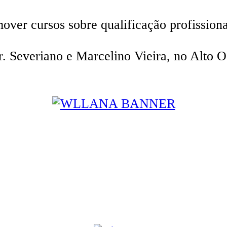
ver cursos sobre qualificação profissiona
 Severiano e Marcelino Vieira, no Alto Oe