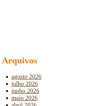
Arquivos
agosto 2026
julho 2026
junho 2026
maio 2026
abril 2026