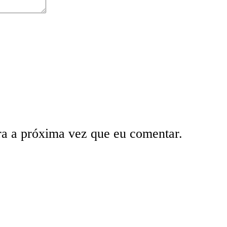
ra a próxima vez que eu comentar.