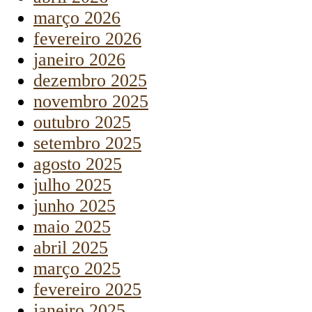
março 2026
fevereiro 2026
janeiro 2026
dezembro 2025
novembro 2025
outubro 2025
setembro 2025
agosto 2025
julho 2025
junho 2025
maio 2025
abril 2025
março 2025
fevereiro 2025
janeiro 2025