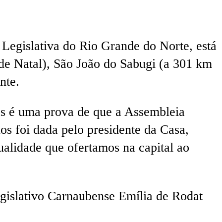
Legislativa do Rio Grande do Norte, está
 de Natal), São João do Sabugi (a 301 km
nte.
ias é uma prova de que a Assembleia
os foi dada pelo presidente da Casa,
alidade que ofertamos na capital ao
Legislativo Carnaubense Emília de Rodat