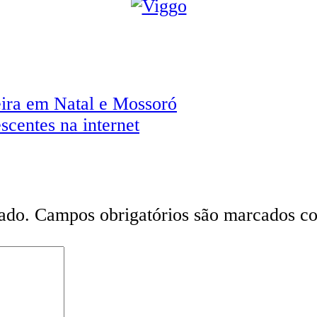
eira em Natal e Mossoró
scentes na internet
ado.
Campos obrigatórios são marcados 