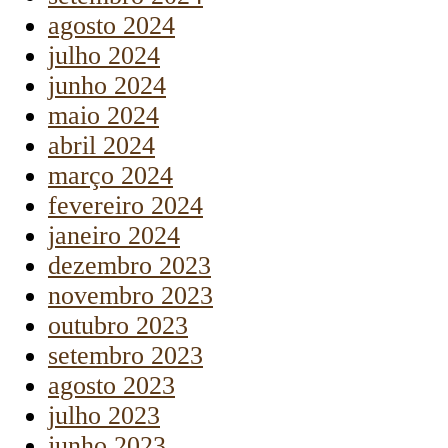
agosto 2024
julho 2024
junho 2024
maio 2024
abril 2024
março 2024
fevereiro 2024
janeiro 2024
dezembro 2023
novembro 2023
outubro 2023
setembro 2023
agosto 2023
julho 2023
junho 2023