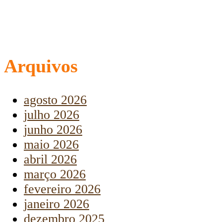
Arquivos
agosto 2026
julho 2026
junho 2026
maio 2026
abril 2026
março 2026
fevereiro 2026
janeiro 2026
dezembro 2025