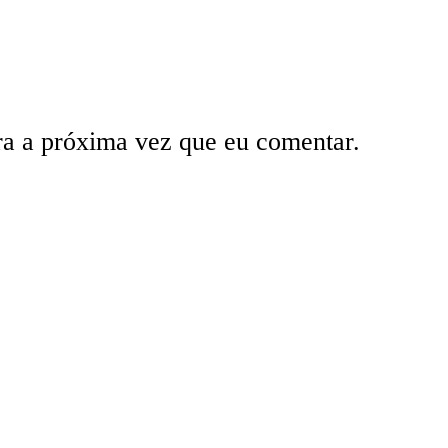
ra a próxima vez que eu comentar.