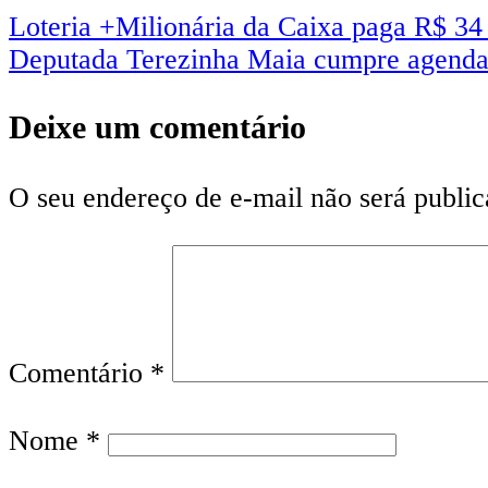
Loteria +Milionária da Caixa paga R$ 34 
Deputada Terezinha Maia cumpre agenda n
Deixe um comentário
O seu endereço de e-mail não será public
Comentário
*
Nome
*