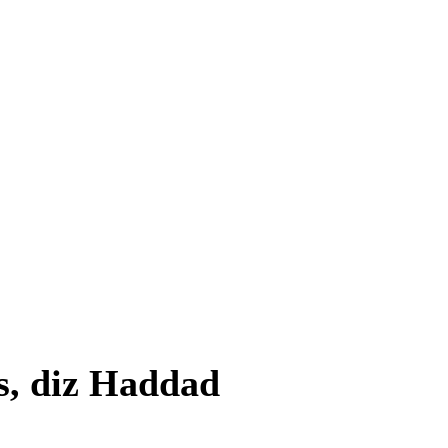
os, diz Haddad