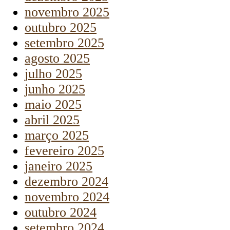
novembro 2025
outubro 2025
setembro 2025
agosto 2025
julho 2025
junho 2025
maio 2025
abril 2025
março 2025
fevereiro 2025
janeiro 2025
dezembro 2024
novembro 2024
outubro 2024
setembro 2024