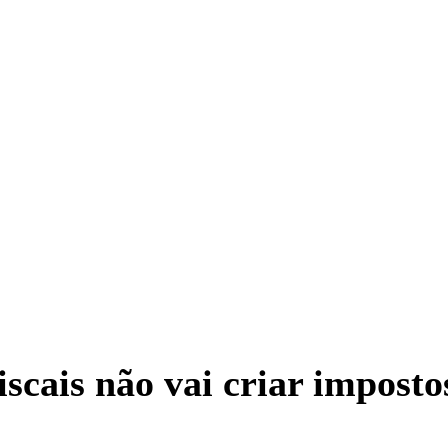
iscais não vai criar impost