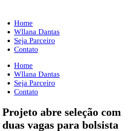
Home
Wllana Dantas
Seja Parceiro
Contato
Home
Wllana Dantas
Seja Parceiro
Contato
Projeto abre seleção com
duas vagas para bolsista