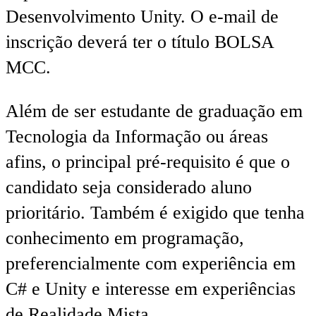
Desenvolvimento Unity. O e-mail de
inscrição deverá ter o título BOLSA
MCC.
Além de ser estudante de graduação em
Tecnologia da Informação ou áreas
afins, o principal pré-requisito é que o
candidato seja considerado aluno
prioritário. Também é exigido que tenha
conhecimento em programação,
preferencialmente com experiência em
C# e Unity e interesse em experiências
de Realidade Mista.