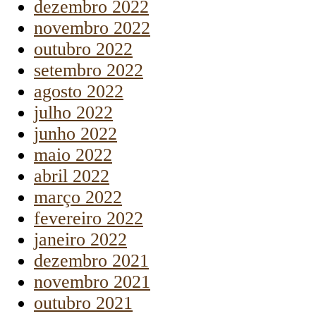
dezembro 2022
novembro 2022
outubro 2022
setembro 2022
agosto 2022
julho 2022
junho 2022
maio 2022
abril 2022
março 2022
fevereiro 2022
janeiro 2022
dezembro 2021
novembro 2021
outubro 2021