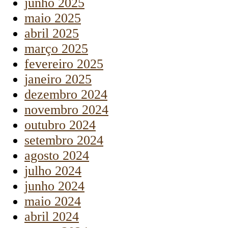
junho 2025
maio 2025
abril 2025
março 2025
fevereiro 2025
janeiro 2025
dezembro 2024
novembro 2024
outubro 2024
setembro 2024
agosto 2024
julho 2024
junho 2024
maio 2024
abril 2024