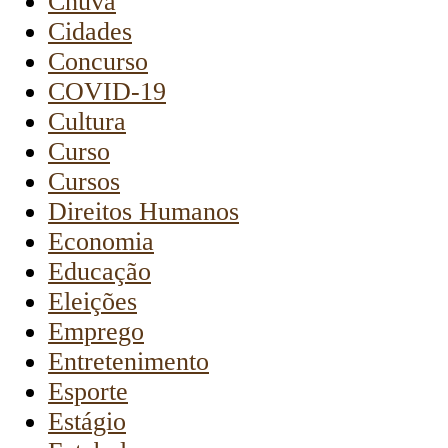
Chuva
Cidades
Concurso
COVID-19
Cultura
Curso
Cursos
Direitos Humanos
Economia
Educação
Eleições
Emprego
Entretenimento
Esporte
Estágio