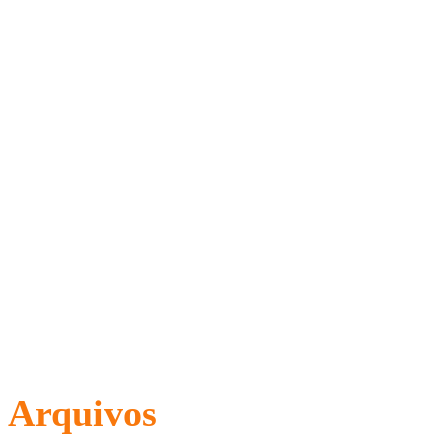
Arquivos