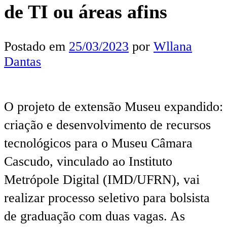
de TI ou áreas afins
Postado em
25/03/2023
por
Wllana
Dantas
O projeto de extensão Museu expandido:
criação e desenvolvimento de recursos
tecnológicos para o Museu Câmara
Cascudo, vinculado ao Instituto
Metrópole Digital (IMD/UFRN), vai
realizar processo seletivo para bolsista
de graduação com duas vagas. As