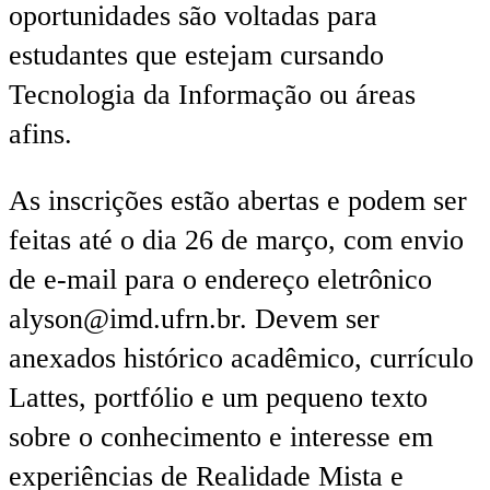
oportunidades são voltadas para
estudantes que estejam cursando
Tecnologia da Informação ou áreas
afins.
As inscrições estão abertas e podem ser
feitas até o dia 26 de março, com envio
de e-mail para o endereço eletrônico
alyson@imd.ufrn.br. Devem ser
anexados histórico acadêmico, currículo
Lattes, portfólio e um pequeno texto
sobre o conhecimento e interesse em
experiências de Realidade Mista e