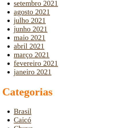
setembro 2021
agosto 2021
julho 2021
junho 2021
maio 2021
abril 2021
março 2021
fevereiro 2021
janeiro 2021
Categorias
Brasil
Caicó