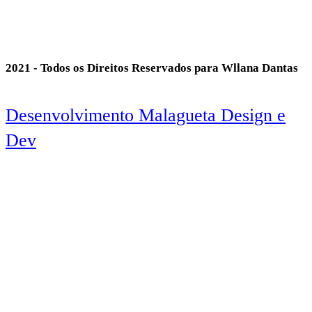
2021 - Todos os Direitos Reservados para Wllana Dantas
Desenvolvimento Malagueta Design e
Dev