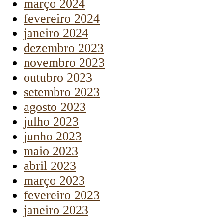
março 2024
fevereiro 2024
janeiro 2024
dezembro 2023
novembro 2023
outubro 2023
setembro 2023
agosto 2023
julho 2023
junho 2023
maio 2023
abril 2023
março 2023
fevereiro 2023
janeiro 2023