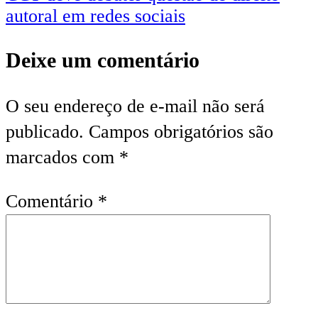
autoral em redes sociais
Deixe um comentário
O seu endereço de e-mail não será
publicado.
Campos obrigatórios são
marcados com
*
Comentário
*