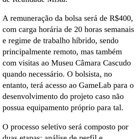
A remuneração da bolsa será de R$400,
com carga horária de 20 horas semanais
e regime de trabalho híbrido, sendo
principalmente remoto, mas também
com visitas ao Museu Câmara Cascudo
quando necessário. O bolsista, no
entanto, terá acesso ao GameLab para o
desenvolvimento do projeto caso não
possua equipamento próprio para tal.
O processo seletivo será composto por
duas etapas: análise de perfil e