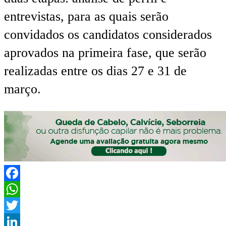
entrevistas, para as quais serão
convidados os candidatos considerados
aprovados na primeira fase, que serão
realizadas entre os dias 27 e 31 de
março.
Facebook
WhatsApp
Twitter