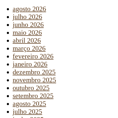
agosto 2026
julho 2026
junho 2026
maio 2026
abril 2026
março 2026
fevereiro 2026
janeiro 2026
dezembro 2025
novembro 2025
outubro 2025
setembro 2025
agosto 2025
julho 2025