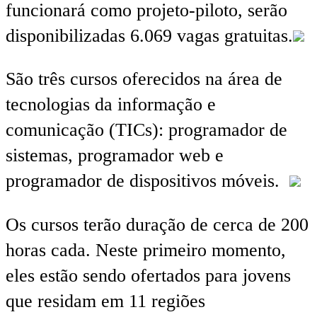
funcionará como projeto-piloto, serão
disponibilizadas 6.069 vagas gratuitas.
São três cursos oferecidos na área de
tecnologias da informação e
comunicação (TICs): programador de
sistemas, programador web e
programador de dispositivos móveis.
Os cursos terão duração de cerca de 200
horas cada. Neste primeiro momento,
eles estão sendo ofertados para jovens
que residam em 11 regiões