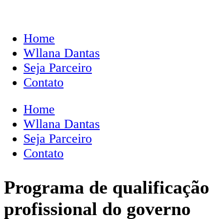
Home
Wllana Dantas
Seja Parceiro
Contato
Home
Wllana Dantas
Seja Parceiro
Contato
Programa de qualificação
profissional do governo