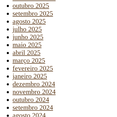
outubro 2025
setembro 2025
agosto 2025
julho 2025
junho 2025
maio 2025
abril 2025
março 2025
fevereiro 2025
janeiro 2025
dezembro 2024
novembro 2024
outubro 2024
setembro 2024
agosto 2024