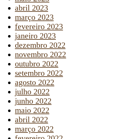
abril 2023
março 2023
fevereiro 2023
janeiro 2023
dezembro 2022
novembro 2022
outubro 2022
setembro 2022
agosto 2022
julho 2022
junho 2022
maio 2022
abril 2022
março 2022
fevereiro 2022