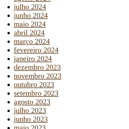
julho 2024
junho 2024
maio 2024
abril 2024
março 2024
fevereiro 2024
janeiro 2024
dezembro 2023
novembro 2023
outubro 2023
setembro 2023
agosto 2023
julho 2023
junho 2023
maio 2023