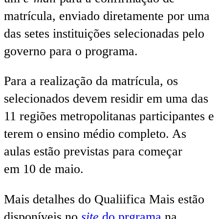
matrícula, enviado diretamente por uma
das setes instituições selecionadas pelo
governo para o programa.
Para a realização da matrícula, os
selecionados devem residir em uma das
11 regiões metropolitanas participantes e
terem o ensino médio completo. As
aulas estão previstas para começar
em 10 de maio.
Mais detalhes do Qualiifica Mais estão
disponíveis no
site
do prgrama
na