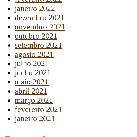
janeiro 2022
dezembro 2021
novembro 2021
outubro 2021
setembro 2021
agosto 2021
julho 2021
junho 2021
maio 2021
abril 2021
março 2021
fevereiro 2021
janeiro 2021