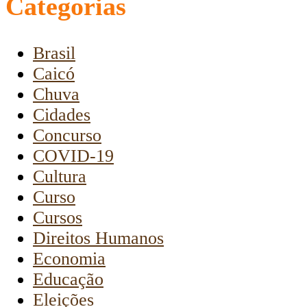
Categorias
Brasil
Caicó
Chuva
Cidades
Concurso
COVID-19
Cultura
Curso
Cursos
Direitos Humanos
Economia
Educação
Eleições