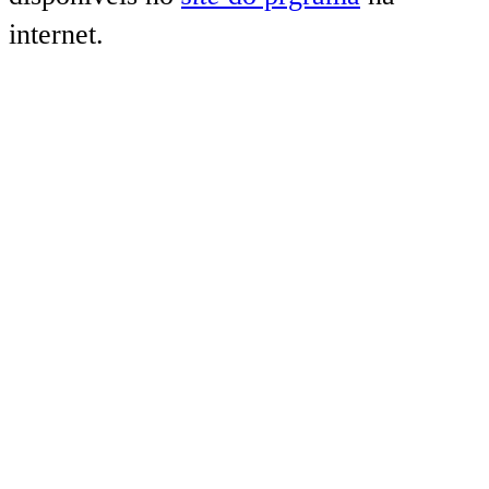
internet.