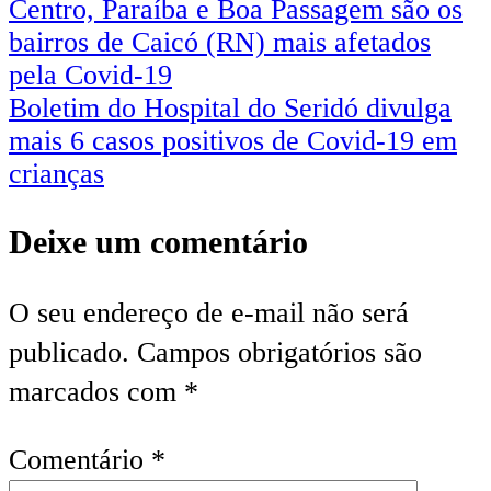
Centro, Paraíba e Boa Passagem são os
bairros de Caicó (RN) mais afetados
pela Covid-19
Boletim do Hospital do Seridó divulga
mais 6 casos positivos de Covid-19 em
crianças
Deixe um comentário
O seu endereço de e-mail não será
publicado.
Campos obrigatórios são
marcados com
*
Comentário
*