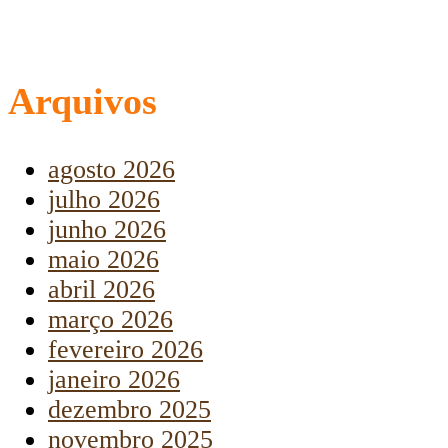
Arquivos
agosto 2026
julho 2026
junho 2026
maio 2026
abril 2026
março 2026
fevereiro 2026
janeiro 2026
dezembro 2025
novembro 2025