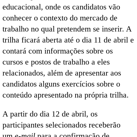
educacional, onde os candidatos vão
conhecer o contexto do mercado de
trabalho no qual pretendem se inserir. A
trilha ficará aberta até o dia 11 de abril e
contará com informações sobre os
cursos e postos de trabalho a eles
relacionados, além de apresentar aos
candidatos alguns exercícios sobre o
conteúdo apresentado na própria trilha.
A partir do dia 12 de abril, os
participantes selecionados receberão
um
e-mail
para a confirmação de