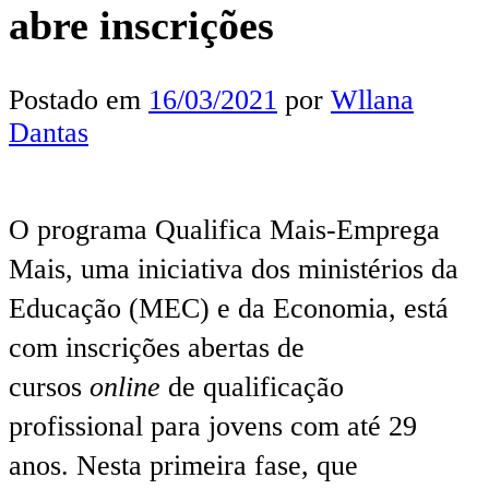
abre inscrições
Postado em
16/03/2021
por
Wllana
Dantas
O programa Qualifica Mais-Emprega
Mais, uma iniciativa dos ministérios da
Educação (MEC) e da Economia, está
com inscrições abertas de
cursos
online
de qualificação
profissional para jovens com até 29
anos. Nesta primeira fase, que