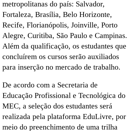
metropolitanas do país: Salvador,
Fortaleza, Brasília, Belo Horizonte,
Recife, Florianópolis, Joinville, Porto
Alegre, Curitiba, São Paulo e Campinas.
Além da qualificação, os estudantes que
concluírem os cursos serão auxiliados
para inserção no mercado de trabalho.
De acordo com a Secretaria de
Educação Profissional e Tecnológica do
MEC, a seleção dos estudantes será
realizada pela plataforma EduLivre, por
meio do preenchimento de uma trilha