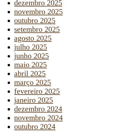
dezembro 2025
novembro 2025
outubro 2025
setembro 2025
agosto 2025
julho 2025
junho 2025
maio 2025
abril 2025
março 2025
fevereiro 2025
janeiro 2025
dezembro 2024
novembro 2024
outubro 2024