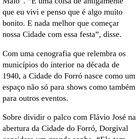
Maio”. “É uma coisa de antigamente
que eu vivi e penso que é algo muito
bonito. E nada melhor que começar
nossa Cidade com essa festa”, disse.
Com uma cenografia que relembra os
municípios do interior na década de
1940, a Cidade do Forró nasce como um
espaço não só para shows como também
para outros eventos.
Sobre dividir o palco com Flávio José na
abertura da Cidade do Forró, Dorgival