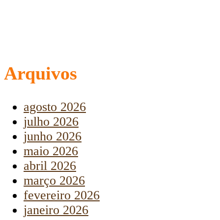
Arquivos
agosto 2026
julho 2026
junho 2026
maio 2026
abril 2026
março 2026
fevereiro 2026
janeiro 2026