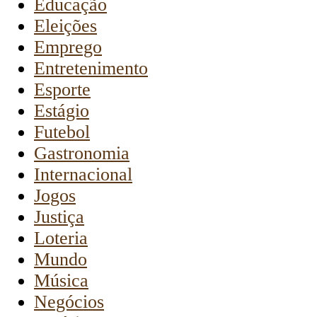
Educação
Eleições
Emprego
Entretenimento
Esporte
Estágio
Futebol
Gastronomia
Internacional
Jogos
Justiça
Loteria
Mundo
Música
Negócios