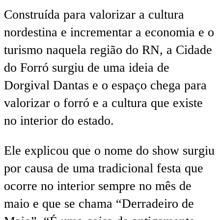
Construída para valorizar a cultura
nordestina e incrementar a economia e o
turismo naquela região do RN, a Cidade
do Forró surgiu de uma ideia de
Dorgival Dantas e o espaço chega para
valorizar o forró e a cultura que existe
no interior do estado.
Ele explicou que o nome do show surgiu
por causa de uma tradicional festa que
ocorre no interior sempre no mês de
maio e que se chama “Derradeiro de