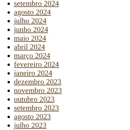
setembro 2024
agosto 2024
julho 2024
junho 2024
maio 2024
abril 2024
março 2024
fevereiro 2024
janeiro 2024
dezembro 2023
novembro 2023
outubro 2023
setembro 2023
agosto 2023
julho 2023