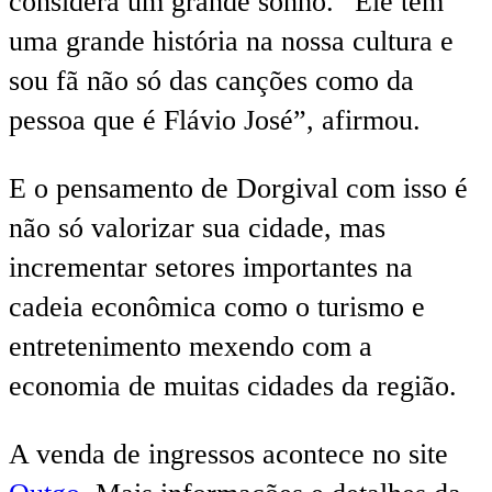
considera um grande sonho. “Ele tem
uma grande história na nossa cultura e
sou fã não só das canções como da
pessoa que é Flávio José”, afirmou.
E o pensamento de Dorgival com isso é
não só valorizar sua cidade, mas
incrementar setores importantes na
cadeia econômica como o turismo e
entretenimento mexendo com a
economia de muitas cidades da região.
A venda de ingressos acontece no site