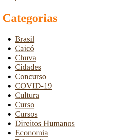
Categorias
Brasil
Caicó
Chuva
Cidades
Concurso
COVID-19
Cultura
Curso
Cursos
Direitos Humanos
Economia