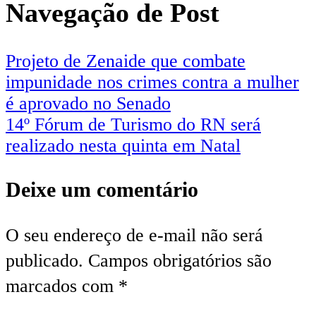
Navegação de Post
Projeto de Zenaide que combate
impunidade nos crimes contra a mulher
é aprovado no Senado
14º Fórum de Turismo do RN será
realizado nesta quinta em Natal
Deixe um comentário
O seu endereço de e-mail não será
publicado.
Campos obrigatórios são
marcados com
*