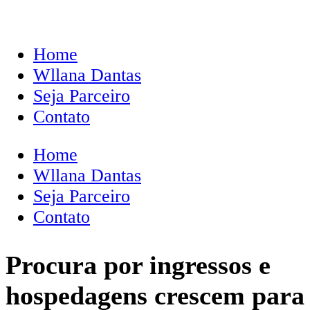
Home
Wllana Dantas
Seja Parceiro
Contato
Home
Wllana Dantas
Seja Parceiro
Contato
Procura por ingressos e
hospedagens crescem para