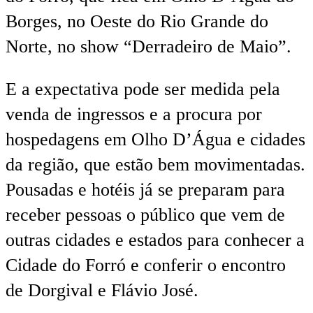
Borges, no Oeste do Rio Grande do
Norte, no show “Derradeiro de Maio”.
E a expectativa pode ser medida pela
venda de ingressos e a procura por
hospedagens em Olho D’Água e cidades
da região, que estão bem movimentadas.
Pousadas e hotéis já se preparam para
receber pessoas o público que vem de
outras cidades e estados para conhecer a
Cidade do Forró e conferir o encontro
de Dorgival e Flávio José.