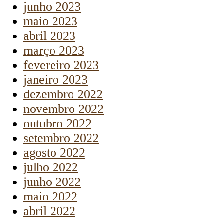
junho 2023
maio 2023
abril 2023
março 2023
fevereiro 2023
janeiro 2023
dezembro 2022
novembro 2022
outubro 2022
setembro 2022
agosto 2022
julho 2022
junho 2022
maio 2022
abril 2022