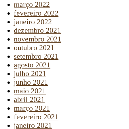
março 2022
fevereiro 2022
janeiro 2022
dezembro 2021
novembro 2021
outubro 2021
setembro 2021
agosto 2021
julho 2021
junho 2021
maio 2021
abril 2021
março 2021
fevereiro 2021
janeiro 2021