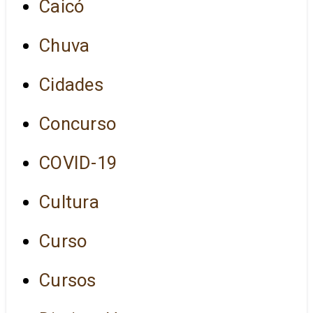
Caicó
Chuva
Cidades
Concurso
COVID-19
Cultura
Curso
Cursos