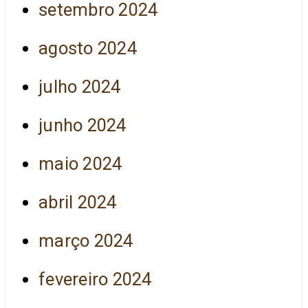
setembro 2024
agosto 2024
julho 2024
junho 2024
maio 2024
abril 2024
março 2024
fevereiro 2024