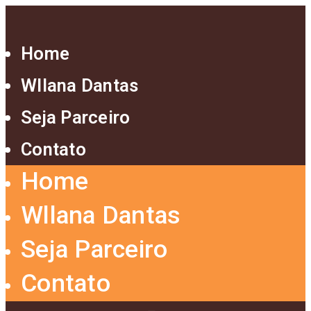
Home
Wllana Dantas
Seja Parceiro
Contato
Home
Wllana Dantas
Seja Parceiro
Contato