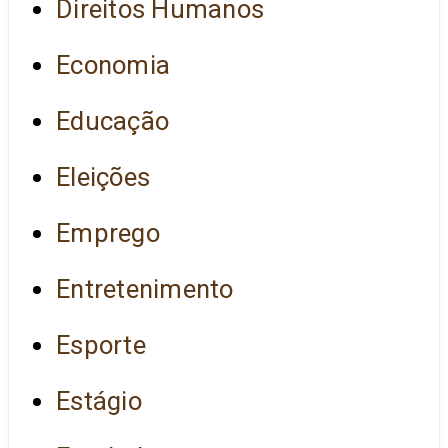
Direitos Humanos
Economia
Educação
Eleições
Emprego
Entretenimento
Esporte
Estágio