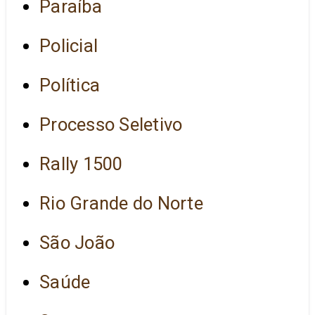
Paraíba
Policial
Política
Processo Seletivo
Rally 1500
Rio Grande do Norte
São João
Saúde