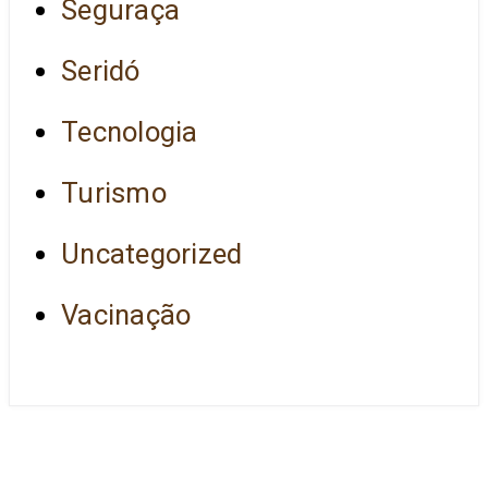
Seguraça
Seridó
Tecnologia
Turismo
Uncategorized
Vacinação