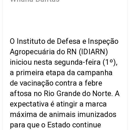
O Instituto de Defesa e Inspeção
Agropecuária do RN (IDIARN)
iniciou nesta segunda-feira (1º),
a primeira etapa da campanha
de vacinação contra a febre
aftosa no Rio Grande do Norte. A
expectativa é atingir a marca
máxima de animais imunizados
para que o Estado continue