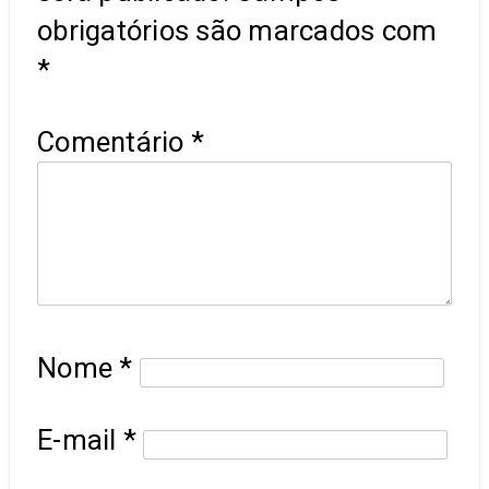
obrigatórios são marcados com
*
Comentário
*
Nome
*
E-mail
*