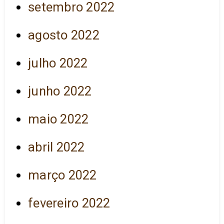
setembro 2022
agosto 2022
julho 2022
junho 2022
maio 2022
abril 2022
março 2022
fevereiro 2022