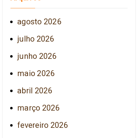
agosto 2026
julho 2026
junho 2026
maio 2026
abril 2026
março 2026
fevereiro 2026