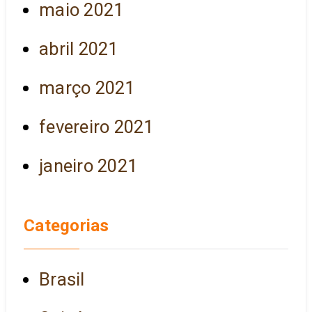
maio 2021
abril 2021
março 2021
fevereiro 2021
janeiro 2021
Categorias
Brasil