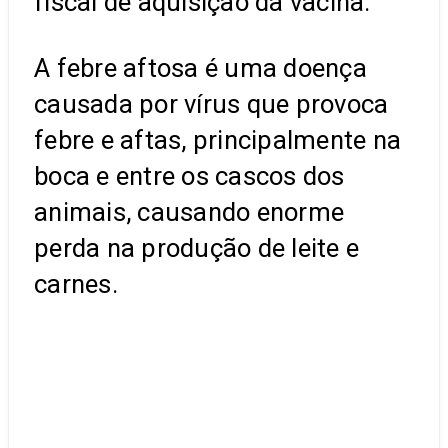
fiscal de aquisição da vacina.
A febre aftosa é uma doença
causada por vírus que provoca
febre e aftas, principalmente na
boca e entre os cascos dos
animais, causando enorme
perda na produção de leite e
carnes.