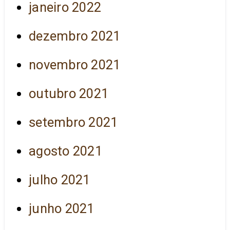
janeiro 2022
dezembro 2021
novembro 2021
outubro 2021
setembro 2021
agosto 2021
julho 2021
junho 2021