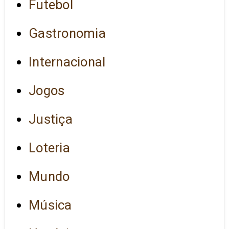
Futebol
Gastronomia
Internacional
Jogos
Justiça
Loteria
Mundo
Música