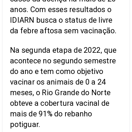
anos. Com esses resultados o
IDIARN busca o status de livre
da febre aftosa sem vacinação.
Na segunda etapa de 2022, que
acontece no segundo semestre
do ano e tem como objetivo
vacinar os animais de 0 a 24
meses, o Rio Grande do Norte
obteve a cobertura vacinal de
mais de 91% do rebanho
potiguar.