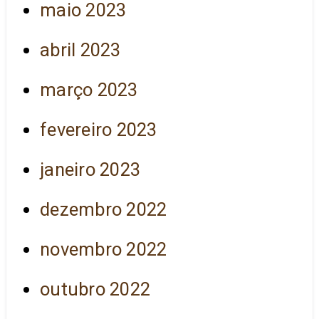
maio 2023
abril 2023
março 2023
fevereiro 2023
janeiro 2023
dezembro 2022
novembro 2022
outubro 2022