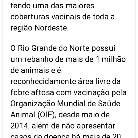
tendo uma das maiores
coberturas vacinais de toda a
região Nordeste.
O Rio Grande do Norte possui
um rebanho de mais de 1 milhão
de animais e é
reconhecidamente área livre da
febre aftosa com vacinação pela
Organização Mundial de Saúde
Animal (OIE), desde maio de
2014, além de não apresentar
casos da doença há mais de 20