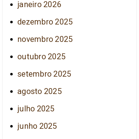
janeiro 2026
dezembro 2025
novembro 2025
outubro 2025
setembro 2025
agosto 2025
julho 2025
junho 2025