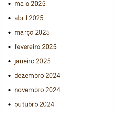
maio 2025
abril 2025
março 2025
fevereiro 2025
janeiro 2025
dezembro 2024
novembro 2024
outubro 2024