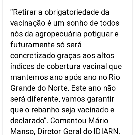
“Retirar a obrigatoriedade da
vacinação é um sonho de todos
nós da agropecuária potiguar e
futuramente só será
concretizado graças aos altos
índices de cobertura vacinal que
mantemos ano após ano no Rio
Grande do Norte. Este ano não
será diferente, vamos garantir
que o rebanho seja vacinado e
declarado”. Comentou Mário
Manso, Diretor Geral do IDIARN.