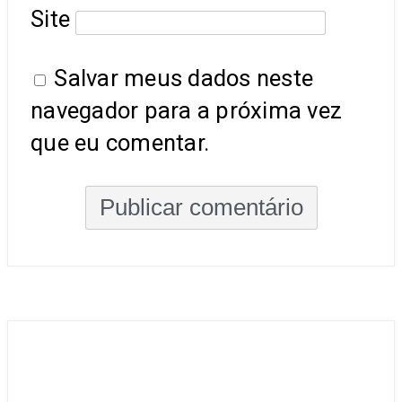
Site
Salvar meus dados neste
navegador para a próxima vez
que eu comentar.