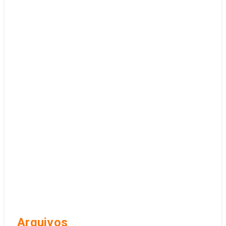
Arquivos