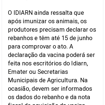
O IDIARN ainda ressalta que
após imunizar os animais, os
produtores precisam declarar os
rebanhos e têm até 15 de junho
para comprovar o ato. A
declaração da vacina poderá ser
feita nos escritórios do Idiarn,
Emater ou Secretarias
Municipais de Agricultura. Na
ocasião, devem ser informados
os dados do rebanho e da nota