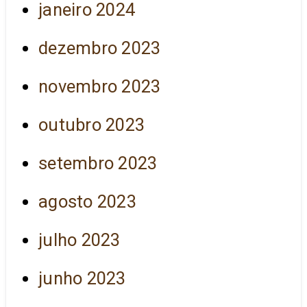
janeiro 2024
dezembro 2023
novembro 2023
outubro 2023
setembro 2023
agosto 2023
julho 2023
junho 2023