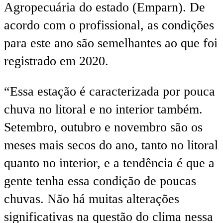
Agropecuária do estado (Emparn). De
acordo com o profissional, as condições
para este ano são semelhantes ao que foi
registrado em 2020.
“Essa estação é caracterizada por pouca
chuva no litoral e no interior também.
Setembro, outubro e novembro são os
meses mais secos do ano, tanto no litoral
quanto no interior, e a tendência é que a
gente tenha essa condição de poucas
chuvas. Não há muitas alterações
significativas na questão do clima nessa