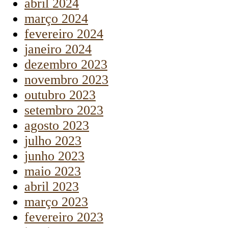
abril 2024
março 2024
fevereiro 2024
janeiro 2024
dezembro 2023
novembro 2023
outubro 2023
setembro 2023
agosto 2023
julho 2023
junho 2023
maio 2023
abril 2023
março 2023
fevereiro 2023