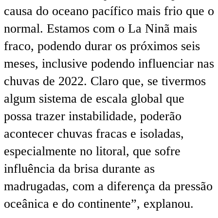
causa do oceano pacífico mais frio que o
normal. Estamos com o La Ninã mais
fraco, podendo durar os próximos seis
meses, inclusive podendo influenciar nas
chuvas de 2022. Claro que, se tivermos
algum sistema de escala global que
possa trazer instabilidade, poderão
acontecer chuvas fracas e isoladas,
especialmente no litoral, que sofre
influência da brisa durante as
madrugadas, com a diferença da pressão
oceânica e do continente”, explanou.