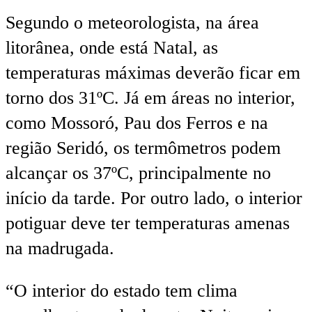
Segundo o meteorologista, na área
litorânea, onde está Natal, as
temperaturas máximas deverão ficar em
torno dos 31ºC. Já em áreas no interior,
como Mossoró, Pau dos Ferros e na
região Seridó, os termômetros podem
alcançar os 37ºC, principalmente no
início da tarde. Por outro lado, o interior
potiguar deve ter temperaturas amenas
na madrugada.
“O interior do estado tem clima