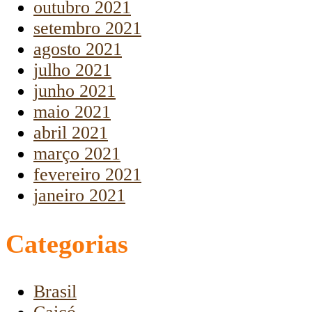
outubro 2021
setembro 2021
agosto 2021
julho 2021
junho 2021
maio 2021
abril 2021
março 2021
fevereiro 2021
janeiro 2021
Categorias
Brasil