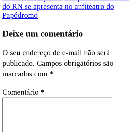
do RN se apresenta no anfiteatro do
Papódromo
Deixe um comentário
O seu endereço de e-mail não será
publicado.
Campos obrigatórios são
marcados com
*
Comentário
*