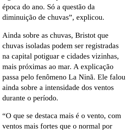
época do ano. Só a questão da
diminuição de chuvas”, explicou.
Ainda sobre as chuvas, Bristot que
chuvas isoladas podem ser registradas
na capital potiguar e cidades vizinhas,
mais próximas ao mar. A explicação
passa pelo fenômeno La Ninã. Ele falou
ainda sobre a intensidade dos ventos
durante o período.
“O que se destaca mais é o vento, com
ventos mais fortes que o normal por