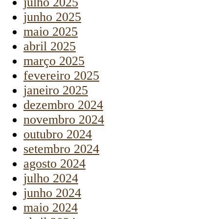
julho 2025
junho 2025
maio 2025
abril 2025
março 2025
fevereiro 2025
janeiro 2025
dezembro 2024
novembro 2024
outubro 2024
setembro 2024
agosto 2024
julho 2024
junho 2024
maio 2024