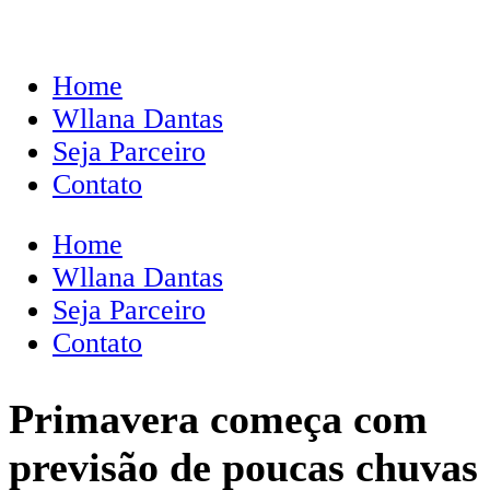
Home
Wllana Dantas
Seja Parceiro
Contato
Home
Wllana Dantas
Seja Parceiro
Contato
Primavera começa com
previsão de poucas chuvas