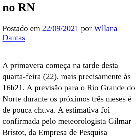
no RN
Postado em
22/09/2021
por
Wllana
Dantas
A primavera começa na tarde desta
quarta-feira (22), mais precisamente às
16h21. A previsão para o Rio Grande do
Norte durante os próximos três meses é
de pouca chuva. A estimativa foi
confirmada pelo meteorologista Gilmar
Bristot, da Empresa de Pesquisa