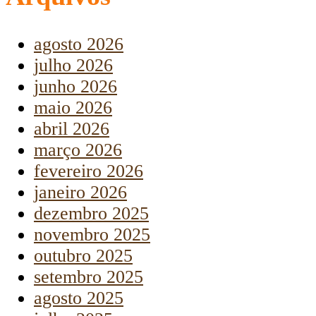
agosto 2026
julho 2026
junho 2026
maio 2026
abril 2026
março 2026
fevereiro 2026
janeiro 2026
dezembro 2025
novembro 2025
outubro 2025
setembro 2025
agosto 2025