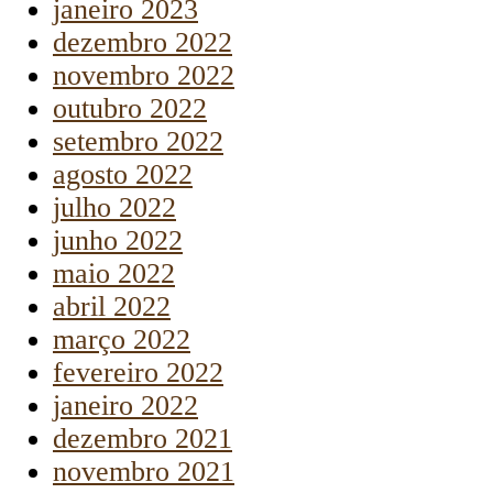
janeiro 2023
dezembro 2022
novembro 2022
outubro 2022
setembro 2022
agosto 2022
julho 2022
junho 2022
maio 2022
abril 2022
março 2022
fevereiro 2022
janeiro 2022
dezembro 2021
novembro 2021