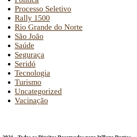
Processo Seletivo
Rally 1500
Rio Grande do Norte
São João
Saúde
Seguraça
Seridó
Tecnologia
Turismo
Uncategorized
Vacinação