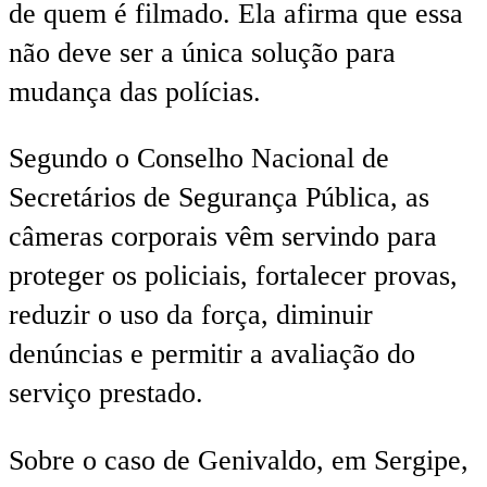
de quem é filmado. Ela afirma que essa
não deve ser a única solução para
mudança das polícias.
Segundo o Conselho Nacional de
Secretários de Segurança Pública, as
câmeras corporais vêm servindo para
proteger os policiais, fortalecer provas,
reduzir o uso da força, diminuir
denúncias e permitir a avaliação do
serviço prestado.
Sobre o caso de Genivaldo, em Sergipe,