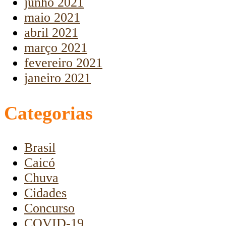
junho 2021
maio 2021
abril 2021
março 2021
fevereiro 2021
janeiro 2021
Categorias
Brasil
Caicó
Chuva
Cidades
Concurso
COVID-19