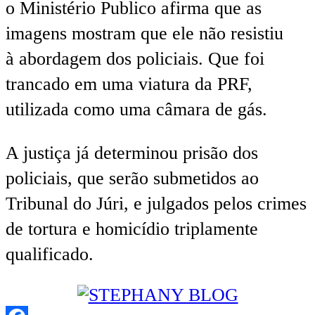
o Ministério Publico afirma que as
imagens mostram que ele não resistiu
à abordagem dos policiais. Que foi
trancado em uma viatura da PRF,
utilizada como uma câmara de gás.
A justiça já determinou prisão dos
policiais, que serão submetidos ao
Tribunal do Júri, e julgados pelos crimes
de tortura e homicídio triplamente
qualificado.