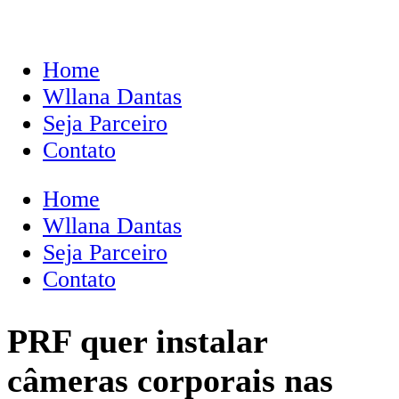
Home
Wllana Dantas
Seja Parceiro
Contato
Home
Wllana Dantas
Seja Parceiro
Contato
PRF quer instalar
câmeras corporais nas