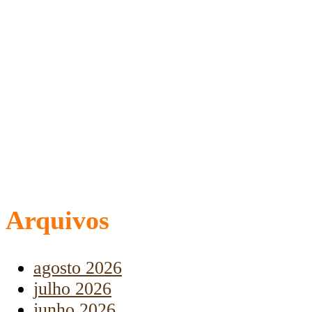
Arquivos
agosto 2026
julho 2026
junho 2026