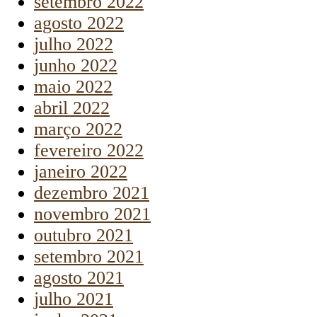
setembro 2022
agosto 2022
julho 2022
junho 2022
maio 2022
abril 2022
março 2022
fevereiro 2022
janeiro 2022
dezembro 2021
novembro 2021
outubro 2021
setembro 2021
agosto 2021
julho 2021