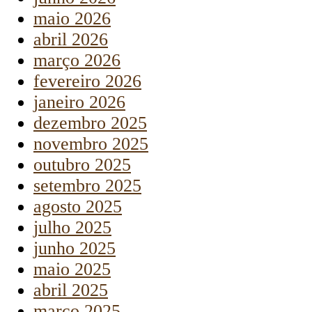
maio 2026
abril 2026
março 2026
fevereiro 2026
janeiro 2026
dezembro 2025
novembro 2025
outubro 2025
setembro 2025
agosto 2025
julho 2025
junho 2025
maio 2025
abril 2025
março 2025