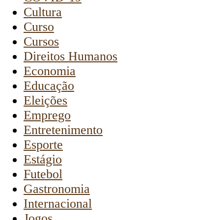
Cultura
Curso
Cursos
Direitos Humanos
Economia
Educação
Eleições
Emprego
Entretenimento
Esporte
Estágio
Futebol
Gastronomia
Internacional
Jogos