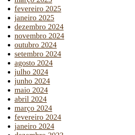
fevereiro 2025
janeiro 2025
dezembro 2024
novembro 2024
outubro 2024
setembro 2024
agosto 2024
julho 2024
junho 2024
maio 2024
abril 2024
março 2024
fevereiro 2024
janeiro 2024