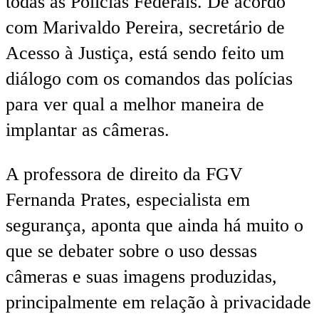
todas as Polícias Federais. De acordo
com Marivaldo Pereira, secretário de
Acesso à Justiça, está sendo feito um
diálogo com os comandos das polícias
para ver qual a melhor maneira de
implantar as câmeras.
A professora de direito da FGV
Fernanda Prates, especialista em
segurança, aponta que ainda há muito o
que se debater sobre o uso dessas
câmeras e suas imagens produzidas,
principalmente em relação à privacidade