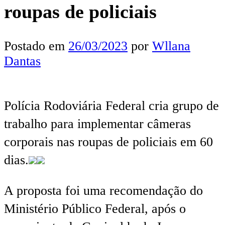
roupas de policiais
Postado em
26/03/2023
por
Wllana
Dantas
Polícia Rodoviária Federal cria grupo de
trabalho para implementar câmeras
corporais nas roupas de policiais em 60
dias.
A proposta foi uma recomendação do
Ministério Público Federal, após o