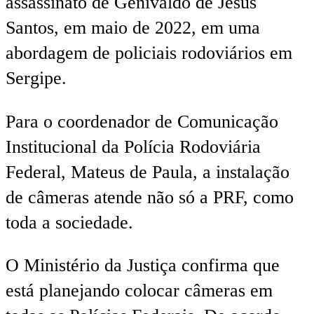
assassinato de Genivaldo de Jesus
Santos, em maio de 2022, em uma
abordagem de policiais rodoviários em
Sergipe.
Para o coordenador de Comunicação
Institucional da Polícia Rodoviária
Federal, Mateus de Paula, a instalação
de câmeras atende não só a PRF, como
toda a sociedade.
O Ministério da Justiça confirma que
está planejando colocar câmeras em