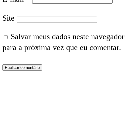
Site
Salvar meus dados neste navegador
para a próxima vez que eu comentar.