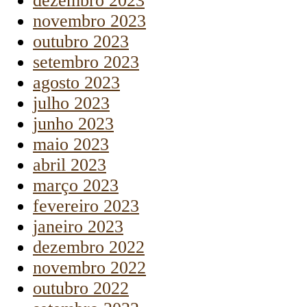
dezembro 2023
novembro 2023
outubro 2023
setembro 2023
agosto 2023
julho 2023
junho 2023
maio 2023
abril 2023
março 2023
fevereiro 2023
janeiro 2023
dezembro 2022
novembro 2022
outubro 2022