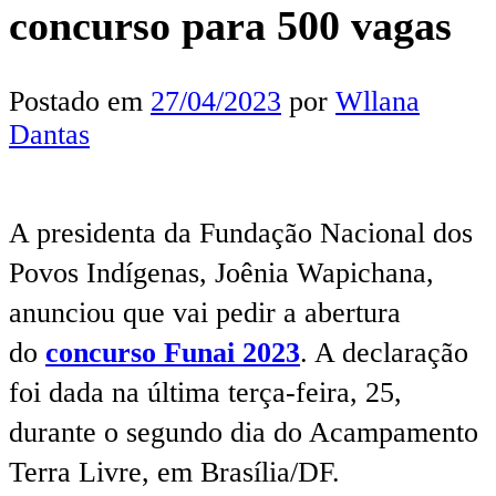
concurso para 500 vagas
Postado em
27/04/2023
por
Wllana
Dantas
A presidenta da Fundação Nacional dos
Povos Indígenas, Joênia Wapichana,
anunciou que vai pedir a abertura
do
concurso Funai 2023
. A declaração
foi dada na última terça-feira, 25,
durante o segundo dia do Acampamento
Terra Livre, em Brasília/DF.