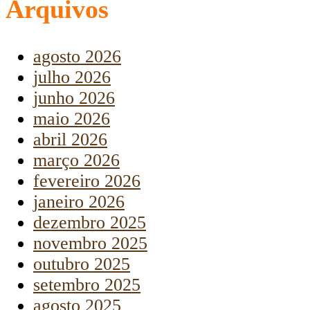
Arquivos
agosto 2026
julho 2026
junho 2026
maio 2026
abril 2026
março 2026
fevereiro 2026
janeiro 2026
dezembro 2025
novembro 2025
outubro 2025
setembro 2025
agosto 2025