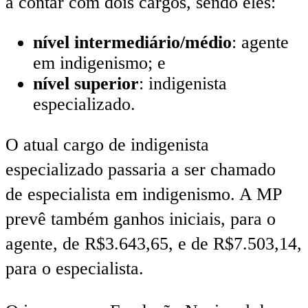
a contar com dois cargos, sendo eles:
nível intermediário/médio
: agente
em indigenismo; e
nível superior
: indigenista
especializado.
O atual cargo de indigenista
especializado passaria a ser chamado
de especialista em indigenismo. A MP
prevê também ganhos iniciais, para o
agente, de R$3.643,65, e de R$7.503,14,
para o especialista.