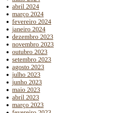
abril 2024
março 2024
fevereiro 2024
janeiro 2024
dezembro 2023
novembro 2023
outubro 2023
setembro 2023
agosto 2023
julho 2023
junho 2023
maio 2023
abril 2023
março 2023
fevereiro 2023