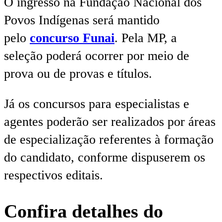
O ingresso na Fundação Nacional dos
Povos Indígenas será mantido
pelo
concurso Funai
. Pela MP, a
seleção poderá ocorrer por meio de
prova ou de provas e títulos.
Já os concursos para especialistas e
agentes poderão ser realizados por áreas
de especialização referentes à formação
do candidato, conforme dispuserem os
respectivos editais.
Confira detalhes do