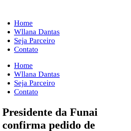
Home
Wllana Dantas
Seja Parceiro
Contato
Home
Wllana Dantas
Seja Parceiro
Contato
Presidente da Funai
confirma pedido de