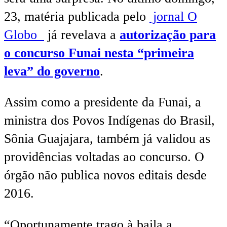
23, matéria publicada pelo
jornal O
Globo
já revelava a
autorização para
o concurso Funai nesta “primeira
leva” do governo
.
Assim como a presidente da Funai, a
ministra dos Povos Indígenas do Brasil,
Sônia Guajajara, também já validou as
providências voltadas ao concurso. O
órgão não publica novos editais desde
2016.
“Oportunamente trago à baila a