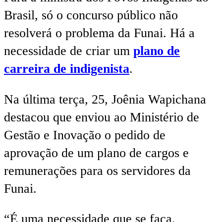
Brasil, só o concurso público não
resolverá o problema da Funai. Há a
necessidade de criar um
plano de
carreira de indigenista
.
Na última terça, 25, Joênia Wapichana
destacou que enviou ao Ministério de
Gestão e Inovação o pedido de
aprovação de um plano de cargos e
remunerações para os servidores da
Funai.
“É uma necessidade que se faça,