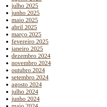
julho 2025
junho 2025
maio 2025
abril 2025
março 2025
fevereiro 2025
janeiro 2025
dezembro 2024
novembro 2024
outubro 2024
setembro 2024
agosto 2024
julho 2024
junho 2024
maio 2024