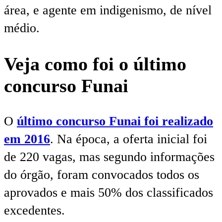
área, e agente em indigenismo, de nível
médio.
Veja como foi o último
concurso Funai
O
último concurso Funai foi realizado
em 2016
. Na época, a oferta inicial foi
de 220 vagas, mas segundo informações
do órgão, foram convocados todos os
aprovados e mais 50% dos classificados
excedentes.