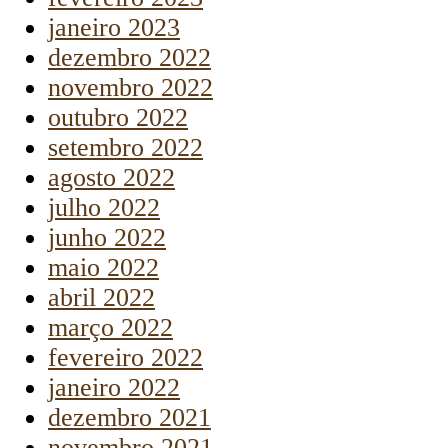
janeiro 2023
dezembro 2022
novembro 2022
outubro 2022
setembro 2022
agosto 2022
julho 2022
junho 2022
maio 2022
abril 2022
março 2022
fevereiro 2022
janeiro 2022
dezembro 2021
novembro 2021