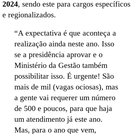
2024
, sendo este para cargos específicos
e regionalizados.
“A expectativa é que aconteça a
realização ainda neste ano. Isso
se a presidência aprovar e o
Ministério da Gestão também
possibilitar isso. É urgente! São
mais de mil (vagas ociosas), mas
a gente vai requerer um número
de 500 e poucos, para que haja
um atendimento já este ano.
Mas, para o ano que vem,