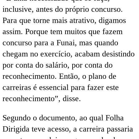
inclusive, antes do próprio concurso.
Para que torne mais atrativo, digamos
assim. Porque tem muitos que fazem
concurso para a Funai, mas quando
chegam no exercício, acabam desistindo
por conta do salário, por conta do
reconhecimento. Então, o plano de
carreiras é essencial para fazer este
reconhecimento”, disse.
Segundo o documento, ao qual Folha
Dirigida teve acesso, a carreira passaria