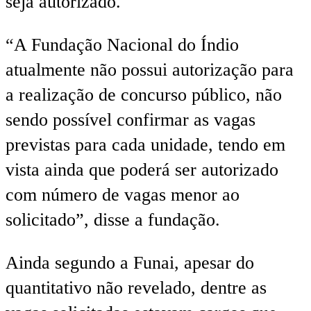
seja autorizado.
“A Fundação Nacional do Índio
atualmente não possui autorização para
a realização de concurso público, não
sendo possível confirmar as vagas
previstas para cada unidade, tendo em
vista ainda que poderá ser autorizado
com número de vagas menor ao
solicitado”, disse a fundação.
Ainda segundo a Funai, apesar do
quantitativo não revelado, dentre as