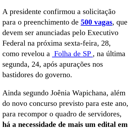
A presidente confirmou a solicitação
para o preenchimento de
500 vagas
, que
devem ser anunciadas pelo Executivo
Federal na próxima sexta-feira, 28,
como revelou a
Folha de SP
, na última
segunda, 24, após apurações nos
bastidores do governo.
Ainda segundo Joênia Wapichana, além
do novo concurso previsto para este ano,
para recompor o quadro de servidores,
há a necessidade de mais um edital em