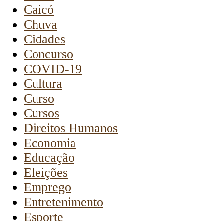
Caicó
Chuva
Cidades
Concurso
COVID-19
Cultura
Curso
Cursos
Direitos Humanos
Economia
Educação
Eleições
Emprego
Entretenimento
Esporte