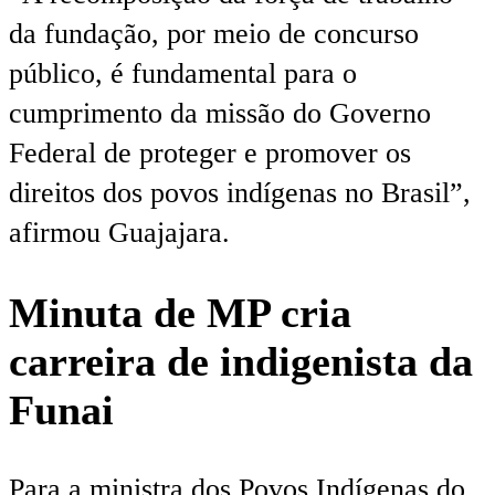
da fundação, por meio de concurso
público, é fundamental para o
cumprimento da missão do Governo
Federal de proteger e promover os
direitos dos povos indígenas no Brasil”,
afirmou Guajajara.
Minuta de MP cria
carreira de indigenista da
Funai
Para a ministra dos Povos Indígenas do