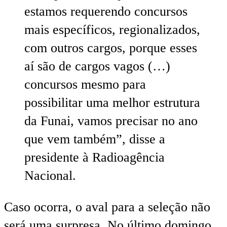
estamos requerendo concursos
mais específicos, regionalizados,
com outros cargos, porque esses
aí são de cargos vagos (…)
concursos mesmo para
possibilitar uma melhor estrutura
da Funai, vamos precisar no ano
que vem também”, disse a
presidente à Radioagência
Nacional.
Caso ocorra, o aval para a seleção não
será uma surpresa. No último domingo,