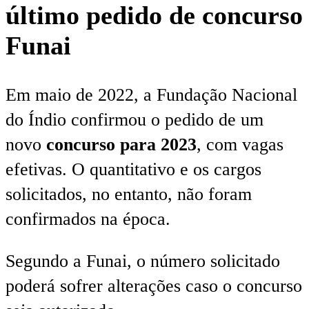
último pedido de concurso
Funai
Em maio de 2022, a Fundação Nacional
do Índio confirmou o pedido de um
novo
concurso para 2023
, com vagas
efetivas. O quantitativo e os cargos
solicitados, no entanto, não foram
confirmados na época.
Segundo a Funai, o número solicitado
poderá sofrer alterações caso o concurso