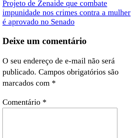
Projeto de Zenaide que combate
impunidade nos crimes contra a mulher
é aprovado no Senado
Deixe um comentário
O seu endereço de e-mail não será
publicado.
Campos obrigatórios são
marcados com
*
Comentário
*