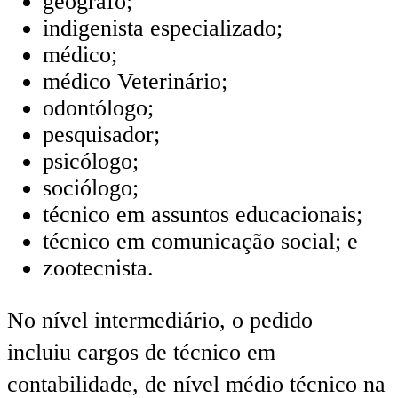
geógrafo;
indigenista especializado;
médico;
médico Veterinário;
odontólogo;
pesquisador;
psicólogo;
sociólogo;
técnico em assuntos educacionais;
técnico em comunicação social; e
zootecnista.
No nível intermediário, o pedido
incluiu cargos de técnico em
contabilidade, de nível médio técnico na