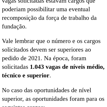
vagas solicitadas estavam cargos que
poderiam possibilitar uma eventual
recomposição da força de trabalho da
fundação.
Vale lembrar que o número e os cargos
solicitados devem ser superiores ao
pedido de 2021. Na época, foram
solicitadas
1.043 vagas de níveis médio,
técnico e superior
.
No caso das oportunidades de nível
superior, as oportunidades foram para os