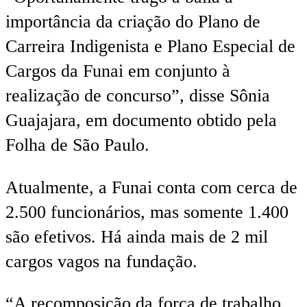
importância da criação do Plano de
Carreira Indigenista e Plano Especial de
Cargos da Funai em conjunto à
realização de concurso”, disse Sônia
Guajajara, em documento obtido pela
Folha de São Paulo.
Atualmente, a Funai conta com cerca de
2.500 funcionários, mas somente 1.400
são efetivos. Há ainda mais de 2 mil
cargos vagos na fundação.
“A recomposição da força de trabalho