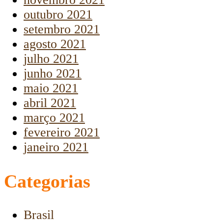
outubro 2021
setembro 2021
agosto 2021
julho 2021
junho 2021
maio 2021
abril 2021
março 2021
fevereiro 2021
janeiro 2021
Categorias
Brasil