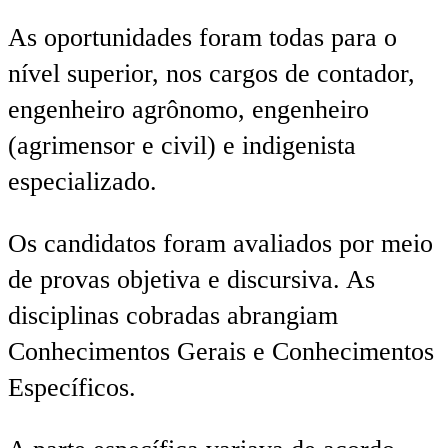
As oportunidades foram todas para o
nível superior, nos cargos de contador,
engenheiro agrônomo, engenheiro
(agrimensor e civil) e indigenista
especializado.
Os candidatos foram avaliados por meio
de provas objetiva e discursiva. As
disciplinas cobradas abrangiam
Conhecimentos Gerais e Conhecimentos
Específicos.