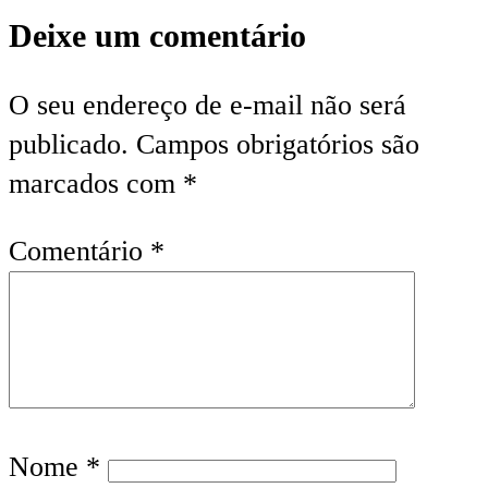
Deixe um comentário
O seu endereço de e-mail não será
publicado.
Campos obrigatórios são
marcados com
*
Comentário
*
Nome
*