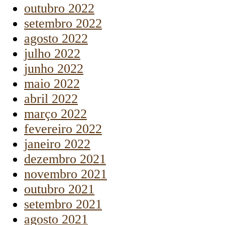
outubro 2022
setembro 2022
agosto 2022
julho 2022
junho 2022
maio 2022
abril 2022
março 2022
fevereiro 2022
janeiro 2022
dezembro 2021
novembro 2021
outubro 2021
setembro 2021
agosto 2021