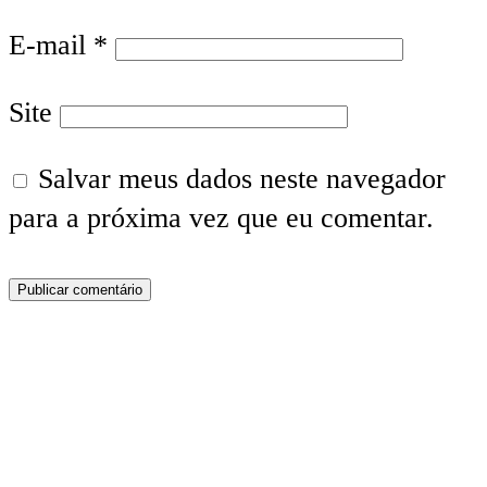
E-mail
*
Site
Salvar meus dados neste navegador
para a próxima vez que eu comentar.