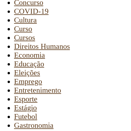
Concurso
COVID-19
Cultura
Curso
Cursos
Direitos Humanos
Economia
Educação
Eleições
Emprego
Entretenimento
Esporte
Estágio
Futebol
Gastronomia