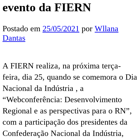
evento da FIERN
Postado em
25/05/2021
por
Wllana
Dantas
A FIERN realiza, na próxima terça-
feira, dia 25, quando se comemora o Dia
Nacional da Indústria , a
“Webconferência: Desenvolvimento
Regional e as perspectivas para o RN”,
com a participação dos presidentes da
Confederação Nacional da Indústria,