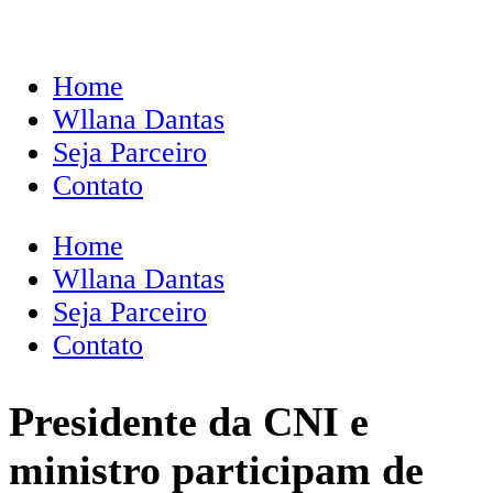
Home
Wllana Dantas
Seja Parceiro
Contato
Home
Wllana Dantas
Seja Parceiro
Contato
Presidente da CNI e
ministro participam de