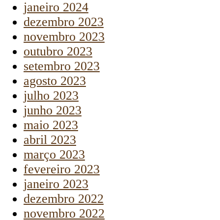
janeiro 2024
dezembro 2023
novembro 2023
outubro 2023
setembro 2023
agosto 2023
julho 2023
junho 2023
maio 2023
abril 2023
março 2023
fevereiro 2023
janeiro 2023
dezembro 2022
novembro 2022