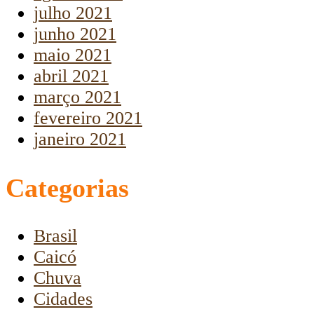
julho 2021
junho 2021
maio 2021
abril 2021
março 2021
fevereiro 2021
janeiro 2021
Categorias
Brasil
Caicó
Chuva
Cidades