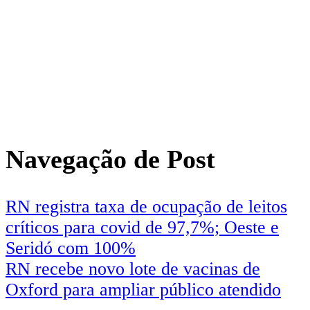
Navegação de Post
RN registra taxa de ocupação de leitos
críticos para covid de 97,7%; Oeste e
Seridó com 100%
RN recebe novo lote de vacinas de
Oxford para ampliar público atendido