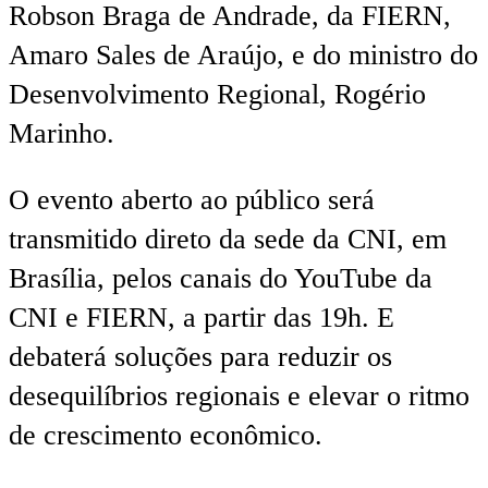
Robson Braga de Andrade, da FIERN,
Amaro Sales de Araújo, e do ministro do
Desenvolvimento Regional, Rogério
Marinho.
O evento aberto ao público será
transmitido direto da sede da CNI, em
Brasília, pelos canais do YouTube da
CNI e FIERN, a partir das 19h. E
debaterá soluções para reduzir os
desequilíbrios regionais e elevar o ritmo
de crescimento econômico.