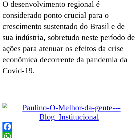
O desenvolvimento regional é
considerado ponto crucial para o
crescimento sustentado do Brasil e de
sua indústria, sobretudo neste período de
ações para atenuar os efeitos da crise
econômica decorrente da pandemia da
Covid-19.
Facebook