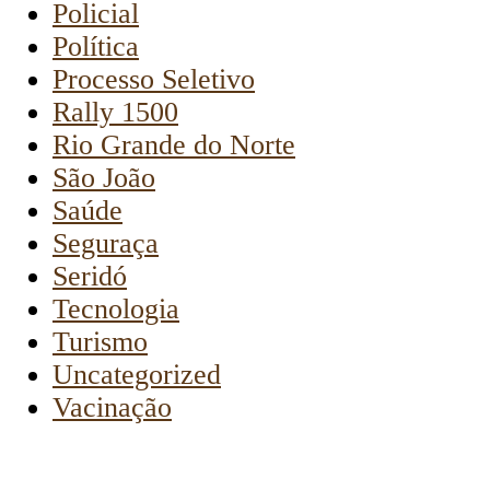
Policial
Política
Processo Seletivo
Rally 1500
Rio Grande do Norte
São João
Saúde
Seguraça
Seridó
Tecnologia
Turismo
Uncategorized
Vacinação