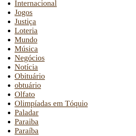
Internacional
Jogos
Justiça
Loteria
Mundo
Música
Negócios
Notícia
Obituário
obtuário
Olfato
Olimpíadas em Tóquio
Paladar
Paraiba
Paraíba