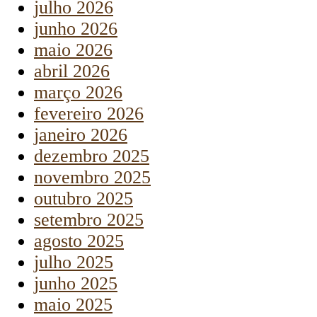
julho 2026
junho 2026
maio 2026
abril 2026
março 2026
fevereiro 2026
janeiro 2026
dezembro 2025
novembro 2025
outubro 2025
setembro 2025
agosto 2025
julho 2025
junho 2025
maio 2025