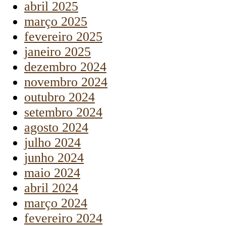
abril 2025
março 2025
fevereiro 2025
janeiro 2025
dezembro 2024
novembro 2024
outubro 2024
setembro 2024
agosto 2024
julho 2024
junho 2024
maio 2024
abril 2024
março 2024
fevereiro 2024