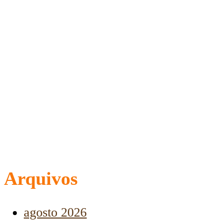
Arquivos
agosto 2026