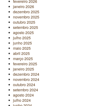
fevereiro 2026
janeiro 2026
dezembro 2025
novembro 2025
outubro 2025
setembro 2025
agosto 2025
julho 2025
junho 2025
maio 2025
abril 2025
março 2025
fevereiro 2025
janeiro 2025
dezembro 2024
novembro 2024
outubro 2024
setembro 2024
agosto 2024
julho 2024
junho 2024