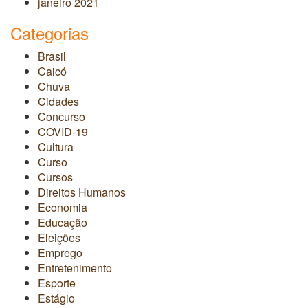
janeiro 2021
Categorias
Brasil
Caicó
Chuva
Cidades
Concurso
COVID-19
Cultura
Curso
Cursos
Direitos Humanos
Economia
Educação
Eleições
Emprego
Entretenimento
Esporte
Estágio