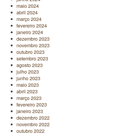
maio 2024
abril 2024
março 2024
fevereiro 2024
janeiro 2024
dezembro 2023
novembro 2023
outubro 2023
setembro 2023
agosto 2023
julho 2023
junho 2023
maio 2023
abril 2023
março 2023
fevereiro 2023
janeiro 2023
dezembro 2022
novembro 2022
outubro 2022