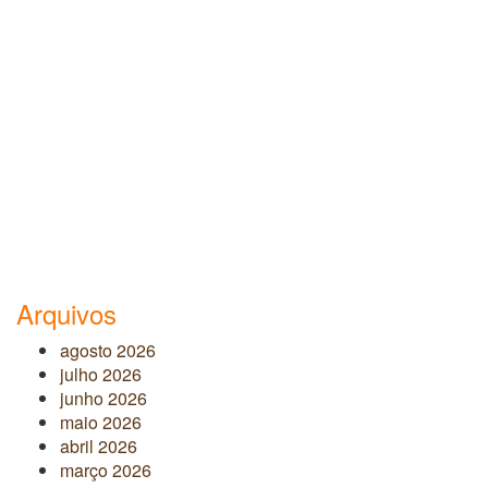
Arquivos
agosto 2026
julho 2026
junho 2026
maio 2026
abril 2026
março 2026