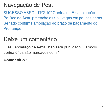
Navegação de Post
SUCESSO ABSOLUTO! 19ª Corrida de Emancipação
Política de Acari preenche as 250 vagas em poucas horas
Senado confirma ampliação do prazo de pagamento do
Pronampe
Deixe um comentário
O seu endereço de e-mail não será publicado.
Campos
obrigatórios são marcados com
*
Comentário
*