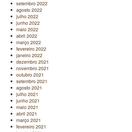
setembro 2022
agosto 2022
julho 2022
junho 2022
maio 2022
abril 2022
março 2022
fevereiro 2022
janeiro 2022
dezembro 2021
novembro 2021
outubro 2021
setembro 2021
agosto 2021
julho 2021
junho 2021
maio 2021
abril 2021
março 2021
fevereiro 2021