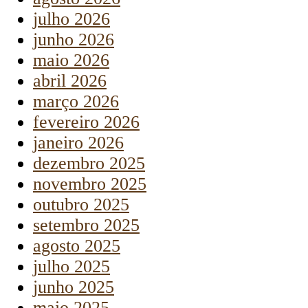
julho 2026
junho 2026
maio 2026
abril 2026
março 2026
fevereiro 2026
janeiro 2026
dezembro 2025
novembro 2025
outubro 2025
setembro 2025
agosto 2025
julho 2025
junho 2025
maio 2025