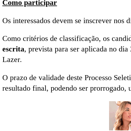
Como participar
Os interessados devem se inscrever nos d
Como critérios de classificação, os candi
escrita
, prevista para ser aplicada no di
Lazer.
O prazo de validade deste Processo Selet
resultado final, podendo ser prorrogado, 