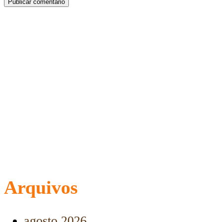
Arquivos
agosto 2026