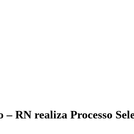
 – RN realiza Processo Sel