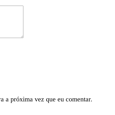
ra a próxima vez que eu comentar.