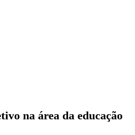
etivo na área da educação