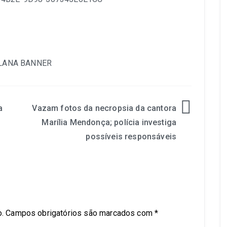
a
Vazam fotos da necropsia da cantora
Marília Mendonça; polícia investiga
possíveis responsáveis
.
Campos obrigatórios são marcados com
*