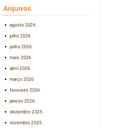
Arquivos
agosto 2026
julho 2026
junho 2026
maio 2026
abril 2026
março 2026
fevereiro 2026
janeiro 2026
dezembro 2025
novembro 2025