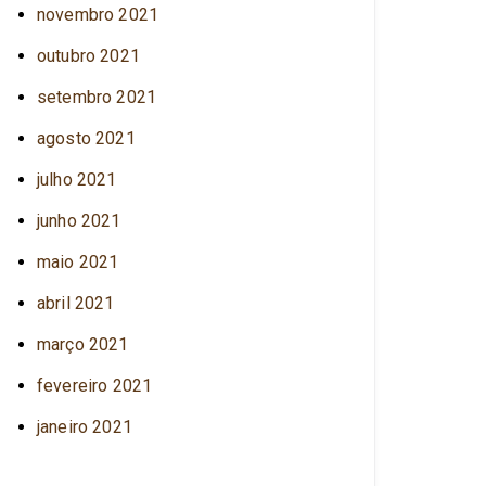
novembro 2021
outubro 2021
setembro 2021
agosto 2021
julho 2021
junho 2021
maio 2021
abril 2021
março 2021
fevereiro 2021
janeiro 2021