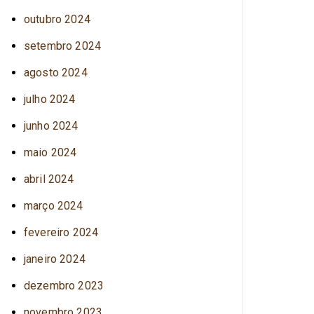
outubro 2024
setembro 2024
agosto 2024
julho 2024
junho 2024
maio 2024
abril 2024
março 2024
fevereiro 2024
janeiro 2024
dezembro 2023
novembro 2023