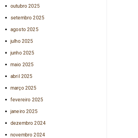
outubro 2025
setembro 2025
agosto 2025
julho 2025
junho 2025
maio 2025
abril 2025
março 2025
fevereiro 2025
janeiro 2025
dezembro 2024
novembro 2024