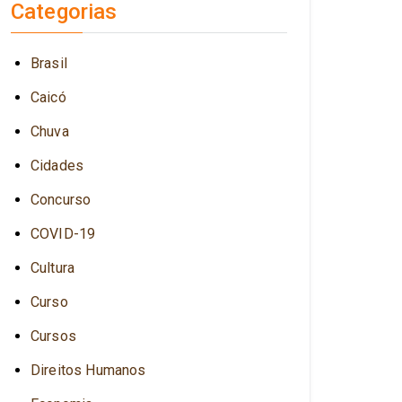
Categorias
Brasil
Caicó
Chuva
Cidades
Concurso
COVID-19
Cultura
Curso
Cursos
Direitos Humanos