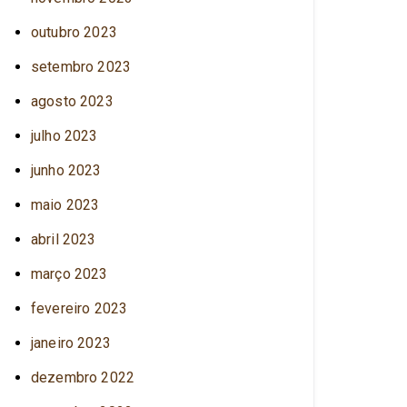
outubro 2023
setembro 2023
agosto 2023
julho 2023
junho 2023
maio 2023
abril 2023
março 2023
fevereiro 2023
janeiro 2023
dezembro 2022