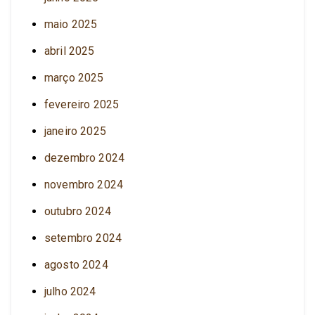
maio 2025
abril 2025
março 2025
fevereiro 2025
janeiro 2025
dezembro 2024
novembro 2024
outubro 2024
setembro 2024
agosto 2024
julho 2024