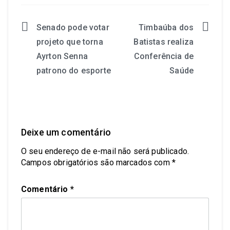
Senado pode votar
Timbaúba dos
projeto que torna
Batistas realiza
Ayrton Senna
Conferência de
patrono do esporte
Saúde
Deixe um comentário
O seu endereço de e-mail não será publicado.
Campos obrigatórios são marcados com
*
Comentário
*