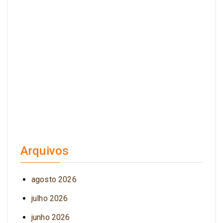
Arquivos
agosto 2026
julho 2026
junho 2026