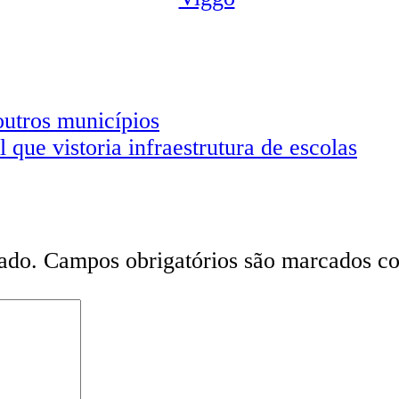
outros municípios
que vistoria infraestrutura de escolas
ado.
Campos obrigatórios são marcados 