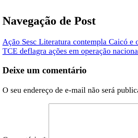
Navegação de Post
Ação Sesc Literatura contempla Caicó e 
TCE deflagra ações em operação nacional 
Deixe um comentário
O seu endereço de e-mail não será public