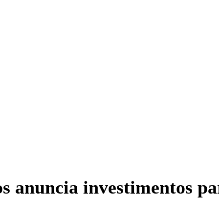
os anuncia investimentos pa