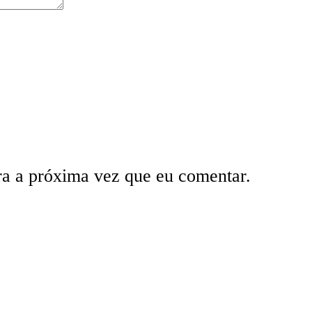
ra a próxima vez que eu comentar.