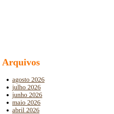
Arquivos
agosto 2026
julho 2026
junho 2026
maio 2026
abril 2026