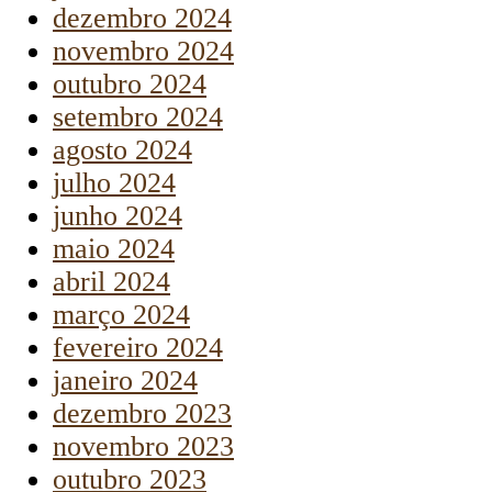
dezembro 2024
novembro 2024
outubro 2024
setembro 2024
agosto 2024
julho 2024
junho 2024
maio 2024
abril 2024
março 2024
fevereiro 2024
janeiro 2024
dezembro 2023
novembro 2023
outubro 2023