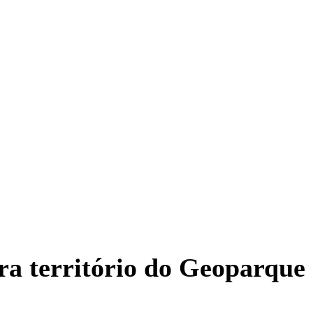
ra território do Geoparque