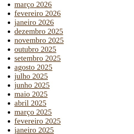
março 2026
fevereiro 2026
janeiro 2026
dezembro 2025
novembro 2025
outubro 2025
setembro 2025
agosto 2025
julho 2025
junho 2025
maio 2025
abril 2025
março 2025
fevereiro 2025
janeiro 2025