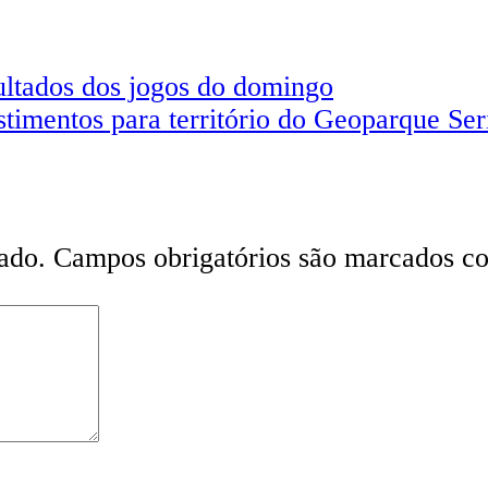
tados dos jogos do domingo
stimentos para território do Geoparque Ser
ado.
Campos obrigatórios são marcados 