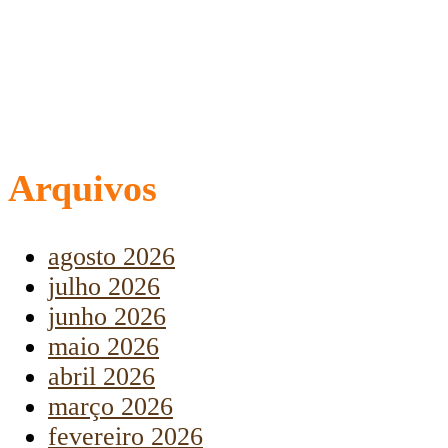
Arquivos
agosto 2026
julho 2026
junho 2026
maio 2026
abril 2026
março 2026
fevereiro 2026