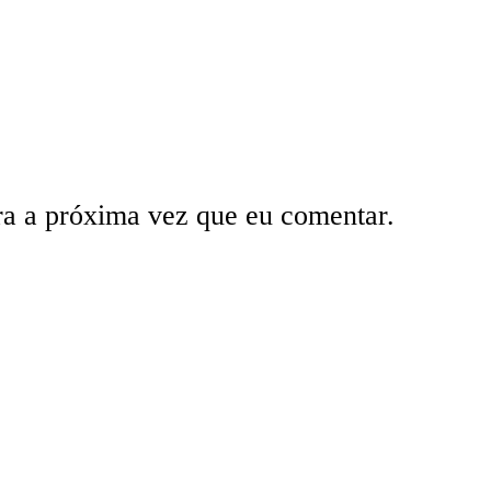
ra a próxima vez que eu comentar.