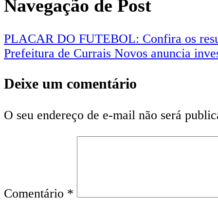
Navegação de Post
PLACAR DO FUTEBOL: Confira os resul
Prefeitura de Currais Novos anuncia inve
Deixe um comentário
O seu endereço de e-mail não será public
Comentário
*