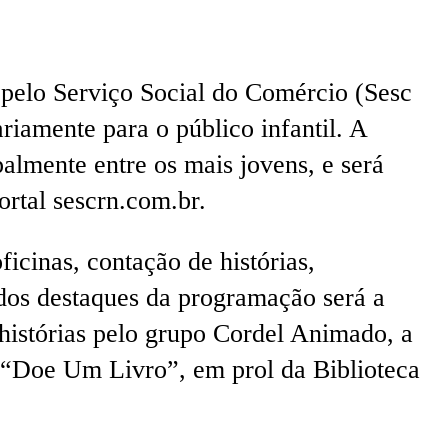
 pelo Serviço Social do Comércio (Sesc
riamente para o público infantil. A
palmente entre os mais jovens, e será
ortal sescrn.com.br.
icinas, contação de histórias,
 dos destaques da programação será a
 histórias pelo grupo Cordel Animado, a
“Doe Um Livro”, em prol da Biblioteca