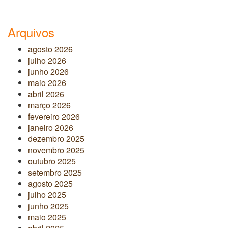
Arquivos
agosto 2026
julho 2026
junho 2026
maio 2026
abril 2026
março 2026
fevereiro 2026
janeiro 2026
dezembro 2025
novembro 2025
outubro 2025
setembro 2025
agosto 2025
julho 2025
junho 2025
maio 2025