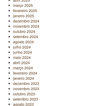
abril 2025
março 2025
fevereiro 2025
janeiro 2025
dezembro 2024
novembro 2024
outubro 2024
setembro 2024
agosto 2024
julho 2024
junho 2024
maio 2024
abril 2024
março 2024
fevereiro 2024
janeiro 2024
dezembro 2023
novembro 2023
outubro 2023
setembro 2023
agosto 2023