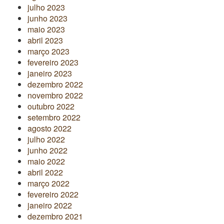
julho 2023
junho 2023
maio 2023
abril 2023
março 2023
fevereiro 2023
janeiro 2023
dezembro 2022
novembro 2022
outubro 2022
setembro 2022
agosto 2022
julho 2022
junho 2022
maio 2022
abril 2022
março 2022
fevereiro 2022
janeiro 2022
dezembro 2021