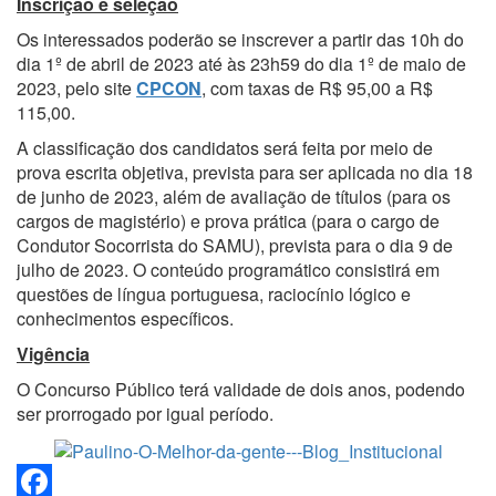
Inscrição e seleção
Os interessados poderão se inscrever a partir das 10h do
dia 1º de abril de 2023 até às 23h59 do dia 1º de maio de
2023, pelo site
CPCON
, com taxas de R$ 95,00 a R$
115,00.
A classificação dos candidatos será feita por meio de
prova escrita objetiva, prevista para ser aplicada no dia 18
de junho de 2023, além de avaliação de títulos (para os
cargos de magistério) e prova prática (para o cargo de
Condutor Socorrista do SAMU), prevista para o dia 9 de
julho de 2023. O conteúdo programático consistirá em
questões de língua portuguesa, raciocínio lógico e
conhecimentos específicos.
Vigência
O Concurso Público terá validade de dois anos, podendo
ser prorrogado por igual período.