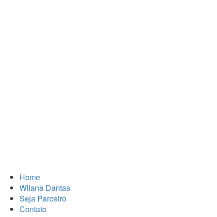
Home
Wllana Dantas
Seja Parceiro
Contato