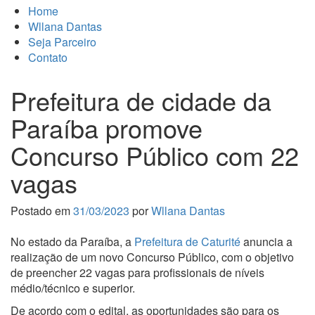
Home
Wllana Dantas
Seja Parceiro
Contato
Prefeitura de cidade da
Paraíba promove
Concurso Público com 22
vagas
Postado em
31/03/2023
por
Wllana Dantas
No estado da Paraíba, a
Prefeitura de Caturité
anuncia a
realização de um novo Concurso Público, com o objetivo
de preencher 22 vagas para profissionais de níveis
médio/técnico e superior.
De acordo com o edital, as oportunidades são para os