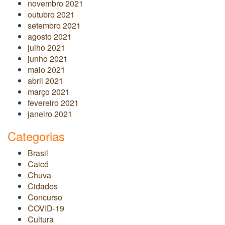
novembro 2021
outubro 2021
setembro 2021
agosto 2021
julho 2021
junho 2021
maio 2021
abril 2021
março 2021
fevereiro 2021
janeiro 2021
Categorias
Brasil
Caicó
Chuva
Cidades
Concurso
COVID-19
Cultura