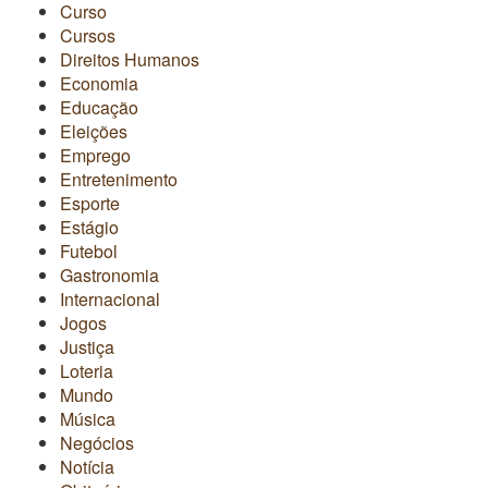
Curso
Cursos
Direitos Humanos
Economia
Educação
Eleições
Emprego
Entretenimento
Esporte
Estágio
Futebol
Gastronomia
Internacional
Jogos
Justiça
Loteria
Mundo
Música
Negócios
Notícia