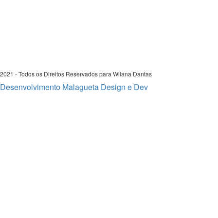
2021 - Todos os Direitos Reservados para Wllana Dantas
Desenvolvimento Malagueta Design e Dev