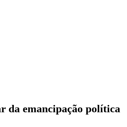
ar da emancipação política