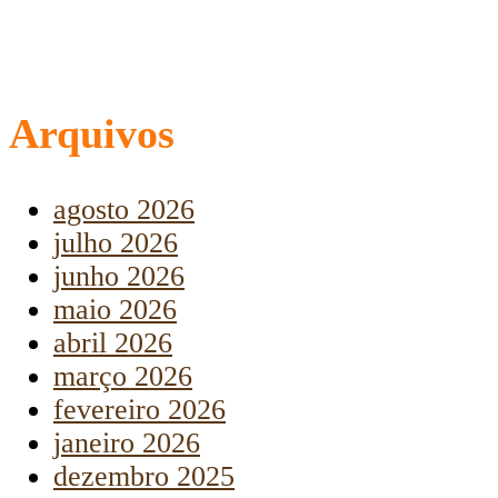
Arquivos
agosto 2026
julho 2026
junho 2026
maio 2026
abril 2026
março 2026
fevereiro 2026
janeiro 2026
dezembro 2025