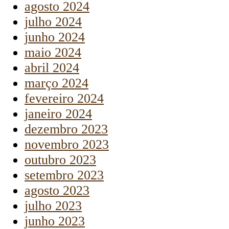
agosto 2024
julho 2024
junho 2024
maio 2024
abril 2024
março 2024
fevereiro 2024
janeiro 2024
dezembro 2023
novembro 2023
outubro 2023
setembro 2023
agosto 2023
julho 2023
junho 2023