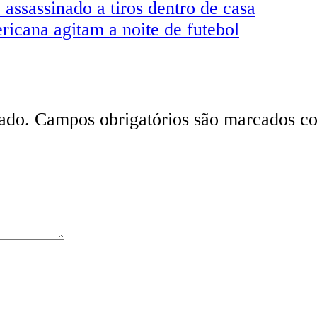
assassinado a tiros dentro de casa
icana agitam a noite de futebol
ado.
Campos obrigatórios são marcados 