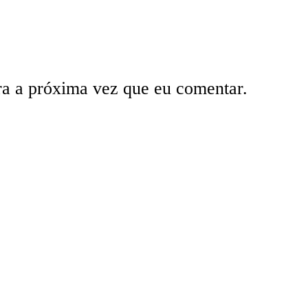
ra a próxima vez que eu comentar.