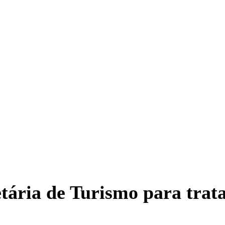
etária de Turismo para trat