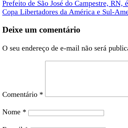
Prefeito de São José do Campestre, RN, é 
Copa Libertadores da América e Sul-Amer
Deixe um comentário
O seu endereço de e-mail não será public
Comentário
*
Nome
*