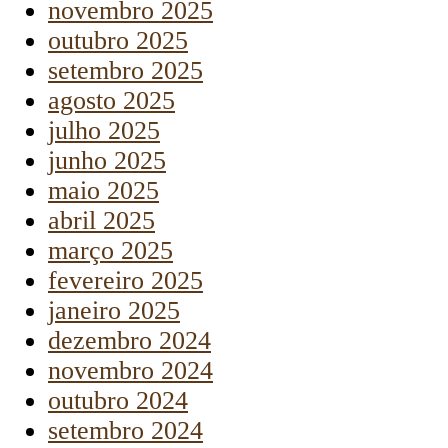
novembro 2025
outubro 2025
setembro 2025
agosto 2025
julho 2025
junho 2025
maio 2025
abril 2025
março 2025
fevereiro 2025
janeiro 2025
dezembro 2024
novembro 2024
outubro 2024
setembro 2024