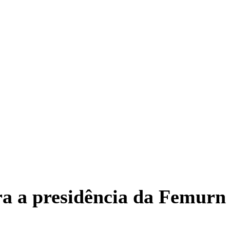
ara a presidência da Femurn