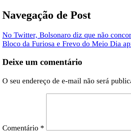
Navegação de Post
No Twitter, Bolsonaro diz que não conco
Bloco da Furiosa e Frevo do Meio Dia a
Deixe um comentário
O seu endereço de e-mail não será public
Comentário
*