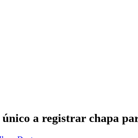
 único a registrar chapa p