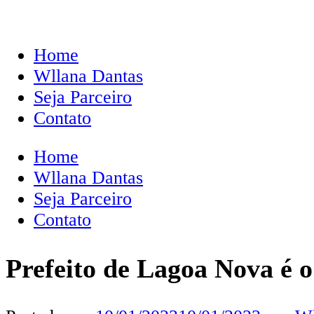
Home
Wllana Dantas
Seja Parceiro
Contato
Home
Wllana Dantas
Seja Parceiro
Contato
Prefeito de Lagoa Nova é o