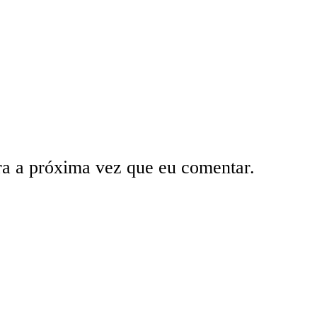
ra a próxima vez que eu comentar.