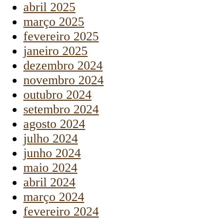
abril 2025
março 2025
fevereiro 2025
janeiro 2025
dezembro 2024
novembro 2024
outubro 2024
setembro 2024
agosto 2024
julho 2024
junho 2024
maio 2024
abril 2024
março 2024
fevereiro 2024