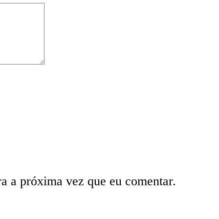
ra a próxima vez que eu comentar.