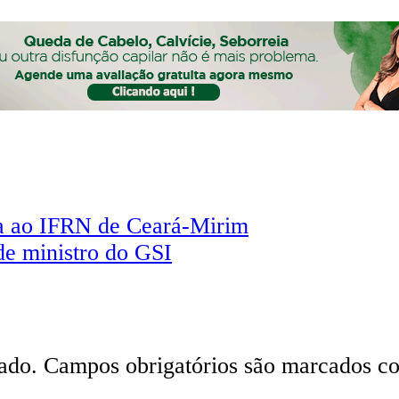
cia ao IFRN de Ceará-Mirim
de ministro do GSI
ado.
Campos obrigatórios são marcados 