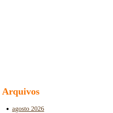
Arquivos
agosto 2026