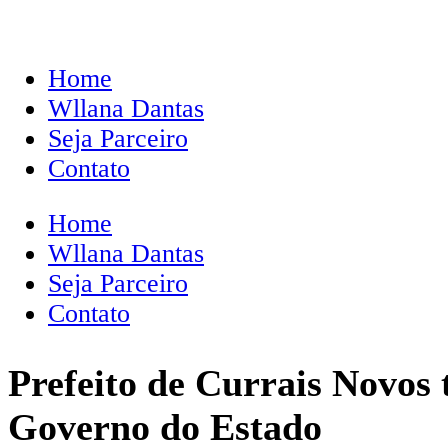
Home
Wllana Dantas
Seja Parceiro
Contato
Home
Wllana Dantas
Seja Parceiro
Contato
Prefeito de Currais Novos 
Governo do Estado