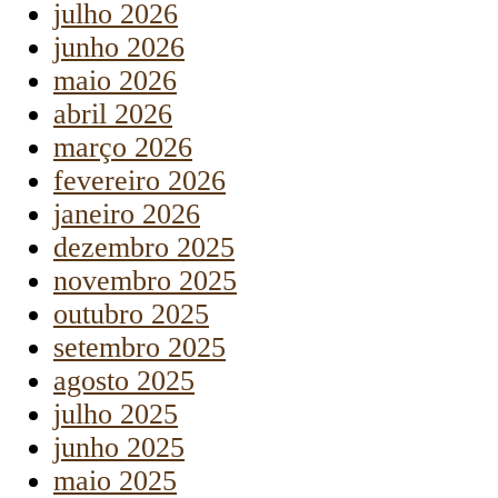
julho 2026
junho 2026
maio 2026
abril 2026
março 2026
fevereiro 2026
janeiro 2026
dezembro 2025
novembro 2025
outubro 2025
setembro 2025
agosto 2025
julho 2025
junho 2025
maio 2025