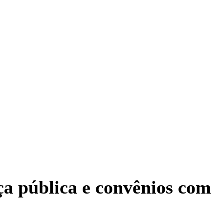
ça pública e convênios com