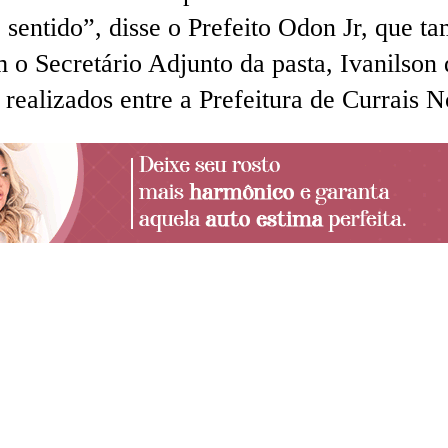
sentido”, disse o Prefeito Odon Jr, que t
 o Secretário Adjunto da pasta, Ivanilson
 realizados entre a Prefeitura de Currais 