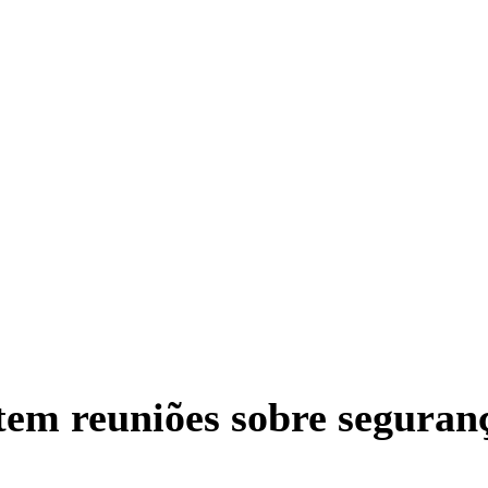
tem reuniões sobre seguran