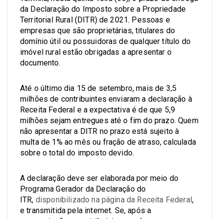
da Declaração do Imposto sobre a Propriedade
Territorial Rural (DITR) de 2021. Pessoas e
empresas que são proprietárias, titulares do
domínio útil ou possuidoras de qualquer título do
imóvel rural estão obrigadas a apresentar o
documento.
Até o último dia 15 de setembro, mais de 3,5
milhões de contribuintes enviaram a declaração à
Receita Federal e a expectativa é de que 5,9
milhões sejam entregues até o fim do prazo. Quem
não apresentar a DITR no prazo está sujeito à
multa de 1% ao mês ou fração de atraso, calculada
sobre o total do imposto devido.
A declaração deve ser elaborada por meio do
Programa Gerador da Declaração do
ITR,
disponibilizado na página da Receita Federal
,
e transmitida pela internet. Se, após a