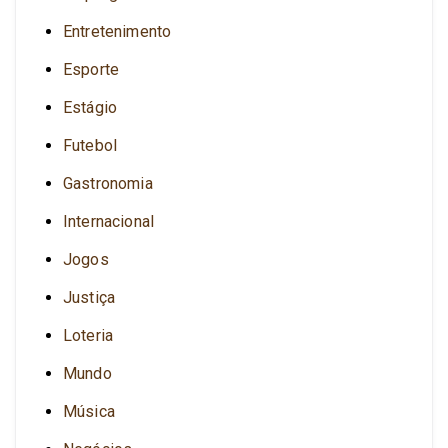
Entretenimento
Esporte
Estágio
Futebol
Gastronomia
Internacional
Jogos
Justiça
Loteria
Mundo
Música