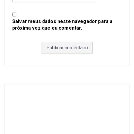
Salvar meus dados neste navegador para a
próxima vez que eu comentar.