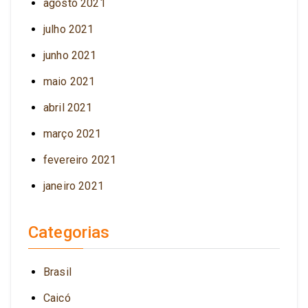
agosto 2021
julho 2021
junho 2021
maio 2021
abril 2021
março 2021
fevereiro 2021
janeiro 2021
Categorias
Brasil
Caicó