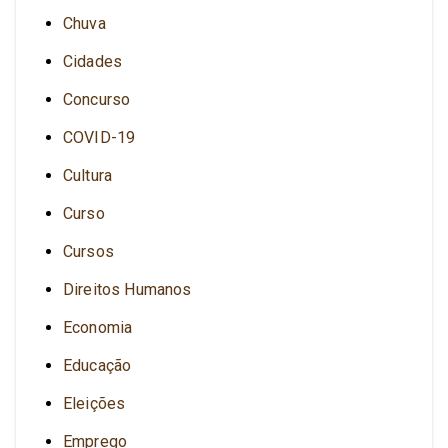
Chuva
Cidades
Concurso
COVID-19
Cultura
Curso
Cursos
Direitos Humanos
Economia
Educação
Eleições
Emprego