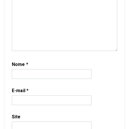
Nome
*
E-mail
*
Site