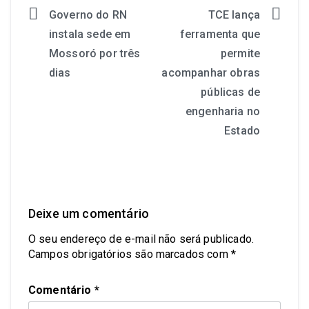
Governo do RN
TCE lança
instala sede em
ferramenta que
Mossoró por três
permite
dias
acompanhar obras
públicas de
engenharia no
Estado
Deixe um comentário
O seu endereço de e-mail não será publicado.
Campos obrigatórios são marcados com
*
Comentário
*