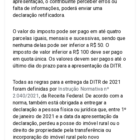
apresentação, o contribuinte perceber erros ou
falta de informações, poderá enviar uma
declaração retificadora.
O valor do imposto pode ser pago em até quatro
parcelas iguais, mensais e sucessivas, sendo que
nenhuma delas pode ser inferior a R$ 50. O
imposto de valor inferior a R$ 100 deve ser pago
em quota única. Os valores devem ser pagos até o
último dia do prazo para a apresentação da DITR.
Todas as regras para a entrega da DITR de 2021
foram definidas por
Instrução Normativa nº
2.040/2021
, da Receita Federal. De acordo com a
norma, também está obrigada a entregar a
declaração a pessoa física ou jurídica que, entre 1º
de janeiro de 2021 e a data da apresentação da
declaração, perdeu a posse do imóvel rural ou o
direito de propriedade pela transferência ou
incorporação do imóvel rural pelo novo