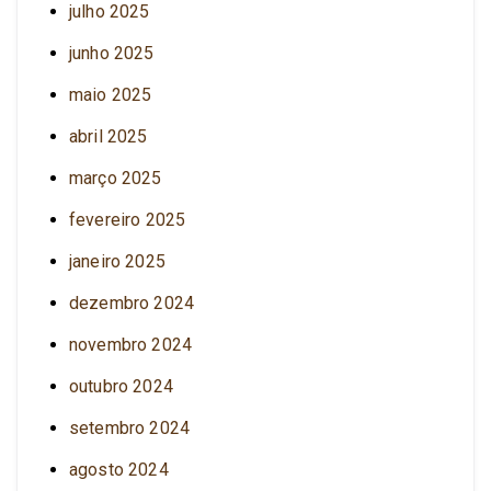
julho 2025
junho 2025
maio 2025
abril 2025
março 2025
fevereiro 2025
janeiro 2025
dezembro 2024
novembro 2024
outubro 2024
setembro 2024
agosto 2024