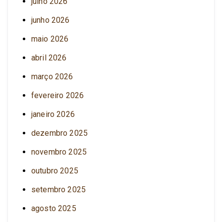
julho 2026
junho 2026
maio 2026
abril 2026
março 2026
fevereiro 2026
janeiro 2026
dezembro 2025
novembro 2025
outubro 2025
setembro 2025
agosto 2025