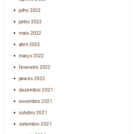
julho 2022
junho 2022
maio 2022
abril 2022
março 2022
fevereiro 2022
janeiro 2022
dezembro 2021
novembro 2021
outubro 2021
setembro 2021