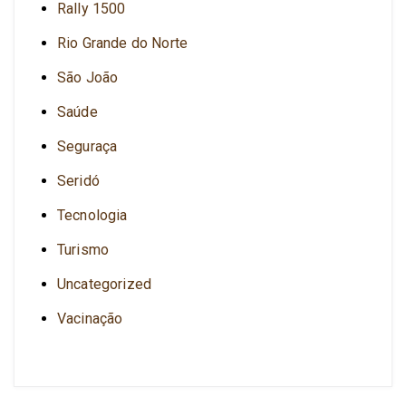
Rally 1500
Rio Grande do Norte
São João
Saúde
Seguraça
Seridó
Tecnologia
Turismo
Uncategorized
Vacinação