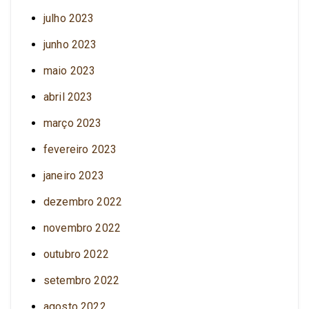
julho 2023
junho 2023
maio 2023
abril 2023
março 2023
fevereiro 2023
janeiro 2023
dezembro 2022
novembro 2022
outubro 2022
setembro 2022
agosto 2022