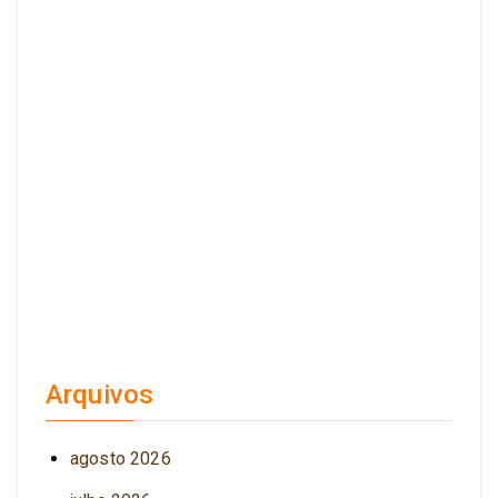
Arquivos
agosto 2026