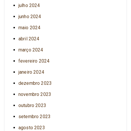
julho 2024
junho 2024
maio 2024
abril 2024
março 2024
fevereiro 2024
janeiro 2024
dezembro 2023
novembro 2023
outubro 2023
setembro 2023
agosto 2023