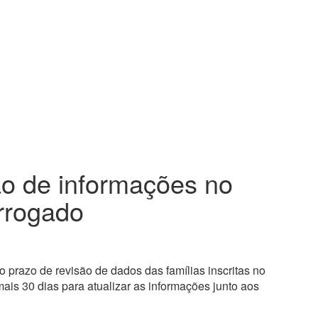
ão de informações no
rrogado
 prazo de revisão de dados das famílias inscritas no
ais 30 dias para atualizar as informações junto aos