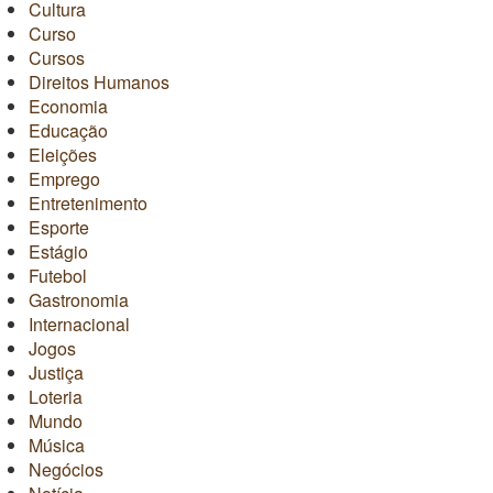
Cultura
Curso
Cursos
Direitos Humanos
Economia
Educação
Eleições
Emprego
Entretenimento
Esporte
Estágio
Futebol
Gastronomia
Internacional
Jogos
Justiça
Loteria
Mundo
Música
Negócios