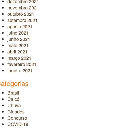
dezembro 2021
novembro 2021
outubro 2021
setembro 2021
agosto 2021
julho 2021
junho 2021
maio 2021
abril 2021
março 2021
fevereiro 2021
janeiro 2021
ategorias
Brasil
Caicó
Chuva
Cidades
Concurso
COVID-19