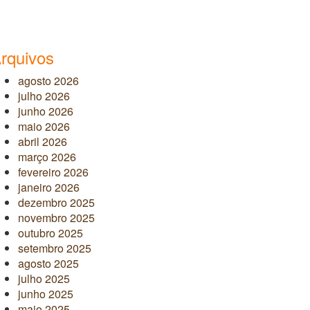
rquivos
agosto 2026
julho 2026
junho 2026
maio 2026
abril 2026
março 2026
fevereiro 2026
janeiro 2026
dezembro 2025
novembro 2025
outubro 2025
setembro 2025
agosto 2025
julho 2025
junho 2025
maio 2025