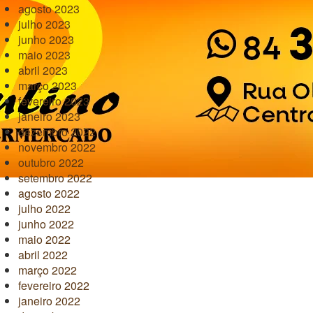
agosto 2023
julho 2023
junho 2023
maio 2023
abril 2023
março 2023
fevereiro 2023
janeiro 2023
dezembro 2022
novembro 2022
outubro 2022
setembro 2022
agosto 2022
julho 2022
junho 2022
maio 2022
abril 2022
março 2022
fevereiro 2022
janeiro 2022