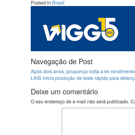
Posted in
Brasil
Share
Navegação de Post
Após dois anos, poupança volta a ter rendimento
LAIS inicia produção de teste rápido para detecçã
Deixe um comentário
O seu endereço de e-mail não será publicado.
C