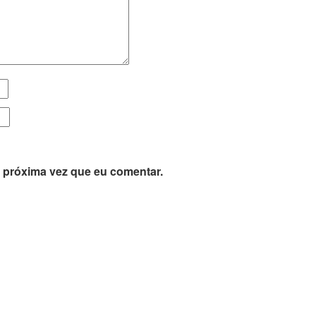
 próxima vez que eu comentar.