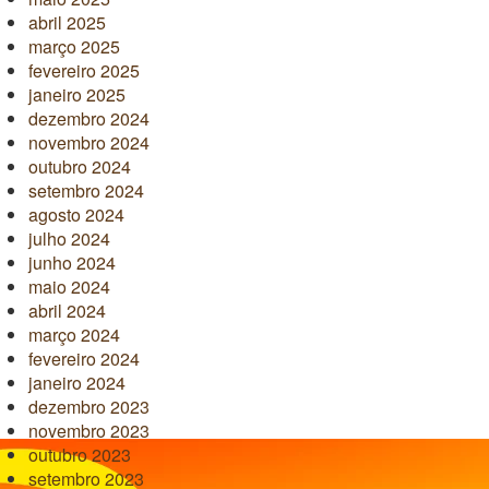
abril 2025
março 2025
fevereiro 2025
janeiro 2025
dezembro 2024
novembro 2024
outubro 2024
setembro 2024
agosto 2024
julho 2024
junho 2024
maio 2024
abril 2024
março 2024
fevereiro 2024
janeiro 2024
dezembro 2023
novembro 2023
outubro 2023
setembro 2023