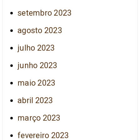
setembro 2023
agosto 2023
julho 2023
junho 2023
maio 2023
abril 2023
março 2023
fevereiro 2023