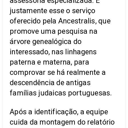
assessoria especializada. É
justamente esse o serviço
oferecido pela Ancestralis, que
promove uma pesquisa na
árvore genealógica do
interessado, nas linhagens
paterna e materna, para
comprovar se há realmente a
descendência de antigas
famílias judaicas portuguesas.
Após a identificação, a equipe
cuida da montagem do relatório