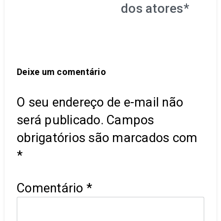
dos atores*
Deixe um comentário
O seu endereço de e-mail não
será publicado.
Campos
obrigatórios são marcados com
*
Comentário
*