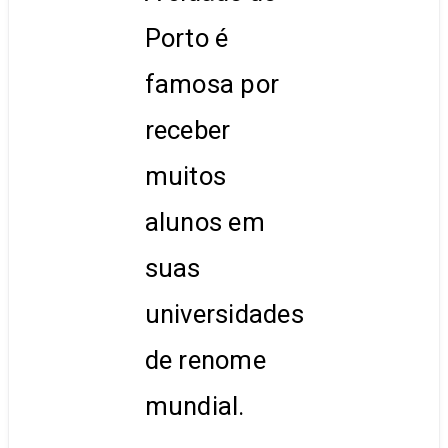
Porto é
famosa por
receber
muitos
alunos em
suas
universidades
de renome
mundial.