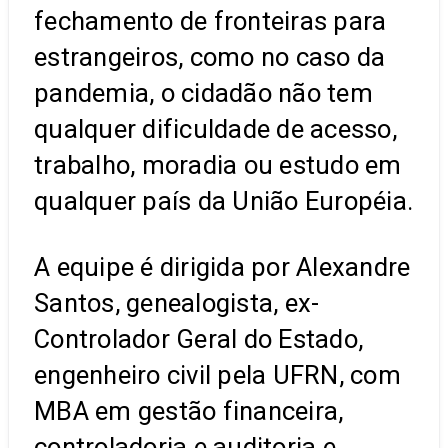
fechamento de fronteiras para
estrangeiros, como no caso da
pandemia, o cidadão não tem
qualquer dificuldade de acesso,
trabalho, moradia ou estudo em
qualquer país da União Européia.
A equipe é dirigida por Alexandre
Santos, genealogista, ex-
Controlador Geral do Estado,
engenheiro civil pela UFRN, com
MBA em gestão financeira,
controladoria e auditoria e