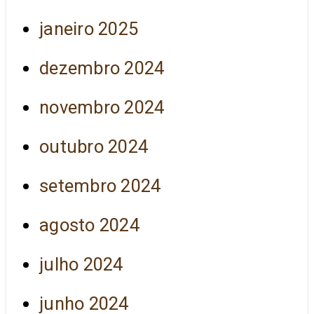
janeiro 2025
dezembro 2024
novembro 2024
outubro 2024
setembro 2024
agosto 2024
julho 2024
junho 2024