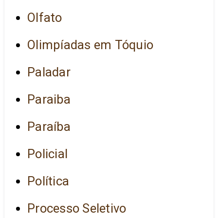
Olfato
Olimpíadas em Tóquio
Paladar
Paraiba
Paraíba
Policial
Política
Processo Seletivo