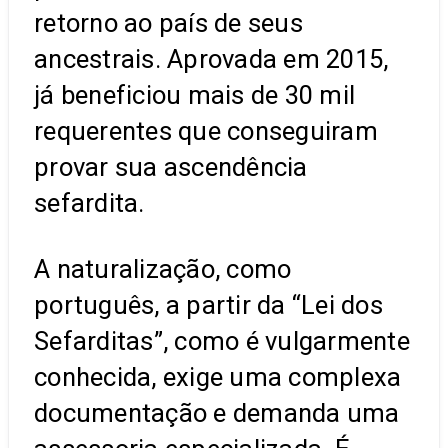
retorno ao país de seus
ancestrais. Aprovada em 2015,
já beneficiou mais de 30 mil
requerentes que conseguiram
provar sua ascendência
sefardita.
A naturalização, como
português, a partir da “Lei dos
Sefarditas”, como é vulgarmente
conhecida, exige uma complexa
documentação e demanda uma