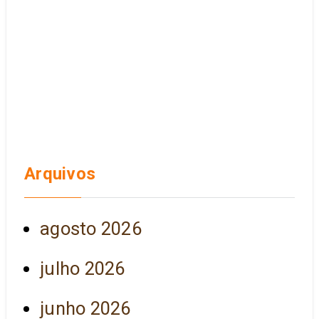
Arquivos
agosto 2026
julho 2026
junho 2026