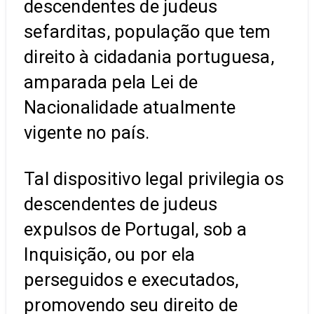
descendentes de judeus
sefarditas, população que tem
direito à cidadania portuguesa,
amparada pela Lei de
Nacionalidade atualmente
vigente no país.
Tal dispositivo legal privilegia os
descendentes de judeus
expulsos de Portugal, sob a
Inquisição, ou por ela
perseguidos e executados,
promovendo seu direito de