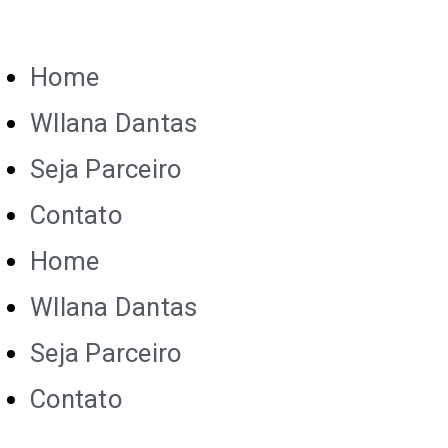
Home
Wllana Dantas
Seja Parceiro
Contato
Home
Wllana Dantas
Seja Parceiro
Contato