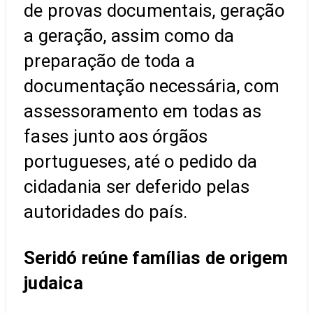
de provas documentais, geração
a geração, assim como da
preparação de toda a
documentação necessária, com
assessoramento em todas as
fases junto aos órgãos
portugueses, até o pedido da
cidadania ser deferido pelas
autoridades do país.
Seridó reúne famílias de origem
judaica