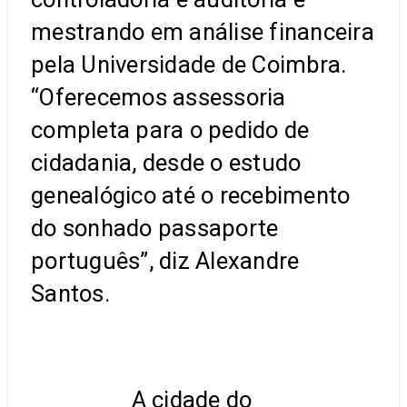
mestrando em análise financeira
pela Universidade de Coimbra.
“Oferecemos assessoria
completa para o pedido de
cidadania, desde o estudo
genealógico até o recebimento
do sonhado passaporte
português”, diz Alexandre
Santos.
A cidade do