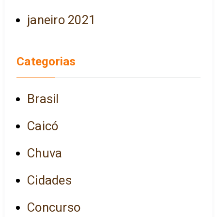
janeiro 2021
Categorias
Brasil
Caicó
Chuva
Cidades
Concurso