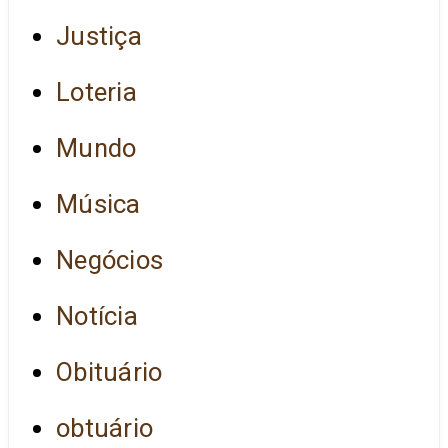
Justiça
Loteria
Mundo
Música
Negócios
Notícia
Obituário
obtuário