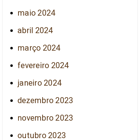
maio 2024
abril 2024
março 2024
fevereiro 2024
janeiro 2024
dezembro 2023
novembro 2023
outubro 2023