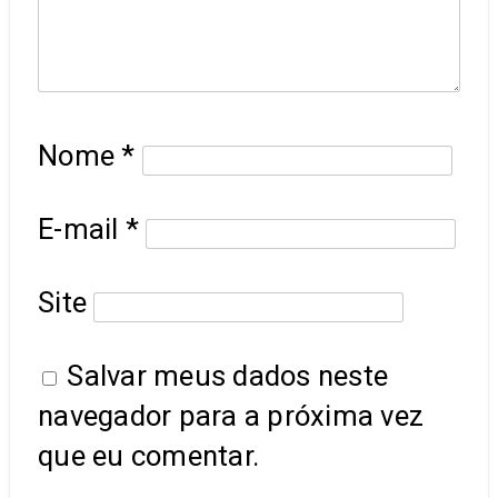
Nome
*
E-mail
*
Site
Salvar meus dados neste
navegador para a próxima vez
que eu comentar.