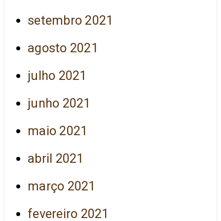
setembro 2021
agosto 2021
julho 2021
junho 2021
maio 2021
abril 2021
março 2021
fevereiro 2021