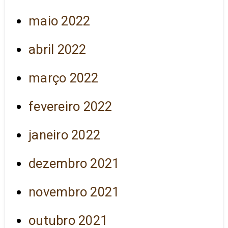
maio 2022
abril 2022
março 2022
fevereiro 2022
janeiro 2022
dezembro 2021
novembro 2021
outubro 2021