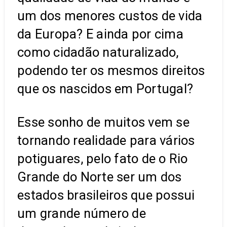
um dos menores custos de vida
da Europa? E ainda por cima
como cidadão naturalizado,
podendo ter os mesmos direitos
que os nascidos em Portugal?
Esse sonho de muitos vem se
tornando realidade para vários
potiguares, pelo fato de o Rio
Grande do Norte ser um dos
estados brasileiros que possui
um grande número de