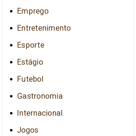
Emprego
Entretenimento
Esporte
Estágio
Futebol
Gastronomia
Internacional
Jogos