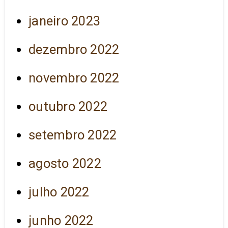
janeiro 2023
dezembro 2022
novembro 2022
outubro 2022
setembro 2022
agosto 2022
julho 2022
junho 2022