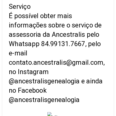
Serviço
É possível obter mais
informações sobre o serviço de
assessoria da Ancestralis pelo
Whatsapp 84.99131.7667, pelo
e-mail
contato.ancestralis@gmail.com,
no Instagram
@ancestralisgenealogia e ainda
no Facebook
@ancestralisgenealogia