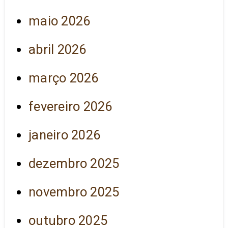
maio 2026
abril 2026
março 2026
fevereiro 2026
janeiro 2026
dezembro 2025
novembro 2025
outubro 2025