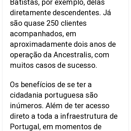
Batistas, por exemplo, delas
diretamente descendentes. Já
são quase 250 clientes
acompanhados, em
aproximadamente dois anos de
operação da Ancestralis, com
muitos casos de sucesso.
Os benefícios de se ter a
cidadania portuguesa são
inúmeros. Além de ter acesso
direto a toda a infraestrutura de
Portugal, em momentos de