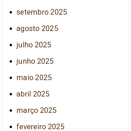
setembro 2025
agosto 2025
julho 2025
junho 2025
maio 2025
abril 2025
março 2025
fevereiro 2025