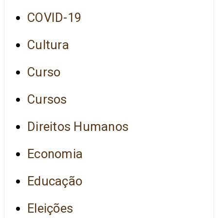
COVID-19
Cultura
Curso
Cursos
Direitos Humanos
Economia
Educação
Eleições