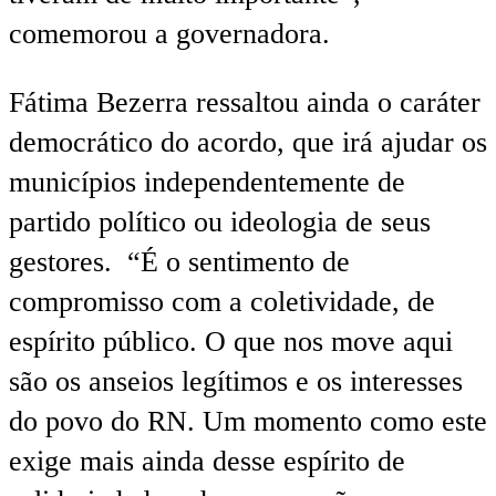
comemorou a governadora.
Fátima Bezerra ressaltou ainda o caráter
democrático do acordo, que irá ajudar os
municípios independentemente de
partido político ou ideologia de seus
gestores. “É o sentimento de
compromisso com a coletividade, de
espírito público. O que nos move aqui
são os anseios legítimos e os interesses
do povo do RN. Um momento como este
exige mais ainda desse espírito de