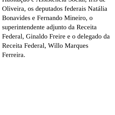
Oliveira, os deputados federais Natália
Bonavides e Fernando Mineiro, o
superintendente adjunto da Receita
Federal, Ginaldo Freire e o delegado da
Receita Federal, Willo Marques
Ferreira.