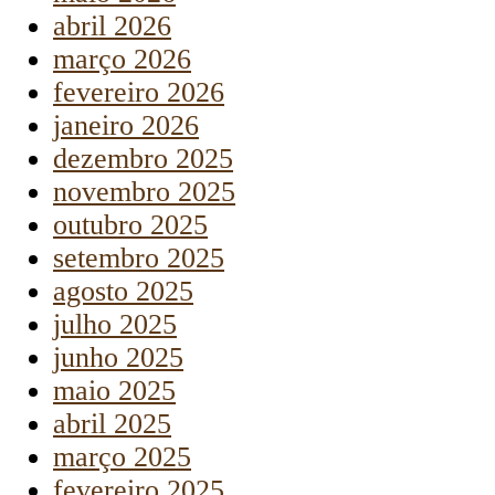
abril 2026
março 2026
fevereiro 2026
janeiro 2026
dezembro 2025
novembro 2025
outubro 2025
setembro 2025
agosto 2025
julho 2025
junho 2025
maio 2025
abril 2025
março 2025
fevereiro 2025