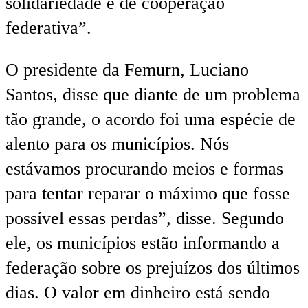
solidariedade e de cooperação
federativa”.
O presidente da Femurn, Luciano
Santos, disse que diante de um problema
tão grande, o acordo foi uma espécie de
alento para os municípios. Nós
estávamos procurando meios e formas
para tentar reparar o máximo que fosse
possível essas perdas”, disse. Segundo
ele, os municípios estão informando a
federação sobre os prejuízos dos últimos
dias. O valor em dinheiro está sendo