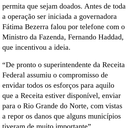
permita que sejam doados. Antes de toda
a operação ser iniciada a governadora
Fátima Bezerra falou por telefone com o
Ministro da Fazenda, Fernando Haddad,
que incentivou a ideia.
“De pronto o superintendente da Receita
Federal assumiu o compromisso de
envidar todos os esforços para aquilo
que a Receita estiver disponível, enviar
para o Rio Grande do Norte, com vistas
a repor os danos que alguns municípios
tiveram de muito importante”,