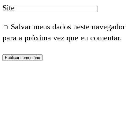
Site
Salvar meus dados neste navegador
para a próxima vez que eu comentar.