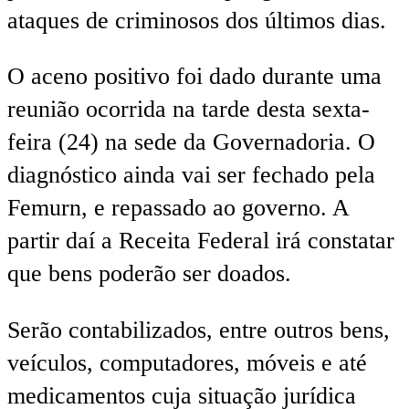
ataques de criminosos dos últimos dias.
O aceno positivo foi dado durante uma
reunião ocorrida na tarde desta sexta-
feira (24) na sede da Governadoria. O
diagnóstico ainda vai ser fechado pela
Femurn, e repassado ao governo. A
partir daí a Receita Federal irá constatar
que bens poderão ser doados.
Serão contabilizados, entre outros bens,
veículos, computadores, móveis e até
medicamentos cuja situação jurídica