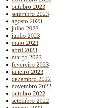
outubro 2023
setembro 2023
agosto 2023
julho 2023
junho 2023
maio 2023
abril 2023
março 2023
fevereiro 2023
janeiro 2023
dezembro 2022
novembro 2022
outubro 2022
setembro 2022
agosto 2022