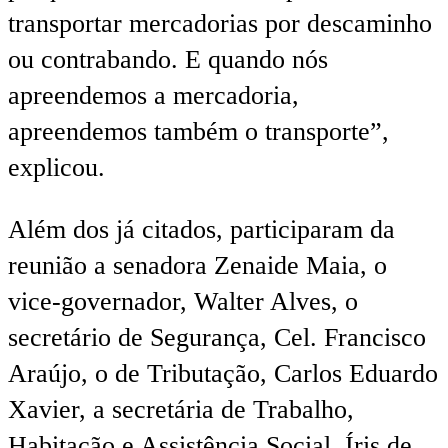
transportar mercadorias por descaminho
ou contrabando. E quando nós
apreendemos a mercadoria,
apreendemos também o transporte”,
explicou.
Além dos já citados, participaram da
reunião a senadora Zenaide Maia, o
vice-governador, Walter Alves, o
secretário de Segurança, Cel. Francisco
Araújo, o de Tributação, Carlos Eduardo
Xavier, a secretária de Trabalho,
Habitação e Assistência Social, Íris de