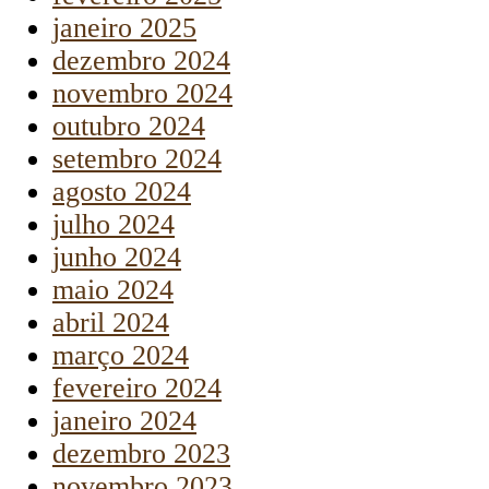
janeiro 2025
dezembro 2024
novembro 2024
outubro 2024
setembro 2024
agosto 2024
julho 2024
junho 2024
maio 2024
abril 2024
março 2024
fevereiro 2024
janeiro 2024
dezembro 2023
novembro 2023