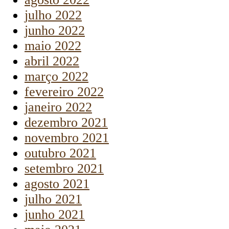
julho 2022
junho 2022
maio 2022
abril 2022
março 2022
fevereiro 2022
janeiro 2022
dezembro 2021
novembro 2021
outubro 2021
setembro 2021
agosto 2021
julho 2021
junho 2021