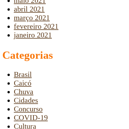
maio 2021
abril 2021
março 2021
fevereiro 2021
janeiro 2021
Categorias
Brasil
Caicó
Chuva
Cidades
Concurso
COVID-19
Cultura