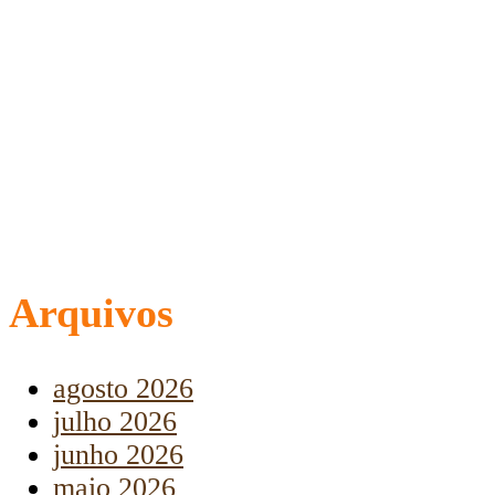
Arquivos
agosto 2026
julho 2026
junho 2026
maio 2026