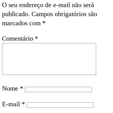
O seu endereço de e-mail não será
publicado.
Campos obrigatórios são
marcados com
*
Comentário
*
Nome
*
E-mail
*