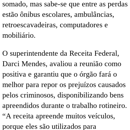
somado, mas sabe-se que entre as perdas
estão ônibus escolares, ambulâncias,
retroescavadeiras, computadores e
mobiliário.
O superintendente da Receita Federal,
Darci Mendes, avaliou a reunião como
positiva e garantiu que o órgão fará o
melhor para repor os prejuízos causados
pelos criminosos, disponibilizando bens
apreendidos durante o trabalho rotineiro.
“A receita apreende muitos veículos,
porque eles são utilizados para