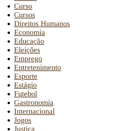
Curso
Cursos
Direitos Humanos
Economia
Educação
Eleições
Emprego
Entretenimento
Esporte
Estágio
Futebol
Gastronomia
Internacional
Jogos
Justiça