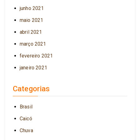
junho 2021
maio 2021
abril 2021
março 2021
fevereiro 2021
janeiro 2021
Categorias
Brasil
Caicó
Chuva