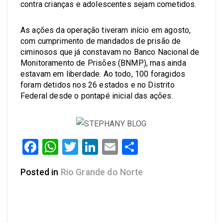
contra crianças e adolescentes sejam cometidos.
As ações da operação tiveram início em agosto,
com cumprimento de mandados de prisão de
ciminosos que já constavam no Banco Nacional de
Monitoramento de Prisões (BNMP), mas ainda
estavam em liberdade. Ao todo, 100 foragidos
foram detidos nos 26 estados e no Distrito
Federal desde o pontapé inicial das ações.
Facebook
WhatsApp
Twitter
LinkedIn
Email
Share
Posted in
Rio Grande do Norte