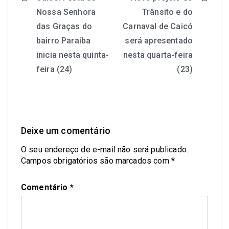
Nossa Senhora
Trânsito e do
das Graças do
Carnaval de Caicó
bairro Paraíba
será apresentado
inicia nesta quinta-
nesta quarta-feira
feira (24)
(23)
Deixe um comentário
O seu endereço de e-mail não será publicado.
Campos obrigatórios são marcados com
*
Comentário
*