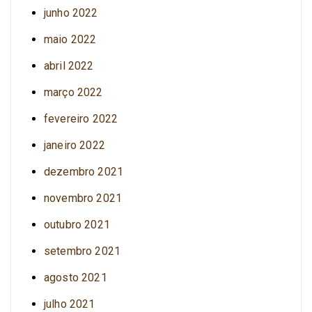
junho 2022
maio 2022
abril 2022
março 2022
fevereiro 2022
janeiro 2022
dezembro 2021
novembro 2021
outubro 2021
setembro 2021
agosto 2021
julho 2021