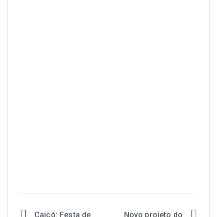
Caicó: Festa de
Novo projeto do