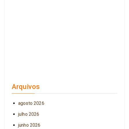
Arquivos
agosto 2026
julho 2026
junho 2026