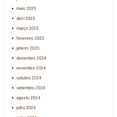
maio 2025
abril 2025
março 2025
fevereiro 2025
janeiro 2025
dezembro 2024
novembro 2024
outubro 2024
setembro 2024
agosto 2024
julho 2024