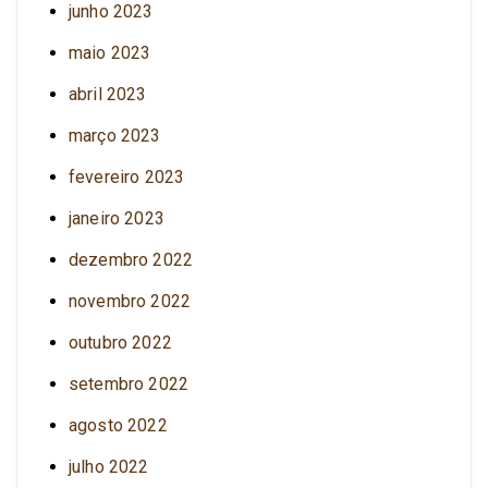
junho 2023
maio 2023
abril 2023
março 2023
fevereiro 2023
janeiro 2023
dezembro 2022
novembro 2022
outubro 2022
setembro 2022
agosto 2022
julho 2022