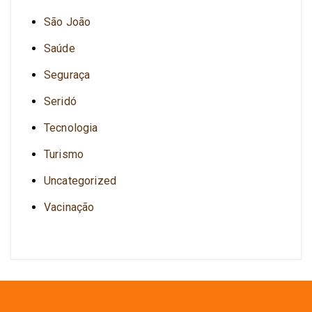
São João
Saúde
Seguraça
Seridó
Tecnologia
Turismo
Uncategorized
Vacinação