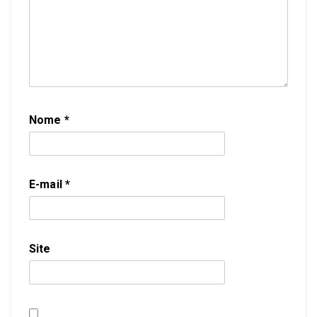
Nome
*
E-mail
*
Site