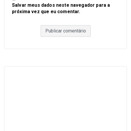
Salvar meus dados neste navegador para a
próxima vez que eu comentar.