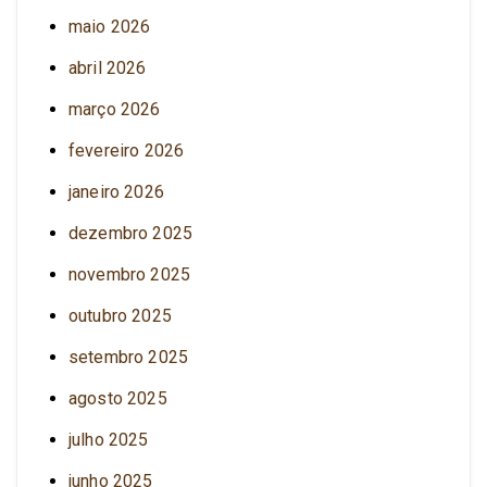
maio 2026
abril 2026
março 2026
fevereiro 2026
janeiro 2026
dezembro 2025
novembro 2025
outubro 2025
setembro 2025
agosto 2025
julho 2025
junho 2025