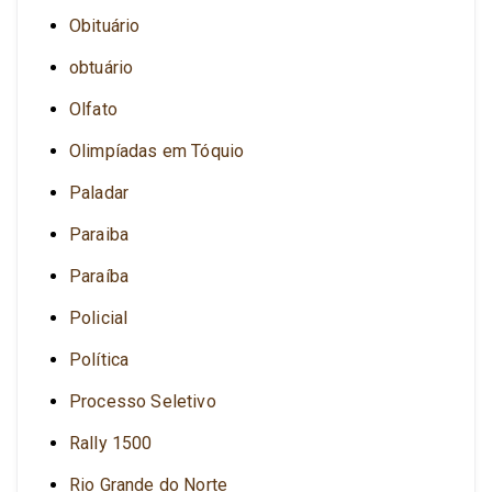
Obituário
obtuário
Olfato
Olimpíadas em Tóquio
Paladar
Paraiba
Paraíba
Policial
Política
Processo Seletivo
Rally 1500
Rio Grande do Norte