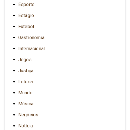
Esporte
Estágio
Futebol
Gastronomia
Internacional
Jogos
Justiça
Loteria
Mundo
Música
Negócios
Notícia