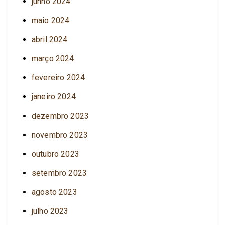
junho 2024
maio 2024
abril 2024
março 2024
fevereiro 2024
janeiro 2024
dezembro 2023
novembro 2023
outubro 2023
setembro 2023
agosto 2023
julho 2023