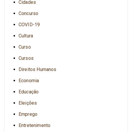
Cidades
Concurso
COVID-19
Cultura
Curso
Cursos
Direitos Humanos
Economia
Educação
Eleições
Emprego
Entretenimento