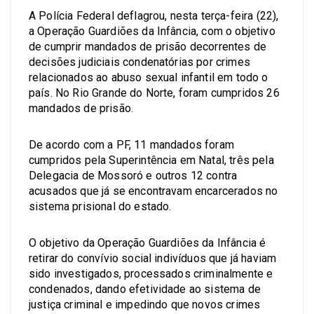
A Polícia Federal deflagrou, nesta terça-feira (22),
a Operação Guardiões da Infância, com o objetivo
de cumprir mandados de prisão decorrentes de
decisões judiciais condenatórias por crimes
relacionados ao abuso sexual infantil em todo o
país. No Rio Grande do Norte, foram cumpridos 26
mandados de prisão.
De acordo com a PF, 11 mandados foram
cumpridos pela Superintência em Natal, três pela
Delegacia de Mossoró e outros 12 contra
acusados que já se encontravam encarcerados no
sistema prisional do estado.
O objetivo da Operação Guardiões da Infância é
retirar do convívio social indivíduos que já haviam
sido investigados, processados criminalmente e
condenados, dando efetividade ao sistema de
justiça criminal e impedindo que novos crimes