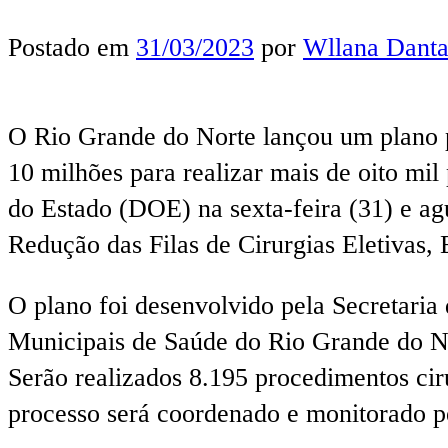
Postado em
31/03/2023
por
Wllana Danta
O Rio Grande do Norte lançou um plano par
10 milhões para realizar mais de oito mil
do Estado (DOE) na sexta-feira (31) e a
Redução das Filas de Cirurgias Eletivas
O plano foi desenvolvido pela Secretaria
Municipais de Saúde do Rio Grande do No
Serão realizados 8.195 procedimentos cir
processo será coordenado e monitorado pe