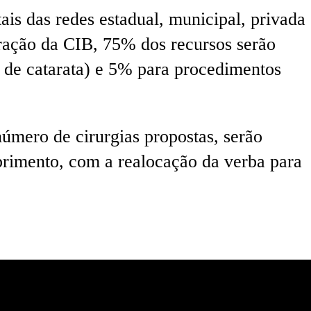
ais das redes estadual, municipal, privada
eração da CIB, 75% dos recursos serão
 de catarata) e 5% para procedimentos
úmero de cirurgias propostas, serão
primento, com a realocação da verba para