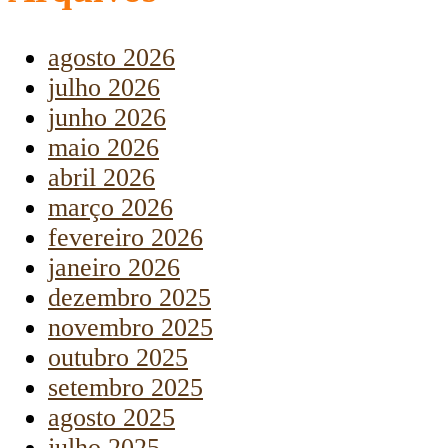
agosto 2026
julho 2026
junho 2026
maio 2026
abril 2026
março 2026
fevereiro 2026
janeiro 2026
dezembro 2025
novembro 2025
outubro 2025
setembro 2025
agosto 2025
julho 2025