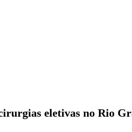
e cirurgias eletivas no Rio 