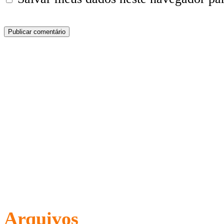
Arquivos