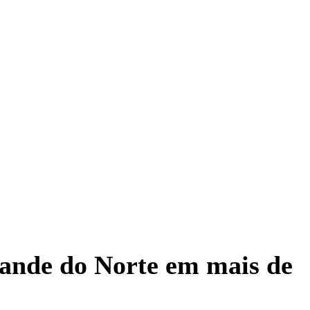
Grande do Norte em mais de