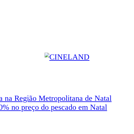
 na Região Metropolitana de Natal
,70% no preço do pescado em Natal