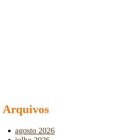
Arquivos
agosto 2026
julho 2026