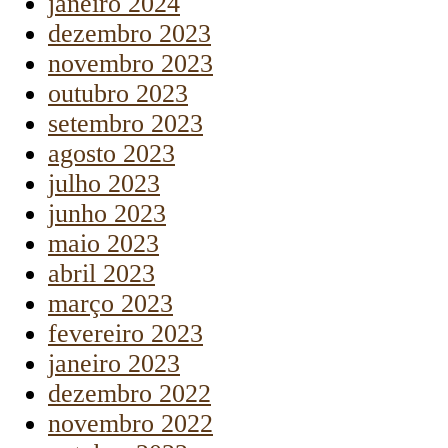
janeiro 2024
dezembro 2023
novembro 2023
outubro 2023
setembro 2023
agosto 2023
julho 2023
junho 2023
maio 2023
abril 2023
março 2023
fevereiro 2023
janeiro 2023
dezembro 2022
novembro 2022