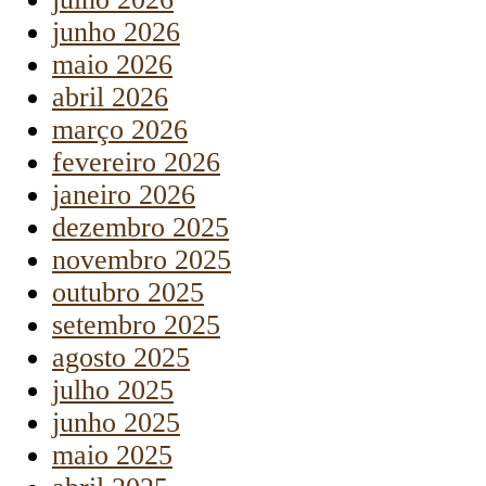
junho 2026
maio 2026
abril 2026
março 2026
fevereiro 2026
janeiro 2026
dezembro 2025
novembro 2025
outubro 2025
setembro 2025
agosto 2025
julho 2025
junho 2025
maio 2025