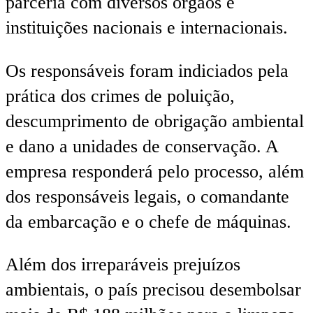
parceria com diversos órgãos e
instituições nacionais e internacionais.
Os responsáveis foram indiciados pela
prática dos crimes de poluição,
descumprimento de obrigação ambiental
e dano a unidades de conservação. A
empresa responderá pelo processo, além
dos responsáveis legais, o comandante
da embarcação e o chefe de máquinas.
Além dos irreparáveis prejuízos
ambientais, o país precisou desembolsar