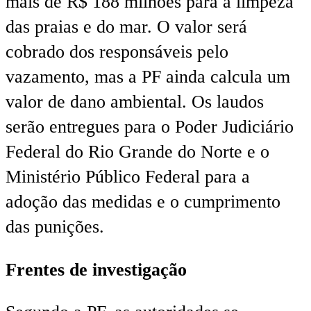
mais de R$ 188 milhões para a limpeza
das praias e do mar. O valor será
cobrado dos responsáveis pelo
vazamento, mas a PF ainda calcula um
valor de dano ambiental. Os laudos
serão entregues para o Poder Judiciário
Federal do Rio Grande do Norte e o
Ministério Público Federal para a
adoção das medidas e o cumprimento
das punições.
Frentes de investigação