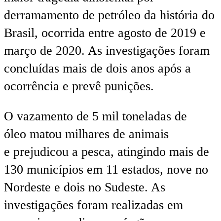
derramamento de petróleo da história do
Brasil, ocorrida entre agosto de 2019 e
março de 2020. As investigações foram
concluídas mais de dois anos após a
ocorrência e prevê punições.
O vazamento de 5 mil toneladas de
óleo matou milhares de animais
e prejudicou a pesca, atingindo mais de
130 municípios em 11 estados, nove no
Nordeste e dois no Sudeste. As
investigações foram realizadas em