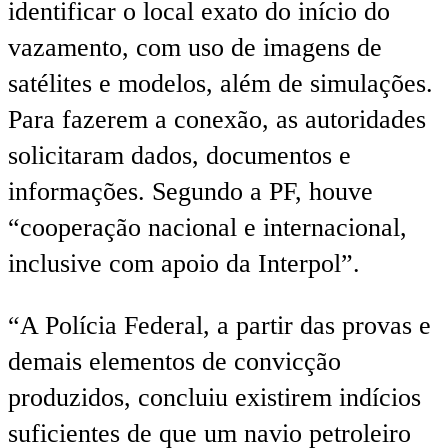
identificar o local exato do início do
vazamento, com uso de imagens de
satélites e modelos, além de simulações.
Para fazerem a conexão, as autoridades
solicitaram dados, documentos e
informações. Segundo a PF, houve
“cooperação nacional e internacional,
inclusive com apoio da Interpol”.
“A Polícia Federal, a partir das provas e
demais elementos de convicção
produzidos, concluiu existirem indícios
suficientes de que um navio petroleiro