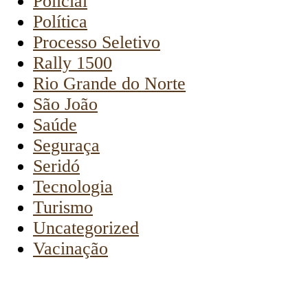
Policial
Política
Processo Seletivo
Rally 1500
Rio Grande do Norte
São João
Saúde
Seguraça
Seridó
Tecnologia
Turismo
Uncategorized
Vacinação