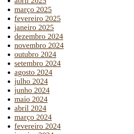
abril 2025
março 2025
fevereiro 2025
janeiro 2025
dezembro 2024
novembro 2024
outubro 2024
setembro 2024
agosto 2024
julho 2024
junho 2024
maio 2024
abril 2024
março 2024
fevereiro 2024