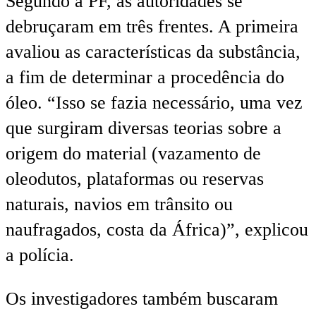
Segundo a PF, as autoridades se
debruçaram em três frentes. A primeira
avaliou as características da substância,
a fim de determinar a procedência do
óleo. “Isso se fazia necessário, uma vez
que surgiram diversas teorias sobre a
origem do material (vazamento de
oleodutos, plataformas ou reservas
naturais, navios em trânsito ou
naufragados, costa da África)”, explicou
a polícia.
Os investigadores também buscaram