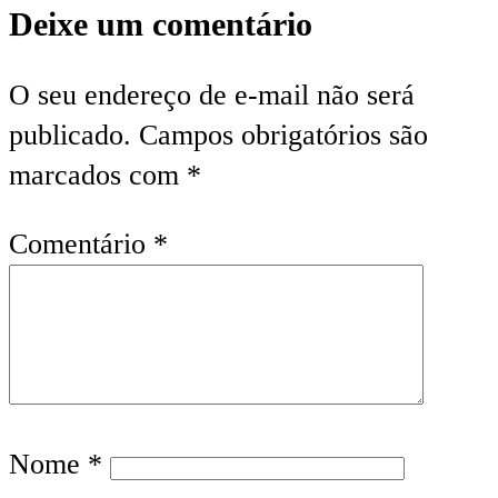
Deixe um comentário
O seu endereço de e-mail não será
publicado.
Campos obrigatórios são
marcados com
*
Comentário
*
Nome
*