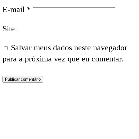
E-mail
*
Site
Salvar meus dados neste navegador
para a próxima vez que eu comentar.