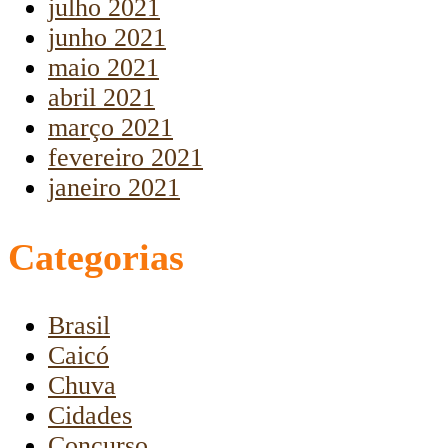
julho 2021
junho 2021
maio 2021
abril 2021
março 2021
fevereiro 2021
janeiro 2021
Categorias
Brasil
Caicó
Chuva
Cidades
Concurso