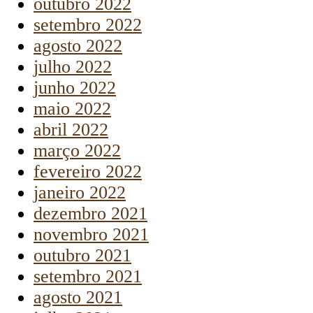
outubro 2022
setembro 2022
agosto 2022
julho 2022
junho 2022
maio 2022
abril 2022
março 2022
fevereiro 2022
janeiro 2022
dezembro 2021
novembro 2021
outubro 2021
setembro 2021
agosto 2021