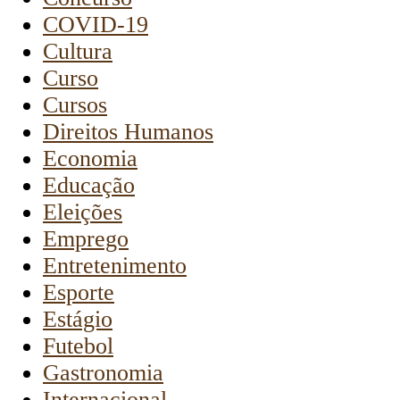
COVID-19
Cultura
Curso
Cursos
Direitos Humanos
Economia
Educação
Eleições
Emprego
Entretenimento
Esporte
Estágio
Futebol
Gastronomia
Internacional