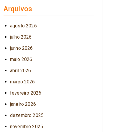
Arquivos
agosto 2026
julho 2026
junho 2026
maio 2026
abril 2026
março 2026
fevereiro 2026
janeiro 2026
dezembro 2025
novembro 2025