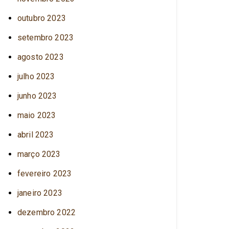
outubro 2023
setembro 2023
agosto 2023
julho 2023
junho 2023
maio 2023
abril 2023
março 2023
fevereiro 2023
janeiro 2023
dezembro 2022