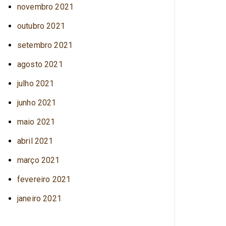
novembro 2021
outubro 2021
setembro 2021
agosto 2021
julho 2021
junho 2021
maio 2021
abril 2021
março 2021
fevereiro 2021
janeiro 2021