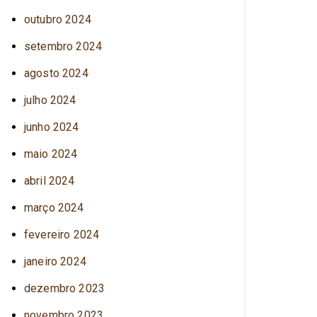
outubro 2024
setembro 2024
agosto 2024
julho 2024
junho 2024
maio 2024
abril 2024
março 2024
fevereiro 2024
janeiro 2024
dezembro 2023
novembro 2023