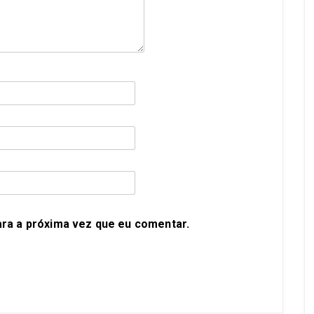
ra a próxima vez que eu comentar.