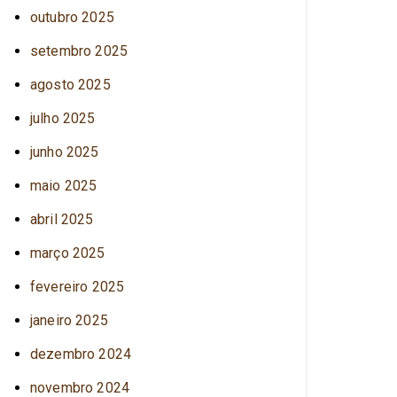
outubro 2025
setembro 2025
agosto 2025
julho 2025
junho 2025
maio 2025
abril 2025
março 2025
fevereiro 2025
janeiro 2025
dezembro 2024
novembro 2024