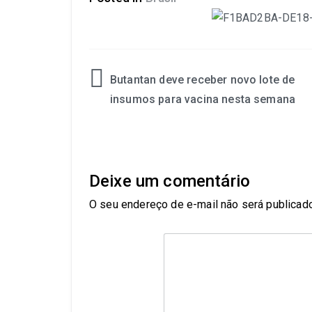
Butantan deve receber novo lote de
insumos para vacina nesta semana
Deixe um comentário
O seu endereço de e-mail não será publicado