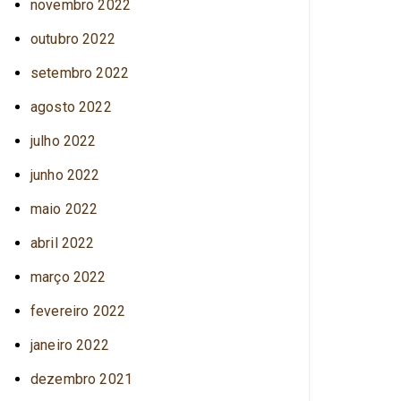
novembro 2022
outubro 2022
setembro 2022
agosto 2022
julho 2022
junho 2022
maio 2022
abril 2022
março 2022
fevereiro 2022
janeiro 2022
dezembro 2021