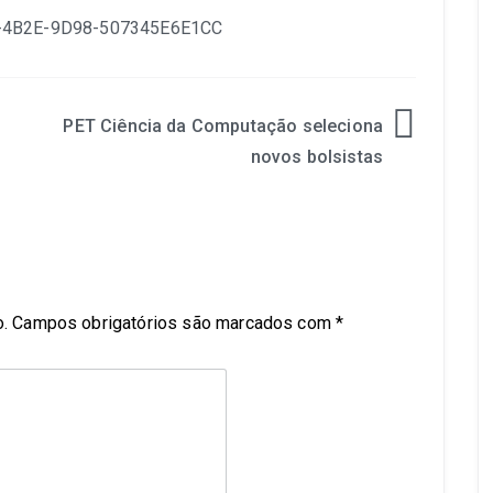
PET Ciência da Computação seleciona
novos bolsistas
.
Campos obrigatórios são marcados com
*