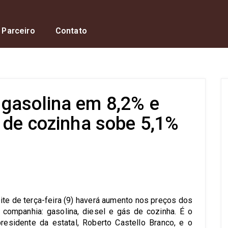
 Parceiro
Contato
gasolina em 8,2% e
 de cozinha sobe 5,1%
s
ite de terça-feira (9) haverá aumento nos preços dos
 companhia: gasolina, diesel e gás de cozinha. É o
residente da estatal, Roberto Castello Branco, e o