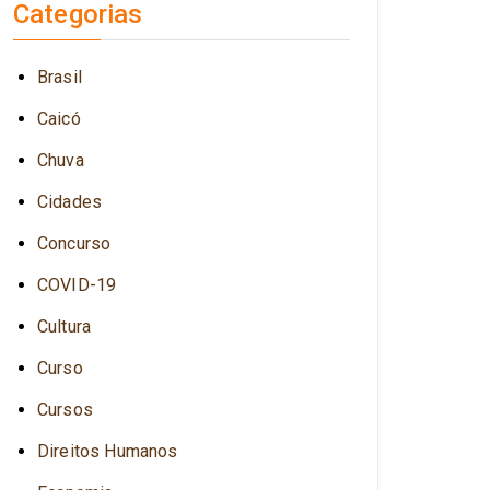
Categorias
Brasil
Caicó
Chuva
Cidades
Concurso
COVID-19
Cultura
Curso
Cursos
Direitos Humanos