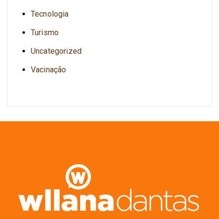
Tecnologia
Turismo
Uncategorized
Vacinação