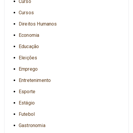
Curso
Cursos
Direitos Humanos
Economia
Educação
Eleições
Emprego
Entretenimento
Esporte
Estágio
Futebol
Gastronomia