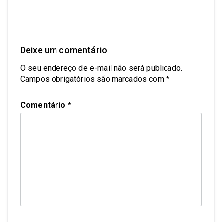
Deixe um comentário
O seu endereço de e-mail não será publicado.
Campos obrigatórios são marcados com
*
Comentário
*