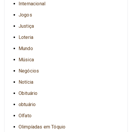
Internacional
Jogos
Justiça
Loteria
Mundo
Música
Negócios
Notícia
Obituário
obtuário
Olfato
Olimpíadas em Tóquio