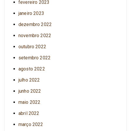
fevereiro 2023
janeiro 2023
dezembro 2022
novembro 2022
outubro 2022
setembro 2022
agosto 2022
julho 2022
junho 2022
maio 2022
abril 2022
março 2022