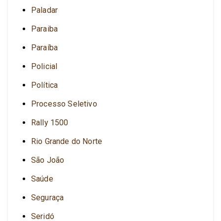
Paladar
Paraiba
Paraíba
Policial
Política
Processo Seletivo
Rally 1500
Rio Grande do Norte
São João
Saúde
Seguraça
Seridó