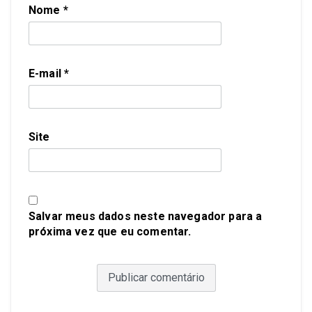
Nome
*
E-mail
*
Site
Salvar meus dados neste navegador para a
próxima vez que eu comentar.