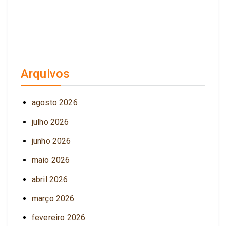
Arquivos
agosto 2026
julho 2026
junho 2026
maio 2026
abril 2026
março 2026
fevereiro 2026