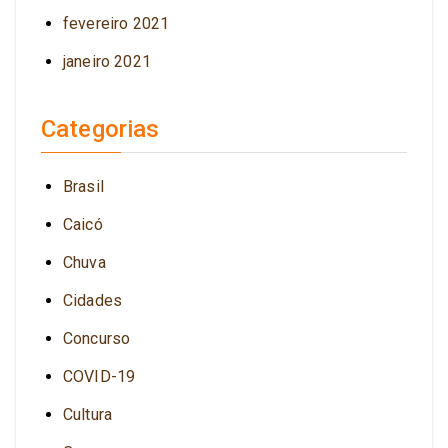
fevereiro 2021
janeiro 2021
Categorias
Brasil
Caicó
Chuva
Cidades
Concurso
COVID-19
Cultura