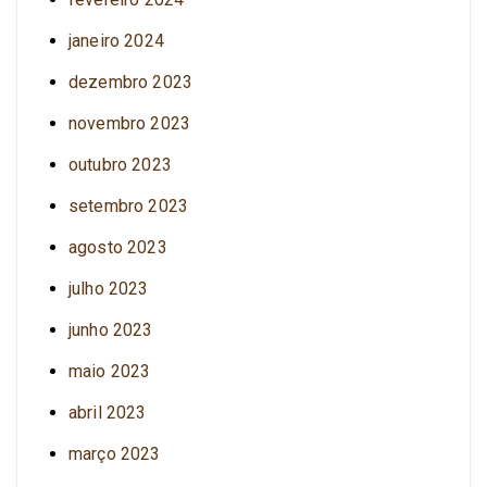
janeiro 2024
dezembro 2023
novembro 2023
outubro 2023
setembro 2023
agosto 2023
julho 2023
junho 2023
maio 2023
abril 2023
março 2023