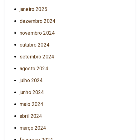
janeiro 2025
dezembro 2024
novembro 2024
outubro 2024
setembro 2024
agosto 2024
julho 2024
junho 2024
maio 2024
abril 2024
março 2024
fevereiro 2024