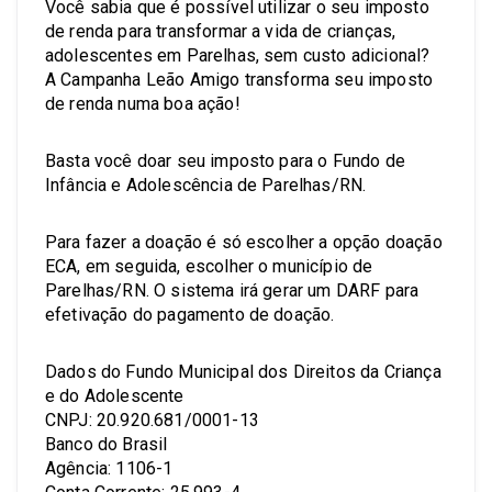
Você sabia que é possível utilizar o seu imposto
de renda para transformar a vida de crianças,
adolescentes em Parelhas, sem custo adicional?
A Campanha Leão Amigo transforma seu imposto
de renda numa boa ação!
Basta você doar seu imposto para o Fundo de
Infância e Adolescência de Parelhas/RN.
Para fazer a doação é só escolher a opção doação
ECA, em seguida, escolher o município de
Parelhas/RN. O sistema irá gerar um DARF para
efetivação do pagamento de doação.
Dados do Fundo Municipal dos Direitos da Criança
e do Adolescente
CNPJ: 20.920.681/0001-13
Banco do Brasil
Agência: 1106-1