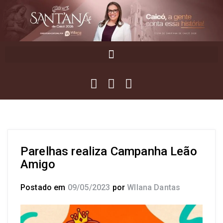
Parelhas realiza Campanha Leão
Amigo
Postado em
09/05/2023
por
Wllana Dantas