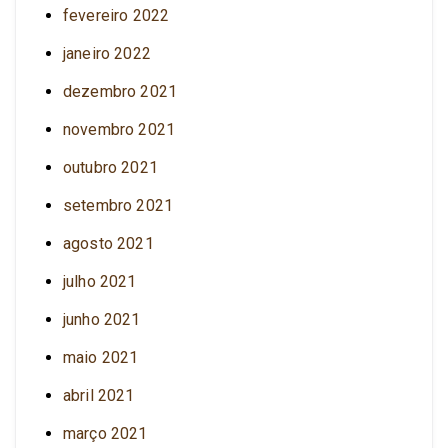
fevereiro 2022
janeiro 2022
dezembro 2021
novembro 2021
outubro 2021
setembro 2021
agosto 2021
julho 2021
junho 2021
maio 2021
abril 2021
março 2021