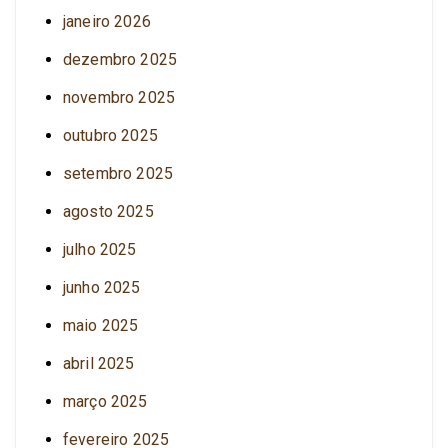
janeiro 2026
dezembro 2025
novembro 2025
outubro 2025
setembro 2025
agosto 2025
julho 2025
junho 2025
maio 2025
abril 2025
março 2025
fevereiro 2025