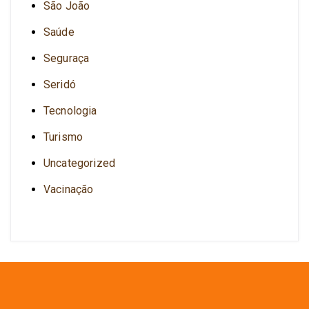
São João
Saúde
Seguraça
Seridó
Tecnologia
Turismo
Uncategorized
Vacinação