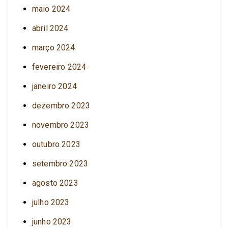
maio 2024
abril 2024
março 2024
fevereiro 2024
janeiro 2024
dezembro 2023
novembro 2023
outubro 2023
setembro 2023
agosto 2023
julho 2023
junho 2023