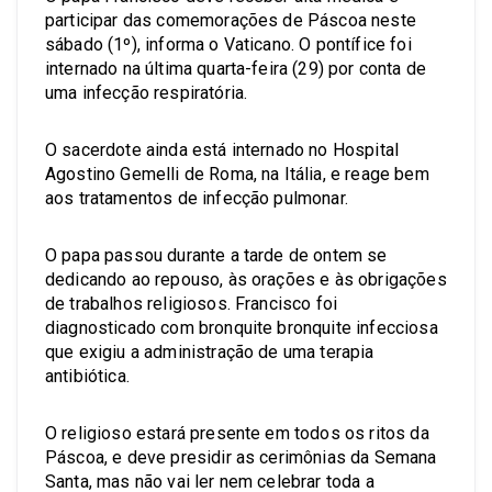
participar das comemorações de Páscoa neste
sábado (1º), informa o Vaticano. O pontífice foi
internado na última quarta-feira (29) por conta de
uma infecção respiratória.
O sacerdote ainda está internado no Hospital
Agostino Gemelli de Roma, na Itália, e reage bem
aos tratamentos de infecção pulmonar.
O papa passou durante a tarde de ontem se
dedicando ao repouso, às orações e às obrigações
de trabalhos religiosos. Francisco foi
diagnosticado com bronquite bronquite infecciosa
que exigiu a administração de uma terapia
antibiótica.
O religioso estará presente em todos os ritos da
Páscoa, e deve presidir as cerimônias da Semana
Santa, mas não vai ler nem celebrar toda a