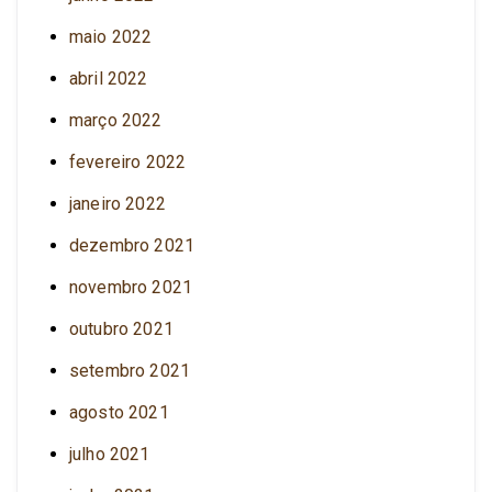
maio 2022
abril 2022
março 2022
fevereiro 2022
janeiro 2022
dezembro 2021
novembro 2021
outubro 2021
setembro 2021
agosto 2021
julho 2021