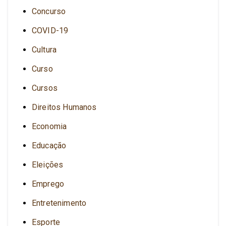
Concurso
COVID-19
Cultura
Curso
Cursos
Direitos Humanos
Economia
Educação
Eleições
Emprego
Entretenimento
Esporte