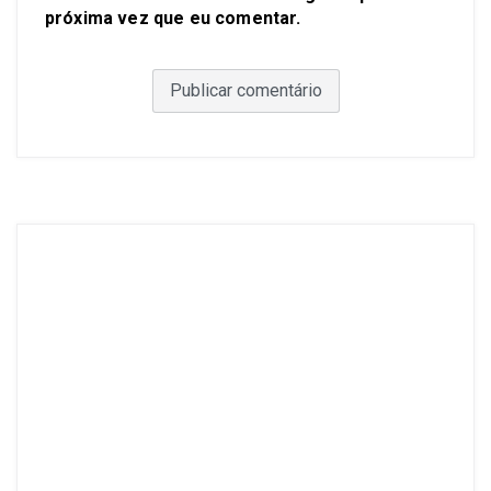
próxima vez que eu comentar.