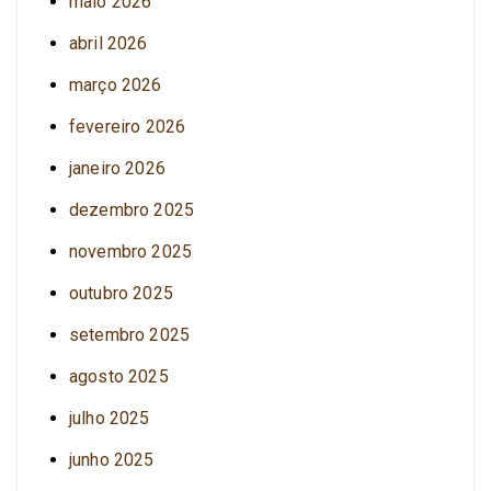
maio 2026
abril 2026
março 2026
fevereiro 2026
janeiro 2026
dezembro 2025
novembro 2025
outubro 2025
setembro 2025
agosto 2025
julho 2025
junho 2025