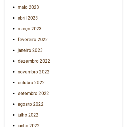
maio 2023
abril 2023
março 2023
fevereiro 2023
janeiro 2023
dezembro 2022
novembro 2022
outubro 2022
setembro 2022
agosto 2022
julho 2022
junho 2022