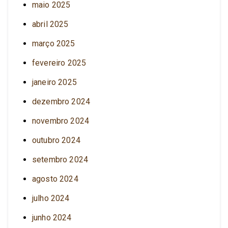
maio 2025
abril 2025
março 2025
fevereiro 2025
janeiro 2025
dezembro 2024
novembro 2024
outubro 2024
setembro 2024
agosto 2024
julho 2024
junho 2024