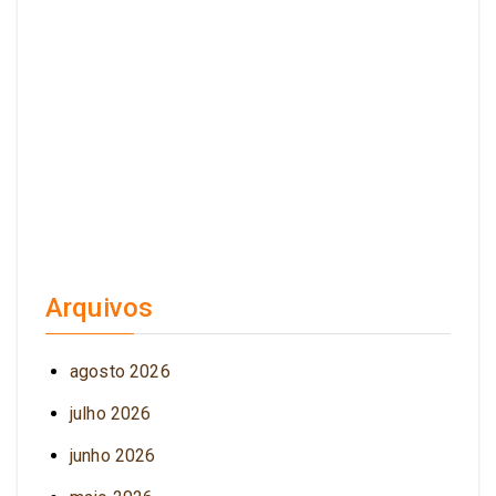
Arquivos
agosto 2026
julho 2026
junho 2026