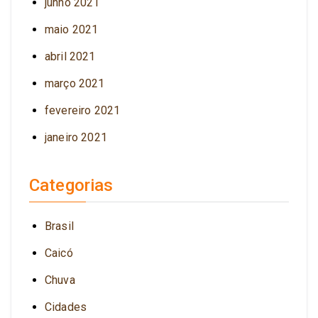
junho 2021
maio 2021
abril 2021
março 2021
fevereiro 2021
janeiro 2021
Categorias
Brasil
Caicó
Chuva
Cidades