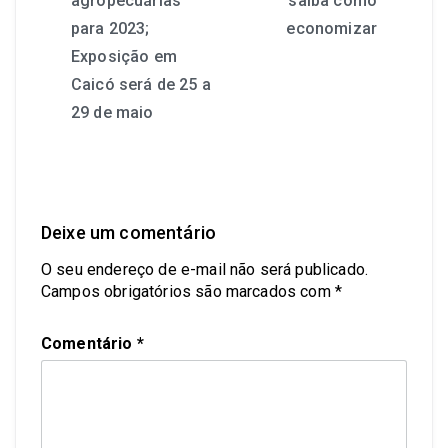
agropecuárias
saiba como
para 2023;
economizar
Exposição em
Caicó será de 25 a
29 de maio
Deixe um comentário
O seu endereço de e-mail não será publicado.
Campos obrigatórios são marcados com
*
Comentário
*