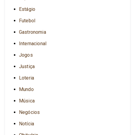
Estágio
Futebol
Gastronomia
Internacional
Jogos
Justiça
Loteria
Mundo
Música
Negócios
Notícia