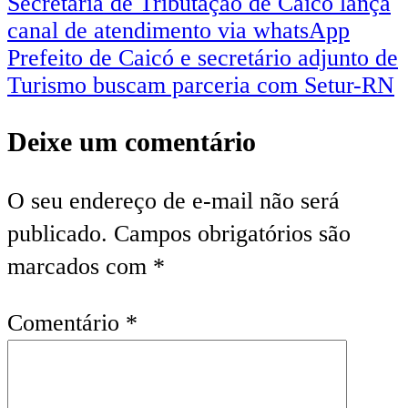
Secretaria de Tributação de Caicó lança
canal de atendimento via whatsApp
Prefeito de Caicó e secretário adjunto de
Turismo buscam parceria com Setur-RN
Deixe um comentário
O seu endereço de e-mail não será
publicado.
Campos obrigatórios são
marcados com
*
Comentário
*