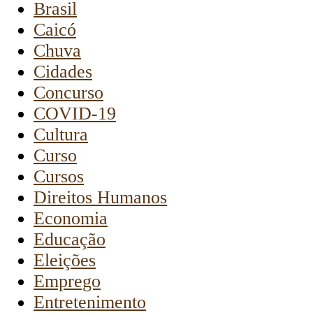
Brasil
Caicó
Chuva
Cidades
Concurso
COVID-19
Cultura
Curso
Cursos
Direitos Humanos
Economia
Educação
Eleições
Emprego
Entretenimento