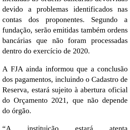
devido a problemas identificados nas
contas dos proponentes. Segundo a
fundação, serão emitidas também ordens
bancárias que não foram processadas
dentro do exercício de 2020.
A FJA ainda informou que a conclusão
dos pagamentos, incluindo o Cadastro de
Reserva, estará sujeito à abertura oficial
do Orçamento 2021, que não depende
do órgão.
“A instituição estará atenta