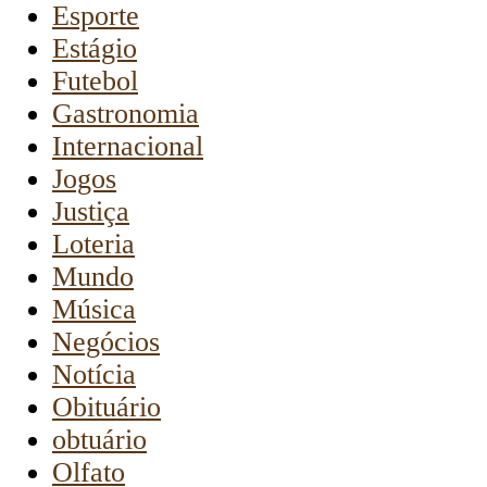
Esporte
Estágio
Futebol
Gastronomia
Internacional
Jogos
Justiça
Loteria
Mundo
Música
Negócios
Notícia
Obituário
obtuário
Olfato