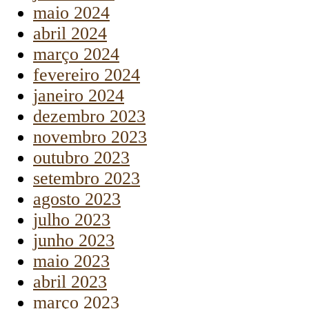
maio 2024
abril 2024
março 2024
fevereiro 2024
janeiro 2024
dezembro 2023
novembro 2023
outubro 2023
setembro 2023
agosto 2023
julho 2023
junho 2023
maio 2023
abril 2023
março 2023