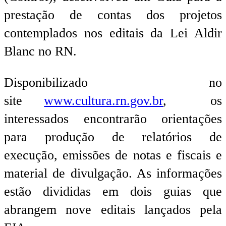
prestação de contas dos projetos
contemplados nos editais da Lei Aldir
Blanc no RN.
Disponibilizado no
site
www.cultura.rn.gov.br
, os
interessados encontrarão orientações
para produção de relatórios de
execução, emissões de notas e fiscais e
material de divulgação. As informações
estão divididas em dois guias que
abrangem nove editais lançados pela