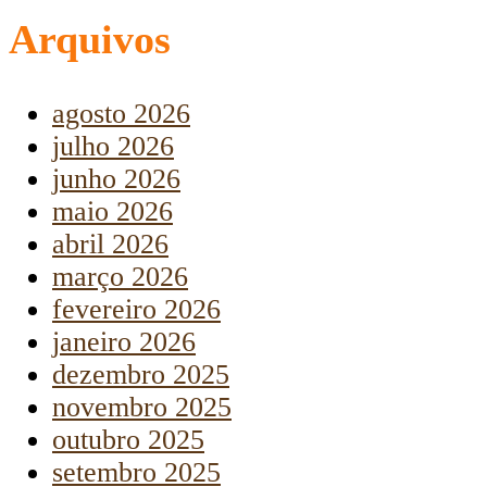
Arquivos
agosto 2026
julho 2026
junho 2026
maio 2026
abril 2026
março 2026
fevereiro 2026
janeiro 2026
dezembro 2025
novembro 2025
outubro 2025
setembro 2025