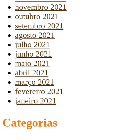
novembro 2021
outubro 2021
setembro 2021
agosto 2021
julho 2021
junho 2021
maio 2021
abril 2021
março 2021
fevereiro 2021
janeiro 2021
Categorias