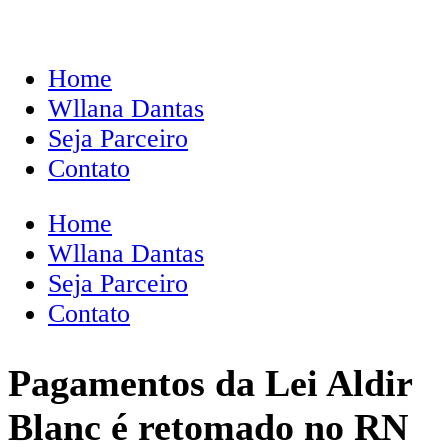
Home
Wllana Dantas
Seja Parceiro
Contato
Home
Wllana Dantas
Seja Parceiro
Contato
Pagamentos da Lei Aldir
Blanc é retomado no RN