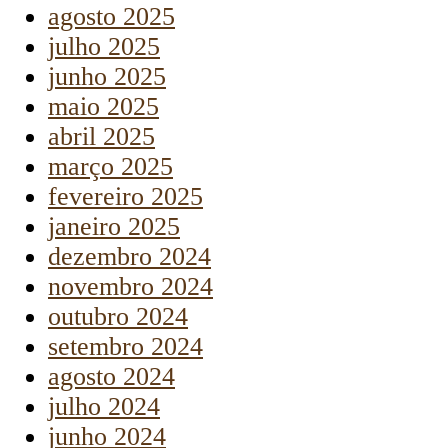
agosto 2025
julho 2025
junho 2025
maio 2025
abril 2025
março 2025
fevereiro 2025
janeiro 2025
dezembro 2024
novembro 2024
outubro 2024
setembro 2024
agosto 2024
julho 2024
junho 2024