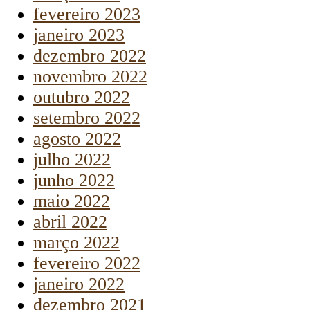
fevereiro 2023
janeiro 2023
dezembro 2022
novembro 2022
outubro 2022
setembro 2022
agosto 2022
julho 2022
junho 2022
maio 2022
abril 2022
março 2022
fevereiro 2022
janeiro 2022
dezembro 2021