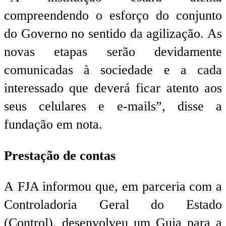
compreendendo o esforço do conjunto
do Governo no sentido da agilização. As
novas etapas serão devidamente
comunicadas à sociedade e a cada
interessado que deverá ficar atento aos
seus celulares e e-mails”, disse a
fundação em nota.
Prestação de contas
A FJA informou que, em parceria com a
Controladoria Geral do Estado
(Control), desenvolveu um Guia para a