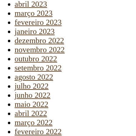
abril 2023
março 2023
fevereiro 2023
janeiro 2023
dezembro 2022
novembro 2022
outubro 2022
setembro 2022
agosto 2022
julho 2022
junho 2022
maio 2022
abril 2022
março 2022
fevereiro 2022