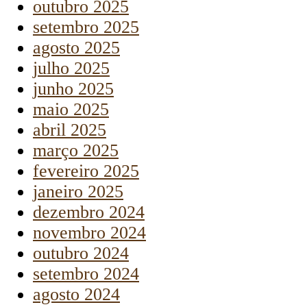
outubro 2025
setembro 2025
agosto 2025
julho 2025
junho 2025
maio 2025
abril 2025
março 2025
fevereiro 2025
janeiro 2025
dezembro 2024
novembro 2024
outubro 2024
setembro 2024
agosto 2024