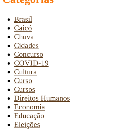
Brasil
Caicó
Chuva
Cidades
Concurso
COVID-19
Cultura
Curso
Cursos
Direitos Humanos
Economia
Educação
Eleições