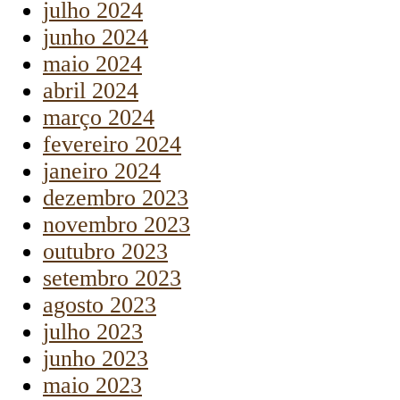
julho 2024
junho 2024
maio 2024
abril 2024
março 2024
fevereiro 2024
janeiro 2024
dezembro 2023
novembro 2023
outubro 2023
setembro 2023
agosto 2023
julho 2023
junho 2023
maio 2023