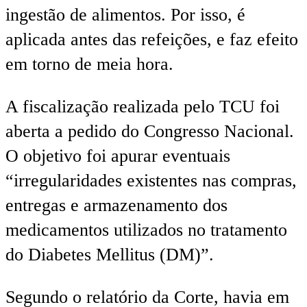
ingestão de alimentos. Por isso, é
aplicada antes das refeições, e faz efeito
em torno de meia hora.
A fiscalização realizada pelo TCU foi
aberta a pedido do Congresso Nacional.
O objetivo foi apurar eventuais
“irregularidades existentes nas compras,
entregas e armazenamento dos
medicamentos utilizados no tratamento
do Diabetes Mellitus (DM)”.
Segundo o relatório da Corte, havia em