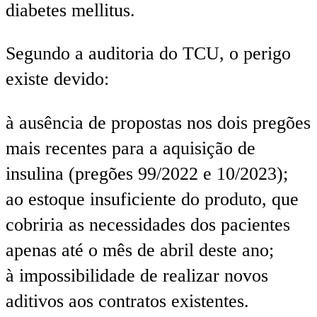
diabetes mellitus.
Segundo a auditoria do TCU, o perigo
existe devido:
à ausência de propostas nos dois pregões
mais recentes para a aquisição de
insulina (pregões 99/2022 e 10/2023);
ao estoque insuficiente do produto, que
cobriria as necessidades dos pacientes
apenas até o mês de abril deste ano;
à impossibilidade de realizar novos
aditivos aos contratos existentes.