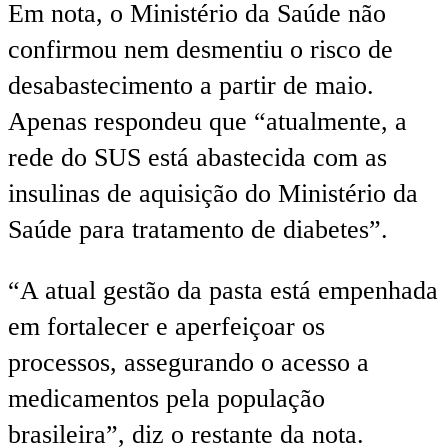
Em nota, o Ministério da Saúde não
confirmou nem desmentiu o risco de
desabastecimento a partir de maio.
Apenas respondeu que “atualmente, a
rede do SUS está abastecida com as
insulinas de aquisição do Ministério da
Saúde para tratamento de diabetes”.
“A atual gestão da pasta está empenhada
em fortalecer e aperfeiçoar os
processos, assegurando o acesso a
medicamentos pela população
brasileira”, diz o restante da nota.