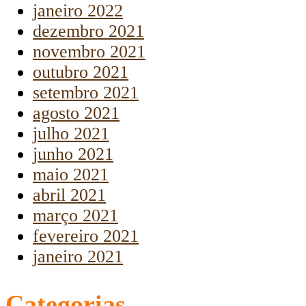
janeiro 2022
dezembro 2021
novembro 2021
outubro 2021
setembro 2021
agosto 2021
julho 2021
junho 2021
maio 2021
abril 2021
março 2021
fevereiro 2021
janeiro 2021
Categorias