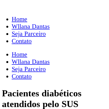
Home
Wllana Dantas
Seja Parceiro
Contato
Home
Wllana Dantas
Seja Parceiro
Contato
Pacientes diabéticos
atendidos pelo SUS