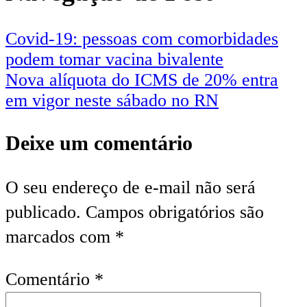
Covid-19: pessoas com comorbidades
podem tomar vacina bivalente
Nova alíquota do ICMS de 20% entra
em vigor neste sábado no RN
Deixe um comentário
O seu endereço de e-mail não será
publicado.
Campos obrigatórios são
marcados com
*
Comentário
*