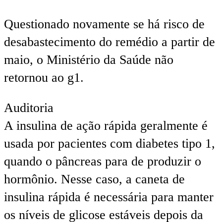
Questionado novamente se há risco de
desabastecimento do remédio a partir de
maio, o Ministério da Saúde não
retornou ao g1.
Auditoria
A insulina de ação rápida geralmente é
usada por pacientes com diabetes tipo 1,
quando o pâncreas para de produzir o
hormônio. Nesse caso, a caneta de
insulina rápida é necessária para manter
os níveis de glicose estáveis depois da