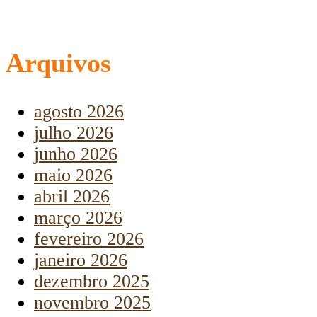
Arquivos
agosto 2026
julho 2026
junho 2026
maio 2026
abril 2026
março 2026
fevereiro 2026
janeiro 2026
dezembro 2025
novembro 2025