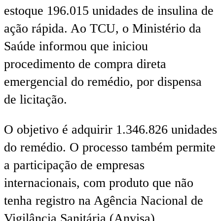
estoque 196.015 unidades de insulina de
ação rápida. Ao TCU, o Ministério da
Saúde informou que iniciou
procedimento de compra direta
emergencial do remédio, por dispensa
de licitação.
O objetivo é adquirir 1.346.826 unidades
do remédio. O processo também permite
a participação de empresas
internacionais, com produto que não
tenha registro na Agência Nacional de
Vigilância Sanitária (Anvisa).