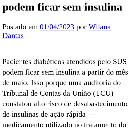
podem ficar sem insulina
Postado em
01/04/2023
por
Wllana
Dantas
Pacientes diabéticos atendidos pelo SUS
podem ficar sem insulina a partir do mês
de maio. Isso porque uma auditoria do
Tribunal de Contas da União (TCU)
constatou alto risco de desabastecimento
de insulinas de ação rápida —
medicamento utilizado no tratamento do