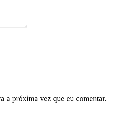
ra a próxima vez que eu comentar.