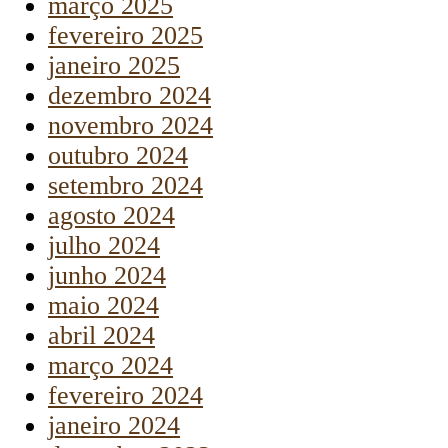
março 2025
fevereiro 2025
janeiro 2025
dezembro 2024
novembro 2024
outubro 2024
setembro 2024
agosto 2024
julho 2024
junho 2024
maio 2024
abril 2024
março 2024
fevereiro 2024
janeiro 2024