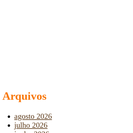
Arquivos
agosto 2026
julho 2026