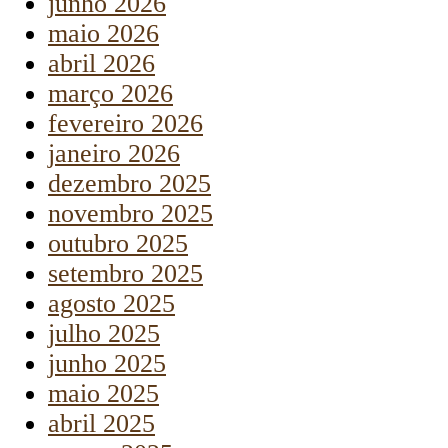
junho 2026
maio 2026
abril 2026
março 2026
fevereiro 2026
janeiro 2026
dezembro 2025
novembro 2025
outubro 2025
setembro 2025
agosto 2025
julho 2025
junho 2025
maio 2025
abril 2025