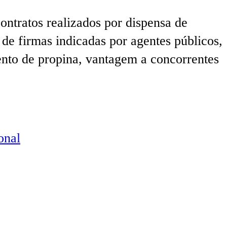
ntratos realizados por dispensa de
ta de firmas indicadas por agentes públicos,
nto de propina, vantagem a concorrentes