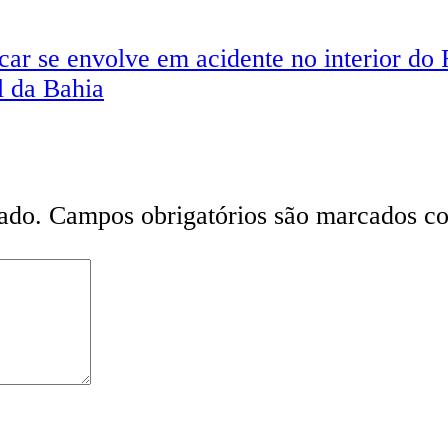
car se envolve em acidente no interior do
ul da Bahia
ado.
Campos obrigatórios são marcados 