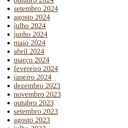
setembro 2024
agosto 2024
julho 2024
junho 2024
maio 2024
abril 2024
março 2024
fevereiro 2024
janeiro 2024
dezembro 2023
novembro 2023
outubro 2023
setembro 2023
agosto 2023