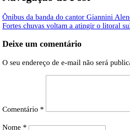
Ônibus da banda do cantor Giannini Alen
Fortes chuvas voltam a atingir o litoral s
Deixe um comentário
O seu endereço de e-mail não será public
Comentário
*
Nome
*