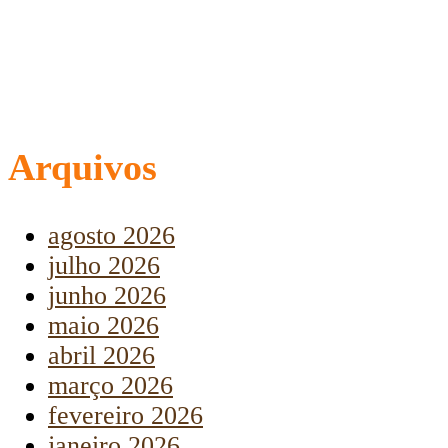
Arquivos
agosto 2026
julho 2026
junho 2026
maio 2026
abril 2026
março 2026
fevereiro 2026
janeiro 2026