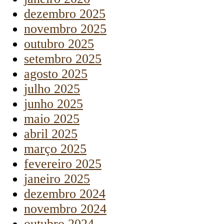
dezembro 2025
novembro 2025
outubro 2025
setembro 2025
agosto 2025
julho 2025
junho 2025
maio 2025
abril 2025
março 2025
fevereiro 2025
janeiro 2025
dezembro 2024
novembro 2024
outubro 2024