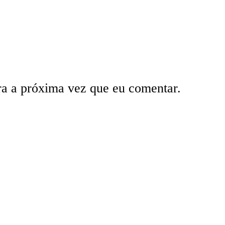
ra a próxima vez que eu comentar.