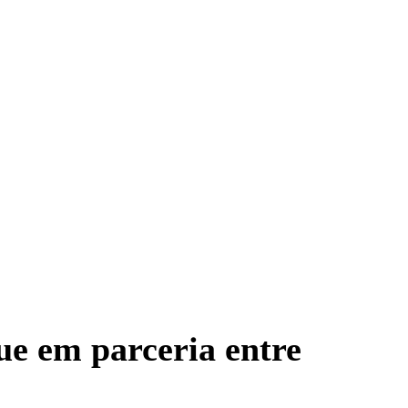
ue em parceria entre