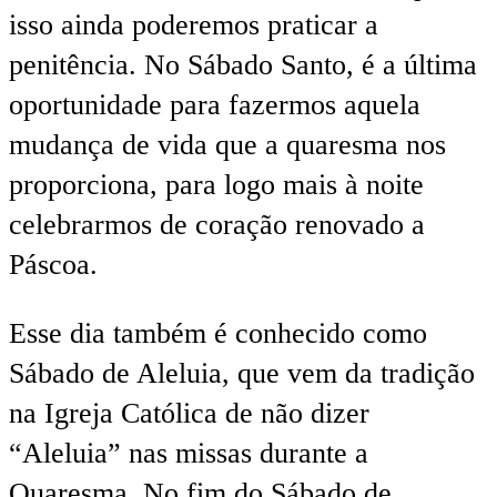
isso ainda poderemos praticar a
penitência. No Sábado Santo, é a última
oportunidade para fazermos aquela
mudança de vida que a quaresma nos
proporciona, para logo mais à noite
celebrarmos de coração renovado a
Páscoa.
Esse dia também é conhecido como
Sábado de Aleluia, que vem da tradição
na Igreja Católica de não dizer
“Aleluia” nas missas durante a
Quaresma. No fim do Sábado de