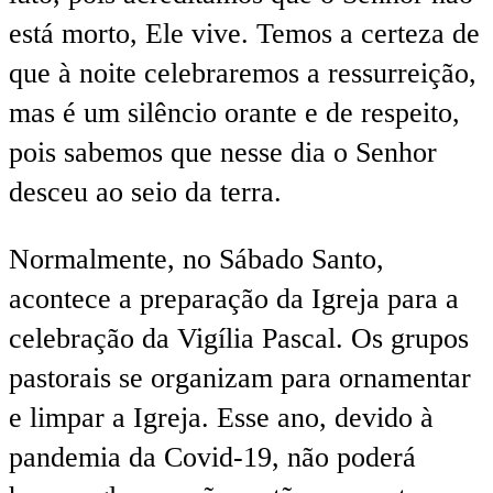
está morto, Ele vive. Temos a certeza de
que à noite celebraremos a ressurreição,
mas é um silêncio orante e de respeito,
pois sabemos que nesse dia o Senhor
desceu ao seio da terra.
Normalmente, no Sábado Santo,
acontece a preparação da Igreja para a
celebração da Vigília Pascal. Os grupos
pastorais se organizam para ornamentar
e limpar a Igreja. Esse ano, devido à
pandemia da Covid-19, não poderá