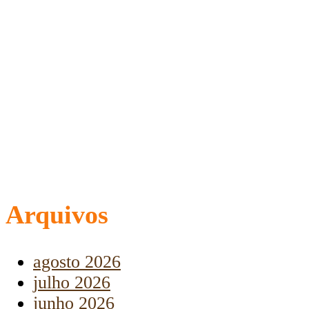
Arquivos
agosto 2026
julho 2026
junho 2026