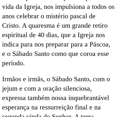
vida da Igreja, nos impulsiona a todos os
anos celebrar o mistério pascal de
Cristo. A quaresma é um grande retiro
espiritual de 40 dias, que a Igreja nos
indica para nos preparar para a Páscoa,
e o Sábado Santo como que coroa esse
período.
Irmãos e irmãs, o Sábado Santo, com o
jejum e com a oração silenciosa,
expressa também nossa inquebrantável
esperança na ressurreição final e na
segunda vinda do Senhor. A terra,