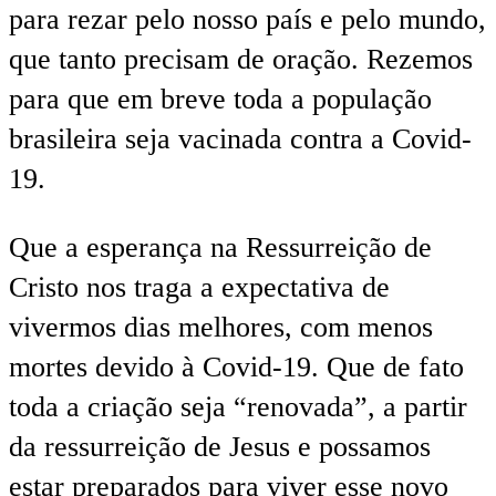
para rezar pelo nosso país e pelo mundo,
que tanto precisam de oração. Rezemos
para que em breve toda a população
brasileira seja vacinada contra a Covid-
19.
Que a esperança na Ressurreição de
Cristo nos traga a expectativa de
vivermos dias melhores, com menos
mortes devido à Covid-19. Que de fato
toda a criação seja “renovada”, a partir
da ressurreição de Jesus e possamos
estar preparados para viver esse novo