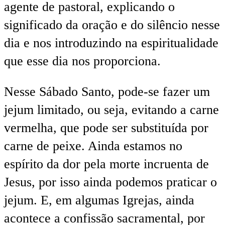
agente de pastoral, explicando o
significado da oração e do silêncio nesse
dia e nos introduzindo na espiritualidade
que esse dia nos proporciona.
Nesse Sábado Santo, pode-se fazer um
jejum limitado, ou seja, evitando a carne
vermelha, que pode ser substituída por
carne de peixe. Ainda estamos no
espírito da dor pela morte incruenta de
Jesus, por isso ainda podemos praticar o
jejum. E, em algumas Igrejas, ainda
acontece a confissão sacramental, por