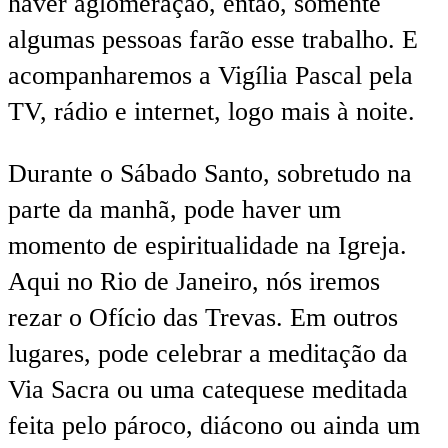
haver aglomeração, então, somente
algumas pessoas farão esse trabalho. E
acompanharemos a Vigília Pascal pela
TV, rádio e internet, logo mais à noite.
Durante o Sábado Santo, sobretudo na
parte da manhã, pode haver um
momento de espiritualidade na Igreja.
Aqui no Rio de Janeiro, nós iremos
rezar o Ofício das Trevas. Em outros
lugares, pode celebrar a meditação da
Via Sacra ou uma catequese meditada
feita pelo pároco, diácono ou ainda um