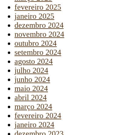
fevereiro 2025
janeiro 2025
dezembro 2024
novembro 2024
outubro 2024
setembro 2024
agosto 2024
julho 2024
junho 2024
maio 2024
abril 2024
março 2024
fevereiro 2024
janeiro 2024
dezembro 2023