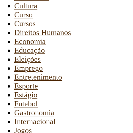
Cultura
Curso
Cursos
Direitos Humanos
Economia
Educação
Eleições
Emprego
Entretenimento
Esporte
Estágio
Futebol
Gastronomia
Internacional
Jogos