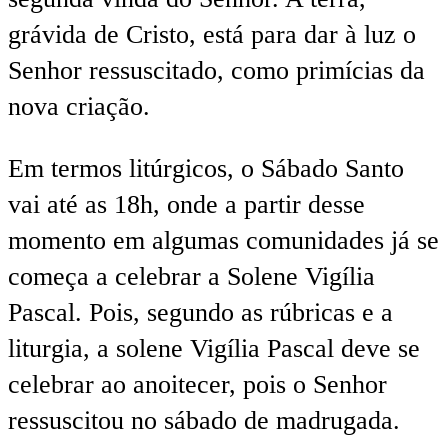
grávida de Cristo, está para dar à luz o
Senhor ressuscitado, como primícias da
nova criação.
Em termos litúrgicos, o Sábado Santo
vai até as 18h, onde a partir desse
momento em algumas comunidades já se
começa a celebrar a Solene Vigília
Pascal. Pois, segundo as rúbricas e a
liturgia, a solene Vigília Pascal deve se
celebrar ao anoitecer, pois o Senhor
ressuscitou no sábado de madrugada.