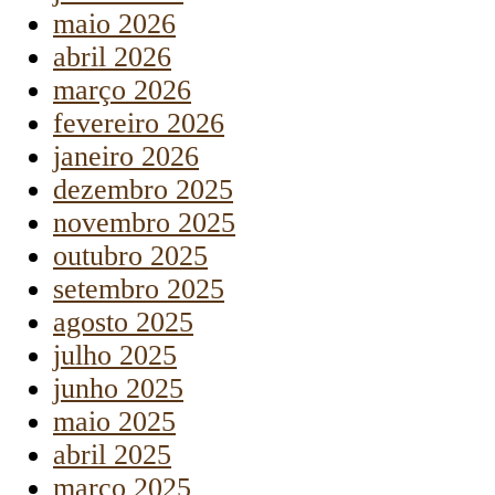
maio 2026
abril 2026
março 2026
fevereiro 2026
janeiro 2026
dezembro 2025
novembro 2025
outubro 2025
setembro 2025
agosto 2025
julho 2025
junho 2025
maio 2025
abril 2025
março 2025