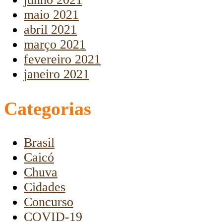
maio 2021
abril 2021
março 2021
fevereiro 2021
janeiro 2021
Categorias
Brasil
Caicó
Chuva
Cidades
Concurso
COVID-19