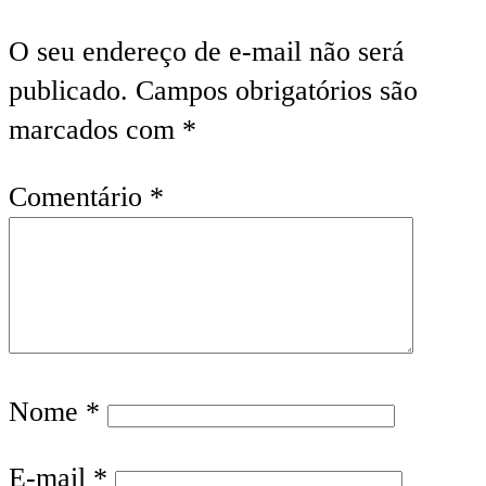
O seu endereço de e-mail não será
publicado.
Campos obrigatórios são
marcados com
*
Comentário
*
Nome
*
E-mail
*