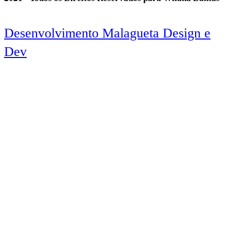
Desenvolvimento Malagueta Design e
Dev