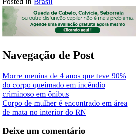
Posted in
Brasil
Navegação de Post
Morre menina de 4 anos que teve 90%
do corpo queimado em incêndio
criminoso em ônibus
Corpo de mulher é encontrado em área
de mata no interior do RN
Deixe um comentário