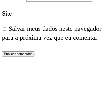
Site
Salvar meus dados neste navegador
para a próxima vez que eu comentar.