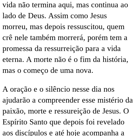
vida não termina aqui, mas continua ao
lado de Deus. Assim como Jesus
morreu, mas depois ressuscitou, quem
crê nele também morrerá, porém tem a
promessa da ressurreição para a vida
eterna. A morte não é o fim da história,
mas o começo de uma nova.
A oração e o silêncio nesse dia nos
ajudarão a compreender esse mistério da
paixão, morte e ressureição de Jesus. O
Espírito Santo que depois foi revelado
aos discípulos e até hoje acompanha a