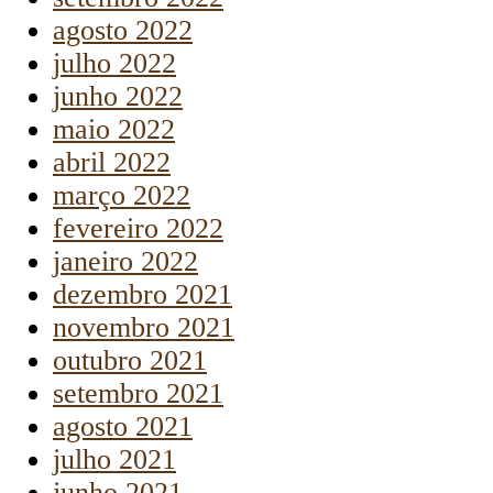
agosto 2022
julho 2022
junho 2022
maio 2022
abril 2022
março 2022
fevereiro 2022
janeiro 2022
dezembro 2021
novembro 2021
outubro 2021
setembro 2021
agosto 2021
julho 2021
junho 2021