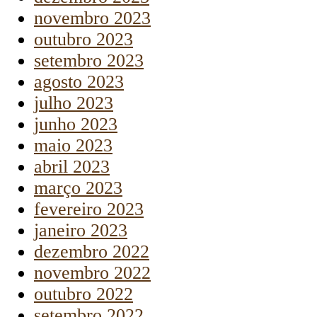
novembro 2023
outubro 2023
setembro 2023
agosto 2023
julho 2023
junho 2023
maio 2023
abril 2023
março 2023
fevereiro 2023
janeiro 2023
dezembro 2022
novembro 2022
outubro 2022
setembro 2022