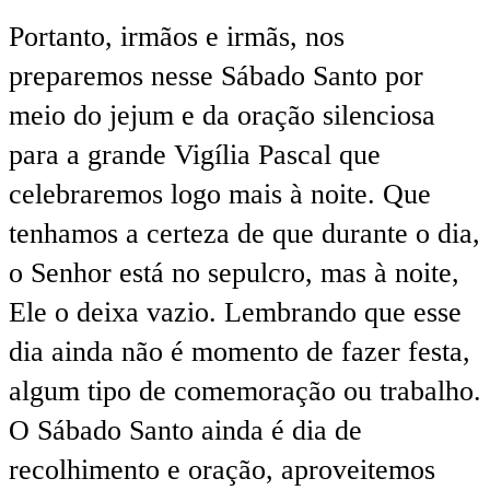
Portanto, irmãos e irmãs, nos
preparemos nesse Sábado Santo por
meio do jejum e da oração silenciosa
para a grande Vigília Pascal que
celebraremos logo mais à noite. Que
tenhamos a certeza de que durante o dia,
o Senhor está no sepulcro, mas à noite,
Ele o deixa vazio. Lembrando que esse
dia ainda não é momento de fazer festa,
algum tipo de comemoração ou trabalho.
O Sábado Santo ainda é dia de
recolhimento e oração, aproveitemos