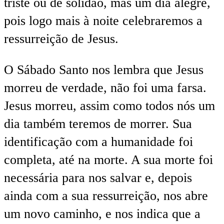
triste ou de solidão, mas um dia alegre,
pois logo mais à noite celebraremos a
ressurreição de Jesus.
O Sábado Santo nos lembra que Jesus
morreu de verdade, não foi uma farsa.
Jesus morreu, assim como todos nós um
dia também teremos de morrer. Sua
identificação com a humanidade foi
completa, até na morte. A sua morte foi
necessária para nos salvar e, depois
ainda com a sua ressurreição, nos abre
um novo caminho, e nos indica que a