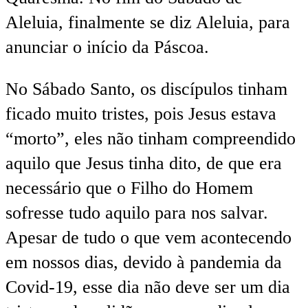
Aleluia, finalmente se diz Aleluia, para
anunciar o início da Páscoa.
No Sábado Santo, os discípulos tinham
ficado muito tristes, pois Jesus estava
“morto”, eles não tinham compreendido
aquilo que Jesus tinha dito, de que era
necessário que o Filho do Homem
sofresse tudo aquilo para nos salvar.
Apesar de tudo o que vem acontecendo
em nossos dias, devido à pandemia da
Covid-19, esse dia não deve ser um dia